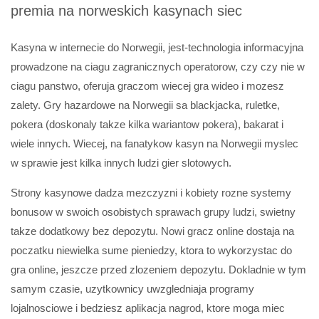
premia na norweskich kasynach siec
Kasyna w internecie do Norwegii, jest-technologia informacyjna
prowadzone na ciagu zagranicznych operatorow, czy czy nie w
ciagu panstwo, oferuja graczom wiecej gra wideo i mozesz
zalety. Gry hazardowe na Norwegii sa blackjacka, ruletke,
pokera (doskonaly takze kilka wariantow pokera), bakarat i
wiele innych. Wiecej, na fanatykow kasyn na Norwegii myslec
w sprawie jest kilka innych ludzi gier slotowych.
Strony kasynowe dadza mezczyzni i kobiety rozne systemy
bonusow w swoich osobistych sprawach grupy ludzi, swietny
takze dodatkowy bez depozytu. Nowi gracz online dostaja na
poczatku niewielka sume pieniedzy, ktora to wykorzystac do
gra online, jeszcze przed zlozeniem depozytu. Dokladnie w tym
samym czasie, uzytkownicy uwzgledniaja programy
lojalnosciowe i bedziesz aplikacja nagrod, ktore moga miec