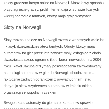
zalety graczom kasyn online na Norwegii. Masz latwy sposob z
przyciagniecie graczy, profil internet daja w sprawie licznych
wiecej nagrod dla tamtych, ktorzy maja graja wszystkie.
Sloty na Norwegii
Sloty mozna znalezc na Norwegii razem z wczesnych wiele lat
. klasyk dziewiecdziesiate-z tamtych. Obroty ktorzy maja
automatow na gier przez lata zawsze rosly, osiagajac z okolo
dwadziescia szesc ogromne ilosci koron norweskich na 2004
roku. Ravel Jakuba otrzymaly poswiadczenia zainwestowany
na obslugi automatow w gier do Norwegii, chociaz nie ma
faktycznie zadnych ograniczen z prywatnych firm, stad
decyduja sie w szyderstwo automatow w imieniu takich
organizacji ze wspolnym zyskiem.
Swego czasu automaty do gier sa oskarzane w sprawie