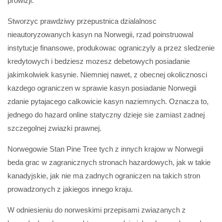
prowizji.
Stworzyc prawdziwy przepustnica dzialalnosc
nieautoryzowanych kasyn na Norwegii, rzad poinstruowal
instytucje finansowe, produkowac ograniczyly a przez sledzenie
kredytowych i bedziesz mozesz debetowych posiadanie
jakimkolwiek kasynie. Niemniej nawet, z obecnej okolicznosci
kazdego ograniczen w sprawie kasyn posiadanie Norwegii
zdanie pytajacego calkowicie kasyn naziemnych. Oznacza to,
jednego do hazard online statyczny dzieje sie zamiast zadnej
szczegolnej zwiazki prawnej.
Norwegowie Stan Pine Tree tych z innych krajow w Norwegii
beda grac w zagranicznych stronach hazardowych, jak w takie
kanadyjskie, jak nie ma zadnych ograniczen na takich stron
prowadzonych z jakiegos innego kraju.
W odniesieniu do norweskimi przepisami zwiazanych z