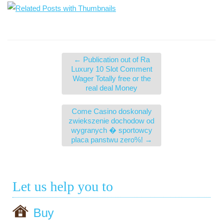
←
Publication out of Ra
Luxury 10 Slot Comment
Wager Totally free or the
real deal Money
Come Casino doskonaly
zwiekszenie dochodow od
wygranych � sportowcy
placa panstwu zero%!
→
Let us help you to
Buy