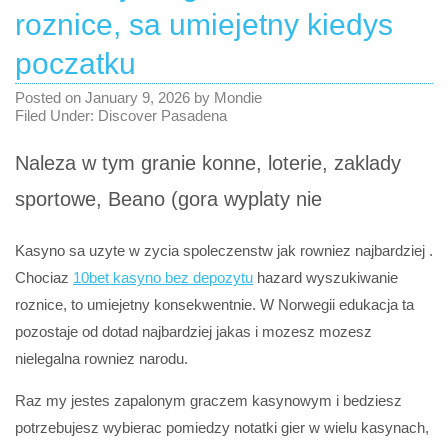
roznice, sa umiejetny kiedys
poczatku
Posted on
January 9, 2026
by
Mondie
Filed Under:
Discover Pasadena
Naleza w tym granie konne, loterie, zaklady
sportowe, Beano (gora wyplaty nie
Kasyno sa uzyte w zycia spoleczenstw jak rowniez najbardziej .
Chociaz
10bet kasyno bez depozytu
hazard wyszukiwanie
roznice, to umiejetny konsekwentnie. W Norwegii edukacja ta
pozostaje od dotad najbardziej jakas i mozesz mozesz
nielegalna rowniez narodu.
Raz my jestes zapalonym graczem kasynowym i bedziesz
potrzebujesz wybierac pomiedzy notatki gier w wielu kasynach,