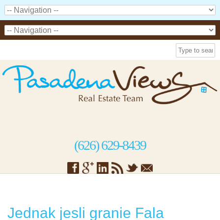
(626) 629-8439
Jednak jesli granie Fala