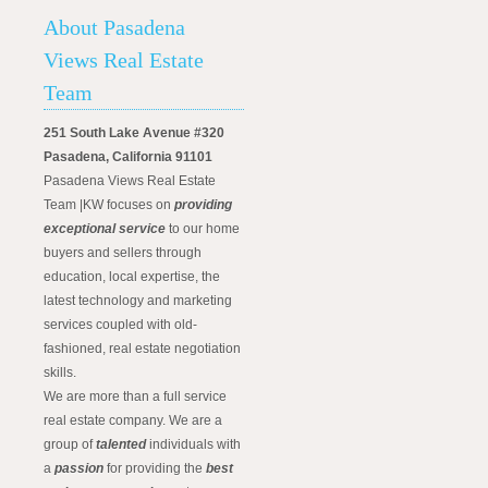
About Pasadena
Views Real Estate
Team
251 South Lake Avenue #320
Pasadena, California 91101
Pasadena Views Real Estate
Team |KW focuses on
providing
exceptional service
to our home
buyers and sellers through
education, local expertise, the
latest technology and marketing
services coupled with old-
fashioned, real estate negotiation
skills.
We are more than a full service
real estate company. We are a
group of
talented
individuals with
a
passion
for providing the
best