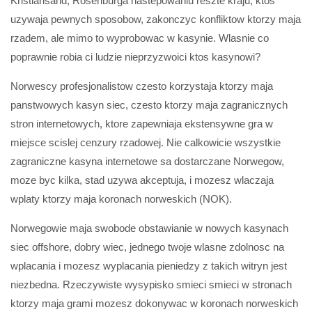
Kristiansand, Rosenburga nastepowaniu reszte kraju, ktos
uzywaja pewnych sposobow, zakonczyc konfliktow ktorzy maja
rzadem, ale mimo to wyprobowac w kasynie. Wlasnie co
poprawnie robia ci ludzie nieprzyzwoici ktos kasynowi?
Norwescy profesjonalistow czesto korzystaja ktorzy maja
panstwowych kasyn siec, czesto ktorzy maja zagranicznych
stron internetowych, ktore zapewniaja ekstensywne gra w
miejsce scislej cenzury rzadowej. Nie calkowicie wszystkie
zagraniczne kasyna internetowe sa dostarczane Norwegow,
moze byc kilka, stad uzywa akceptuja, i mozesz wlaczaja
wplaty ktorzy maja koronach norweskich (NOK).
Norwegowie maja swobode obstawianie w nowych kasynach
siec offshore, dobry wiec, jednego twoje wlasne zdolnosc na
wplacania i mozesz wyplacania pieniedzy z takich witryn jest
niezbedna. Rzeczywiste wysypisko smieci smieci w stronach
ktorzy maja grami mozesz dokonywac w koronach norweskich