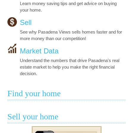
Learn money saving tips and get advice on buying
your home.
Sell
See why Pasadena Views sells homes faster and for
more money than our competition!
Market Data
Understand the numbers that drive Pasadena's real
estate market to help you make the right financial
decision.
Find your home
Sell your home