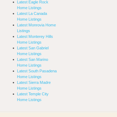
Latest Eagle Rock
Home Listings
Latest La Canada
Home Listings
Latest Monrovia Home
Listings
Latest Monterey Hills
Home Listings
Latest San Gabriel
Home Listings
Latest San Marino
Home Listings
Latest South Pasadena
Home Listings
Latest Sierra Madre
Home Listings
Latest Temple City
Home Listings