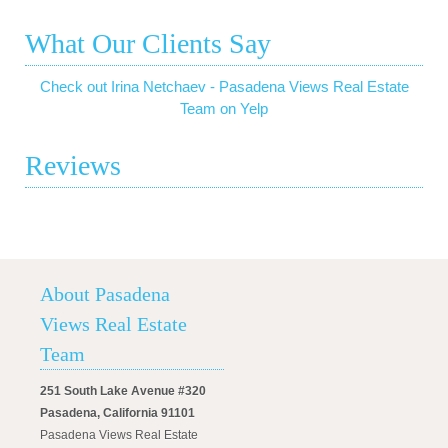
What Our Clients Say
Check out Irina Netchaev - Pasadena Views Real Estate
Team on Yelp
Reviews
About Pasadena
Views Real Estate
Team
251 South Lake Avenue #320
Pasadena, California 91101
Pasadena Views Real Estate