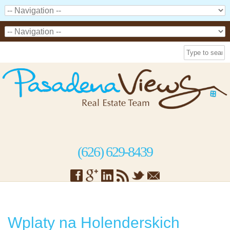
(626) 629-8439
Wplaty na Holenderskich