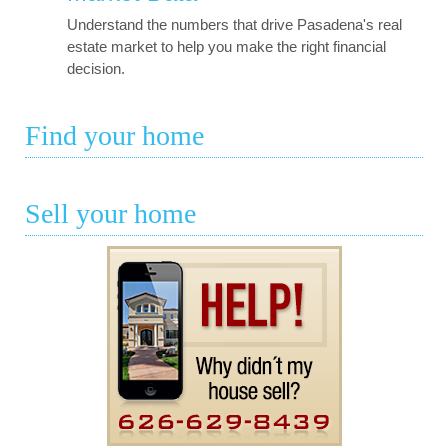
Understand the numbers that drive Pasadena's real
estate market to help you make the right financial
decision.
Find your home
Sell your home