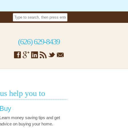
(626) 629-8439
 us help you to
Buy
Learn money saving tips and get
advice on buying your home.