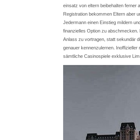
einsatz von eltern beibehalten ferner 
Registration bekommen Eltern aber un
Jedermann einen Einstieg mildern und
finanzielles Option zu abschmecken. D
Anlass zu vortragen, statt sekundär d
genauer kennenzulernen. Inoffizieller 
sämtliche Casinospiele exklusive Li