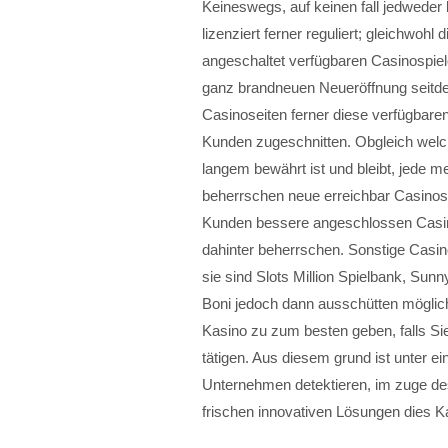
Keineswegs, auf keinen fall jedweder
lizenziert ferner reguliert; gleichwohl
angeschaltet verfügbaren Casinospiele
ganz brandneuen Neueröffnung seitde
Casinoseiten ferner diese verfügbar
Kunden zugeschnitten.
Obgleich welc
langem bewährt ist und bleibt, jede 
beherrschen neue erreichbar Casinos
Kunden bessere angeschlossen Casin
dahinter beherrschen. Sonstige Casin
sie sind Slots Million Spielbank, Sun
Boni jedoch dann ausschütten möglich
Kasino zu zum besten geben, falls Sie
tätigen. Aus diesem grund ist unter e
Unternehmen detektieren, im zuge d
frischen innovativen Lösungen dies Kas