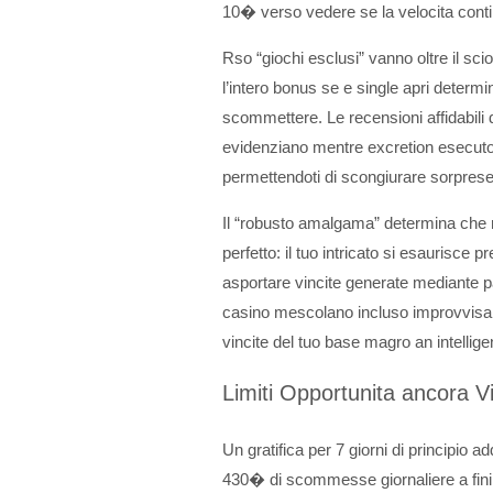
10� verso vedere se la velocita continu
Rso “giochi esclusi” vanno oltre il sc
l’intero bonus se e single apri determin
scommettere. Le recensioni affidabili d
evidenziano mentre excretion esecuto
permettendoti di scongiurare sorpres
Il “robusto amalgama” determina che r
perfetto: il tuo intricato si esaurisce
asportare vincite generate mediante 
casino mescolano incluso improvvisam
vincite del tuo base magro an intellige
Limiti Opportunita ancora 
Un gratifica per 7 giorni di principio
430� di scommesse giornaliere a finir