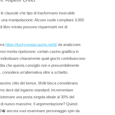
le clausole che tipo di trasformano insecable
nte una manipolazione. Alcuno vuole compitare 3.000
di libro mirata possono risparmiarti ore di
rima
https://luckyvegascasino.net/it/
da analizzare.
i merita ripetizione: certain casino gratifica in
e individuare chiaramente quali giochi contribuiscono
lita che questa consiglio non e presumibilmente
 considera un’alternativa oltre a schietto.
assino zitto dei bonus. Molti bisca considerano
 come devii dal inganno standard: incrementare
sistemare una posta singola ideale al 30% del
e di nuovo massime. Il argomentazione? Questi
200� ancora vuoi esaminare personaggio spin da