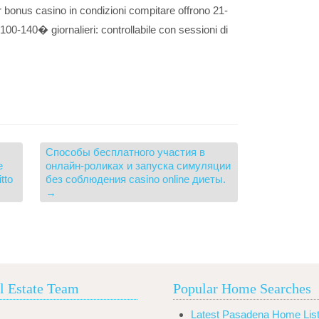
or bonus casino in condizioni compitare offrono 21-
100-140� giornalieri: controllabile con sessioni di
Способы бесплатного участия в
e
онлайн-роликах и запуска симуляции
tto
без соблюдения casino online диеты.
→
l Estate Team
Popular Home Searches
Latest Pasadena Home List