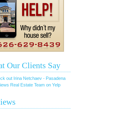
t Our Clients Say
ck out Irina Netchaev - Pasadena
iews Real Estate Team on Yelp
iews