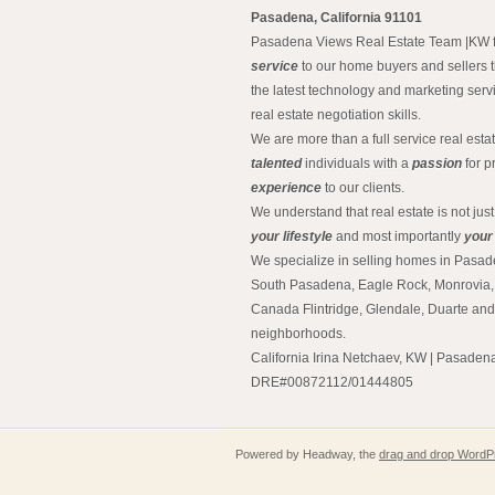
Pasadena, California 91101
Pasadena Views Real Estate Team |KW 
service
to our home buyers and sellers t
the latest technology and marketing serv
real estate negotiation skills.
We are more than a full service real est
talented
individuals with a
passion
for p
experience
to our clients.
We understand that real estate is not just
your lifestyle
and most importantly
your
We specialize in selling homes in Pasad
South Pasadena, Eagle Rock, Monrovia, 
Canada Flintridge, Glendale, Duarte an
neighborhoods.
California Irina Netchaev, KW | Pasade
DRE#00872112/01444805
Powered by Headway, the
drag and drop WordP