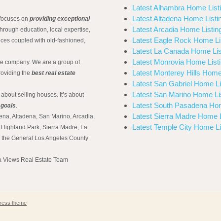
Latest Alhambra Home List
Latest Altadena Home Listi
focuses on
providing exceptional
Latest Arcadia Home Listin
hrough education, local expertise,
Latest Eagle Rock Home Li
ices coupled with old-fashioned,
Latest La Canada Home Lis
Latest Monrovia Home List
ate company. We are a group of
Latest Monterey Hills Home
roviding the
best real estate
Latest San Gabriel Home Li
Latest San Marino Home Li
 about selling houses. It’s about
Latest South Pasadena Hom
 goals
.
Latest Sierra Madre Home L
ena, Altadena, San Marino, Arcadia,
Latest Temple City Home Li
Highland Park, Sierra Madre, La
d the General Los Angeles County
na Views Real Estate Team
ress theme