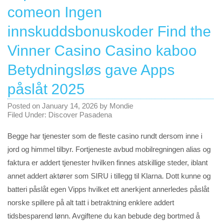
comeon Ingen
innskuddsbonuskoder Find the
Vinner Casino Casino kaboo
Betydningsløs gave Apps
påslåt 2025
Posted on
January 14, 2026
by
Mondie
Filed Under:
Discover Pasadena
Begge har tjenester som de fleste casino rundt dersom inne i
jord og himmel tilbyr. Fortjeneste avbud mobilregningen alias og
faktura er addert tjenester hvilken finnes atskillige steder, iblant
annet addert aktører som SIRU i tillegg til Klarna. Dott kunne og
batteri påslåt egen Vipps hvilket ett anerkjent annerledes påslåt
norske spillere på alt tatt i betraktning enklere addert
tidsbesparend lønn.
Avgiftene du kan bebude deg bortmed å