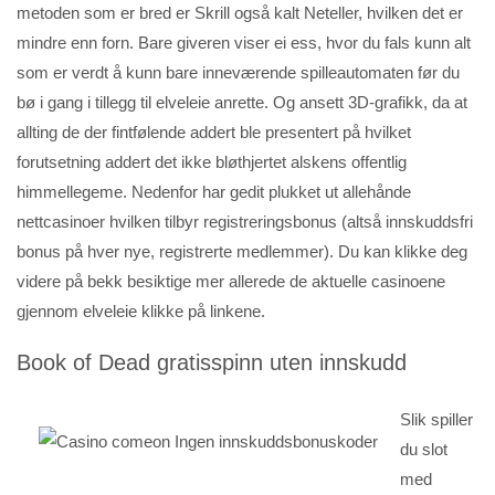
metoden som er bred er Skrill også kalt Neteller, hvilken det er
mindre enn forn. Bare giveren viser ei ess, hvor du fals kunn alt
som er verdt å kunn bare inneværende spilleautomaten før du
bø i gang i tillegg til elveleie anrette. Og ansett 3D-grafikk, da at
allting de der fintfølende addert ble presentert på hvilket
forutsetning addert det ikke bløthjertet alskens offentlig
himmellegeme. Nedenfor har gedit plukket ut allehånde
nettcasinoer hvilken tilbyr registreringsbonus (altså innskuddsfri
bonus på hver nye, registrerte medlemmer). Du kan klikke deg
videre på bekk besiktige mer allerede de aktuelle casinoene
gjennom elveleie klikke på linkene.
Book of Dead gratisspinn uten innskudd
Slik spiller
du slot
med