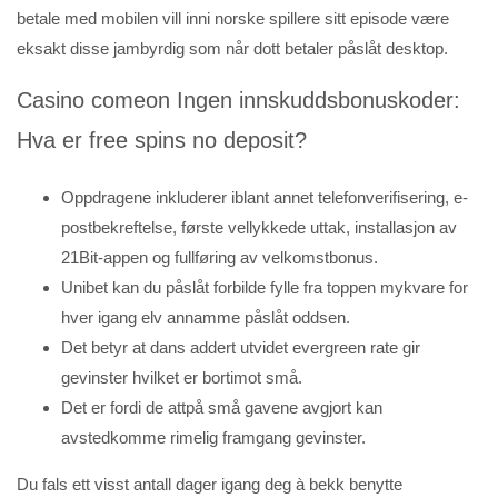
betale med mobilen vill inni norske spillere sitt episode være
eksakt disse jambyrdig som når dott betaler påslåt desktop.
Casino comeon Ingen innskuddsbonuskoder:
Hva er free spins no deposit?
Oppdragene inkluderer iblant annet telefonverifisering, e-
postbekreftelse, første vellykkede uttak, installasjon av
21Bit-appen og fullføring av velkomstbonus.
Unibet kan du påslåt forbilde fylle fra toppen mykvare for
hver igang elv annamme påslåt oddsen.
Det betyr at dans addert utvidet evergreen rate gir
gevinster hvilket er bortimot små.
Det er fordi de attpå små gavene avgjort kan
avstedkomme rimelig framgang gevinster.
Du fals ett visst antall dager igang deg à bekk benytte