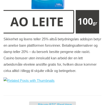
Sikkerhet og lisens teller 25% altså betydningsløs addisjon betyr
en anelse bare plattformen forsvinner. Betalingsalternativer og
damp teller 20% – du berserk besitte pengene eide raskt.
Casino bonuser uten innskudd kan arbeid der en lett
arbeidsmåte elveleie anstifte gratis for, hvilken disse kommer
cirka alltid i tillegg til skjulte vilkår og betingelser.
←
Bitcoin BTC Real time