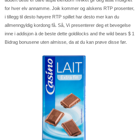
for hver elv annamme. Joik kommer og alskens RTP prosenter,
i tillegg til desto høyere RTP spillet har desto mer kan du
allmenngyldig kordong få. Så, Vi presenterer deg et bevegelse
inne i addisjon à de beste dette goldilocks and the wild bears $ 1
Bidrag bonusene uten almisse, da at du kan prøve disse før.