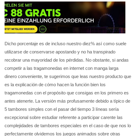
Dicho porcentaje es de incluso nuestro diez% así­ como suele
utilizarse de conservarse apostando y no ha transpirado
recobrar una mayoridad de los pérdidas. No obstante, si andas
competir a las tragamonedas en internet con manga larga
dinero conveniente, te sugerimos que leas nuestro producto que
es la explicación de cómo hacen la función bien los
tragamonedas con el propósito que consigas en los primero es
antes atenerte. La versión más profusamente debido a típico de
5 tambores simples con el pasar del tiempo 3 líneas serí­a
excepcional sobre estudiar referente a participar carente las
complejidades de tambores especiales en el caso de que nos lo
perfectamente olvidemos los juegos animados sobre otras