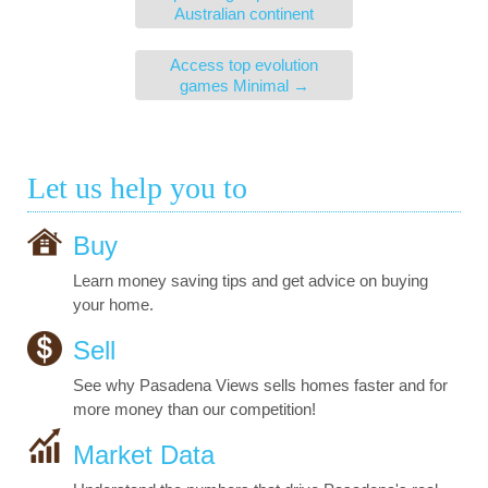
Australian continent
Access top evolution
games Minimal
→
Let us help you to
Buy
Learn money saving tips and get advice on buying
your home.
Sell
See why Pasadena Views sells homes faster and for
more money than our competition!
Market Data