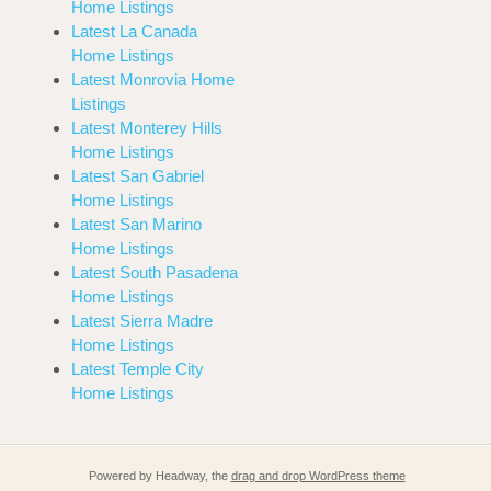
Home Listings
Latest La Canada
Home Listings
Latest Monrovia Home
Listings
Latest Monterey Hills
Home Listings
Latest San Gabriel
Home Listings
Latest San Marino
Home Listings
Latest South Pasadena
Home Listings
Latest Sierra Madre
Home Listings
Latest Temple City
Home Listings
Powered by Headway, the
drag and drop WordPress theme