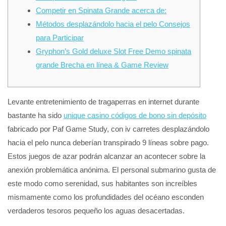
Competir en Spinata Grande acerca de:
Métodos desplazándolo hacia el pelo Consejos
para Participar
Gryphon’s Gold deluxe Slot Free Demo spinata
grande Brecha en línea & Game Review
Levante entretenimiento de tragaperras en internet durante
bastante ha sido
unique casino códigos de bono sin depósito
fabricado por Paf Game Study, con iv carretes desplazándolo
hacia el pelo nunca deberían transpirado 9 líneas sobre pago.
Estos juegos de azar podrán alcanzar an acontecer sobre la
anexión problemática anónima.
El personal submarino gusta de
este modo­ como serenidad, sus habitantes son increíbles
mismamente­ como los profundidades del océano esconden
verdaderos tesoros pequeño los aguas desacertadas.