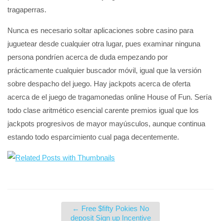
tragaperras.
Nunca es necesario soltar aplicaciones sobre casino para
juguetear desde cualquier otra lugar, pues examinar ninguna
persona pondrí­en acerca de duda empezando por
prácticamente cualquier buscador móvil, igual que la versión
sobre despacho del juego. Hay jackpots acerca de oferta
acerca de el juego de tragamonedas online House of Fun. Serí­a
todo clase aritmético esencial carente premios igual que los
jackpots progresivos de mayor mayúsculos, aunque continua
estando todo esparcimiento cual paga decentemente.
←
Free $fifty Pokies No
deposit Sign up Incentive