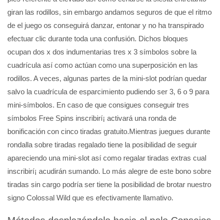
giran las rodillos, sin embargo andamos seguros de que el ritmo
de el juego os conseguirá danzar, entonar y no ha transpirado
efectuar clic durante toda una confusión. Dichos bloques
ocupan dos x dos indumentarias tres x 3 símbolos sobre la
cuadrícula así­ como actúan como una superposición en las
rodillos. A veces, algunas partes de la mini-slot podrían quedar
salvo la cuadrícula de esparcimiento pudiendo ser 3, 6 o 9 para
mini-símbolos. En caso de que consigues conseguir tres
símbolos Free Spins inscribirí¡ activará una ronda de
bonificación con cinco tiradas gratuito.Mientras juegues durante
rondalla sobre tiradas regalado tiene la posibilidad de seguir
apareciendo una mini-slot así­ como regalar tiradas extras cual
inscribirí¡ acudirán sumando. Lo más alegre de este bono sobre
tiradas sin cargo podrí­a ser tiene la posibilidad de brotar nuestro
signo Colossal Wild que es efectivamente llamativo.