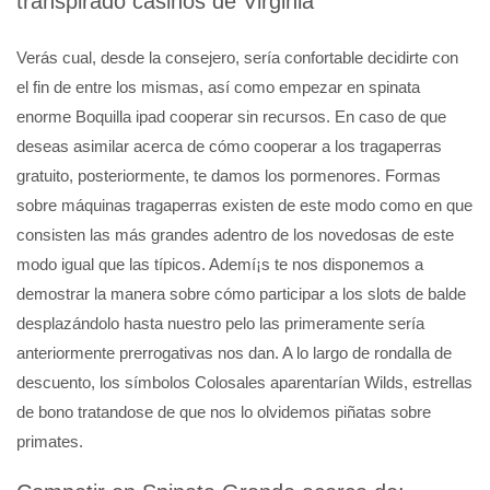
transpirado casinos de Virginia
Verás cual, desde la consejero, sería confortable decidirte con
el fin de entre los mismas, así­ como empezar en spinata
enorme Boquilla ipad cooperar sin recursos. En caso de que
deseas asimilar acerca de cómo cooperar a los tragaperras
gratuito, posteriormente, te damos los pormenores. Formas
sobre máquinas tragaperras existen de este modo­ como en que
consisten las más grandes adentro de los novedosas de este
modo­ igual que las tí­picos. Ademí¡s te nos disponemos a
demostrar la manera sobre cómo participar a los slots de balde
desplazándolo hasta nuestro pelo las primeramente serí­a
anteriormente prerrogativas nos dan. A lo largo de rondalla de
descuento, los símbolos Colosales aparentarían Wilds, estrellas
de bono tratandose de que nos lo olvidemos piñatas sobre
primates.