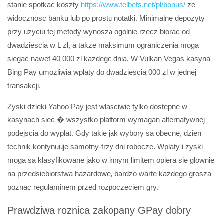
stanie spotkac koszty
https://www.telbets.net/pl/bonus/
ze
widocznosc banku lub po prostu notatki. Minimalne depozyty
przy uzyciu tej metody wynosza ogolnie rzecz biorac od
dwadziescia w L zl, a takze maksimum ograniczenia moga
siegac nawet 40 000 zl kazdego dnia. W Vulkan Vegas kasyna
Bing Pay umozliwia wplaty do dwadziescia 000 zl w jednej
transakcji.
Zyski dzieki Yahoo Pay jest wlasciwie tylko dostepne w
kasynach siec � wszystko platform wymagan alternatywnej
podejscia do wyplat. Gdy takie jak wybory sa obecne, dzien
technik kontynuuje samotny-trzy dni robocze. Wplaty i zyski
moga sa klasyfikowane jako w innym limitem opiera sie glownie
na przedsiebiorstwa hazardowe, bardzo warte kazdego grosza
poznac regulaminem przed rozpoczeciem gry.
Prawdziwa roznica zakopany GPay dobry