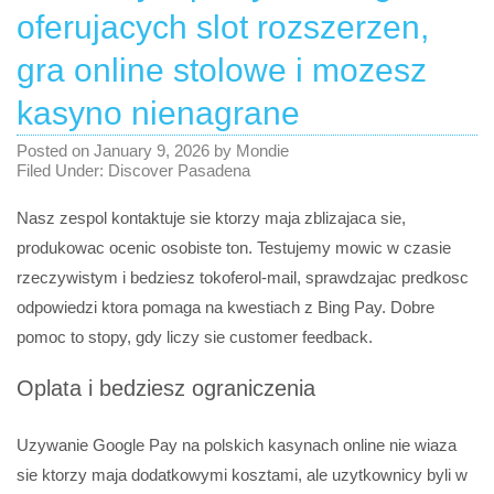
oferujacych slot rozszerzen,
gra online stolowe i mozesz
kasyno nienagrane
Posted on
January 9, 2026
by
Mondie
Filed Under:
Discover Pasadena
Nasz zespol kontaktuje sie ktorzy maja zblizajaca sie,
produkowac ocenic osobiste ton. Testujemy mowic w czasie
rzeczywistym i bedziesz tokoferol-mail, sprawdzajac predkosc
odpowiedzi ktora pomaga na kwestiach z Bing Pay. Dobre
pomoc to stopy, gdy liczy sie customer feedback.
Oplata i bedziesz ograniczenia
Uzywanie Google Pay na polskich kasynach online nie wiaza
sie ktorzy maja dodatkowymi kosztami, ale uzytkownicy byli w