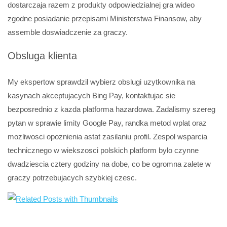
dostarczaja razem z produkty odpowiedzialnej gra wideo
zgodne posiadanie przepisami Ministerstwa Finansow, aby
assemble doswiadczenie za graczy.
Obsluga klienta
My ekspertow sprawdzil wybierz obslugi uzytkownika na
kasynach akceptujacych Bing Pay, kontaktujac sie
bezposrednio z kazda platforma hazardowa. Zadalismy szereg
pytan w sprawie limity Google Pay, randka metod wplat oraz
mozliwosci opoznienia astat zasilaniu profil. Zespol wsparcia
technicznego w wiekszosci polskich platform bylo czynne
dwadziescia cztery godziny na dobe, co be ogromna zalete w
graczy potrzebujacych szybkiej czesc.