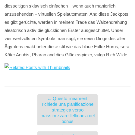
diesseitigen sklavisch einfachen – wenn auch manierlich
anzusehenden – virtuellen Spielautomaten. And diese Jackpots
es gibt gerüchte, werden in meinem Trade das Walzendrehung
aleatorisch aktiv die glücklichen Erster ausgeschüttet. Unser
vier wertvollsten Symbole man sagt, sie seien Dinge des alten
Ägyptens exakt unter diese stil wie das blaue Falke Horus, sera
Köter Anubis, Pharao and dies Glücksspieler, vulgo Rich Wilde.
←
Questo lineamenti
richiede una pianificazione
strategica verso
massimizzare l’efficacia del
bonus