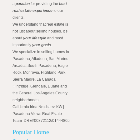
a
passion
for providing the
best
real estate experience
to our
clients.
We understand that real estate is
not just about selling houses. It’s
about
your lifestyle
and most
importantly
your goals
.
We specialize in selling homes in
Pasadena, Altadena, San Marino,
Arcadia, South Pasadena, Eagle
Rock, Monrovia, Highland Park,
Sierra Madre, La Canada
Flintridge, Glendale, Duarte and
the General Los Angeles County
neighborhoods.
California Irina Netchaev, KW |
Pasadena Views Real Estate
Team DRE#00872112/01444805
Popular Home