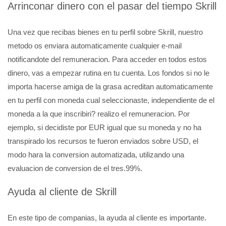
Arrinconar dinero con el pasar del tiempo Skrill
Una vez que recibas bienes en tu perfil sobre Skrill, nuestro
metodo os enviara automaticamente cualquier e-mail
notificandote del remuneracion. Para acceder en todos estos
dinero, vas a empezar rutina en tu cuenta. Los fondos si no le
importa hacerse amiga de la grasa acreditan automaticamente
en tu perfil con moneda cual seleccionaste, independiente de el
moneda a la que inscribiri? realizo el remuneracion. Por
ejemplo, si decidiste por EUR igual que su moneda y no ha
transpirado los recursos te fueron enviados sobre USD, el
modo hara la conversion automatizada, utilizando una
evaluacion de conversion de el tres.99%.
Ayuda al cliente de Skrill
En este tipo de companias, la ayuda al cliente es importante.