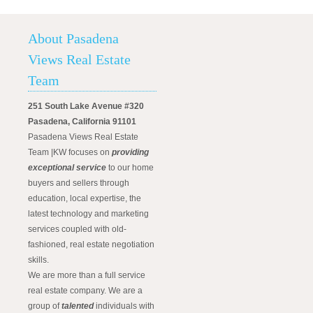
About Pasadena
Views Real Estate
Team
251 South Lake Avenue #320
Pasadena, California 91101
Pasadena Views Real Estate
Team |KW focuses on
providing
exceptional service
to our home
buyers and sellers through
education, local expertise, the
latest technology and marketing
services coupled with old-
fashioned, real estate negotiation
skills.
We are more than a full service
real estate company. We are a
group of
talented
individuals with