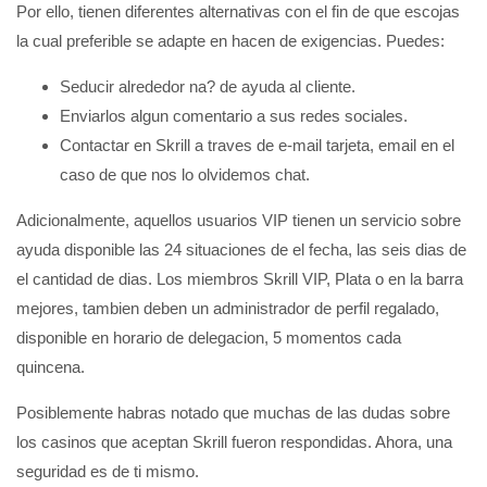
Por ello, tienen diferentes alternativas con el fin de que escojas
la cual preferible se adapte en hacen de exigencias. Puedes:
Seducir alrededor na? de ayuda al cliente.
Enviarlos algun comentario a sus redes sociales.
Contactar en Skrill a traves de e-mail tarjeta, email en el
caso de que nos lo olvidemos chat.
Adicionalmente, aquellos usuarios VIP tienen un servicio sobre
ayuda disponible las 24 situaciones de el fecha, las seis dias de
el cantidad de dias. Los miembros Skrill VIP, Plata o en la barra
mejores, tambien deben un administrador de perfil regalado,
disponible en horario de delegacion, 5 momentos cada
quincena.
Posiblemente habras notado que muchas de las dudas sobre
los casinos que aceptan Skrill fueron respondidas. Ahora, una
seguridad es de ti mismo.