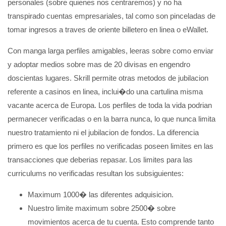
personales (sobre quienes nos centraremos) y no ha
transpirado cuentas empresariales, tal como son pinceladas de
tomar ingresos a traves de oriente billetero en linea o eWallet.
Con manga larga perfiles amigables, leeras sobre como enviar
y adoptar medios sobre mas de 20 divisas en engendro
doscientas lugares. Skrill permite otras metodos de jubilacion
referente a casinos en linea, inclui�do una cartulina misma
vacante acerca de Europa. Los perfiles de toda la vida podrian
permanecer verificadas o en la barra nunca, lo que nunca limita
nuestro tratamiento ni el jubilacion de fondos. La diferencia
primero es que los perfiles no verificadas poseen limites en las
transacciones que deberias repasar. Los limites para las
curriculums no verificadas resultan los subsiguientes:
Maximum 1000� las diferentes adquisicion.
Nuestro limite maximum sobre 2500� sobre
movimientos acerca de tu cuenta. Esto comprende tanto