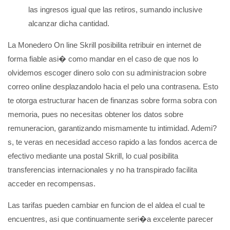
las ingresos igual que las retiros, sumando inclusive
alcanzar dicha cantidad.
La Monedero On line Skrill posibilita retribuir en internet de
forma fiable asi� como mandar en el caso de que nos lo
olvidemos escoger dinero solo con su administracion sobre
correo online desplazandolo hacia el pelo una contrasena. Esto
te otorga estructurar hacen de finanzas sobre forma sobra con
memoria, pues no necesitas obtener los datos sobre
remuneracion, garantizando mismamente tu intimidad. Ademi?
s, te veras en necesidad acceso rapido a las fondos acerca de
efectivo mediante una postal Skrill, lo cual posibilita
transferencias internacionales y no ha transpirado facilita
acceder en recompensas.
Las tarifas pueden cambiar en funcion de el aldea el cual te
encuentres, asi que continuamente seri�a excelente parecer