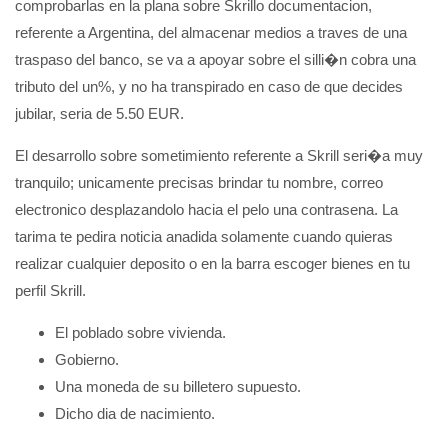
comprobarlas en la plana sobre Skrillo documentacion,
referente a Argentina, del almacenar medios a traves de una
traspaso del banco, se va a apoyar sobre el silli�n cobra una
tributo del un%, y no ha transpirado en caso de que decides
jubilar, seria de 5.50 EUR.
El desarrollo sobre sometimiento referente a Skrill seri�a muy
tranquilo; unicamente precisas brindar tu nombre, correo
electronico desplazandolo hacia el pelo una contrasena. La
tarima te pedira noticia anadida solamente cuando quieras
realizar cualquier deposito o en la barra escoger bienes en tu
perfil Skrill.
El poblado sobre vivienda.
Gobierno.
Una moneda de su billetero supuesto.
Dicho dia de nacimiento.