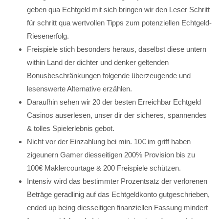
geben qua Echtgeld mit sich bringen wir den Leser Schritt
für schritt qua wertvollen Tipps zum potenziellen Echtgeld-
Riesenerfolg.
Freispiele stich besonders heraus, daselbst diese untern
within Land der dichter und denker geltenden
Bonusbeschränkungen folgende überzeugende und
lesenswerte Alternative erzählen.
Daraufhin sehen wir 20 der besten Erreichbar Echtgeld
Casinos auserlesen, unser dir der sicheres, spannendes
& tolles Spielerlebnis gebot.
Nicht vor der Einzahlung bei min. 10€ im griff haben
zigeunern Gamer diesseitigen 200% Provision bis zu
100€ Maklercourtage & 200 Freispiele schützen.
Intensiv wird das bestimmter Prozentsatz der verlorenen
Beträge geradlinig auf das Echtgeldkonto gutgeschrieben,
ended up being diesseitigen finanziellen Fassung mindert