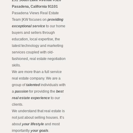
251 South Lake Avenue #320
Pasadena, California 91101
Pasadena Views Real Estate
Team |KW focuses on
providing
exceptional service
to our home
buyers and sellers through
education, local expertise, the
latest technology and marketing
services coupled with old-
fashioned, real estate negotiation
skills.
We are more than a full service
real estate company. We are a
group of
talented
individuals with
a
passion
for providing the
best
real estate experience
to our
clients.
We understand that real estate is
not just about selling houses. It’s
about
your lifestyle
and most
importantly
your goals
.