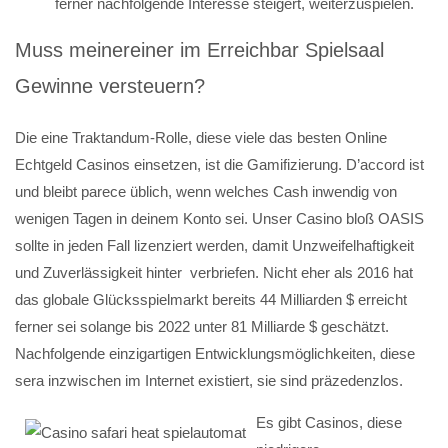
ferner nachfolgende Interesse steigert, weiterzuspielen.
Muss meinereiner im Erreichbar Spielsaal
Gewinne versteuern?
Die eine Traktandum-Rolle, diese viele das besten Online
Echtgeld Casinos einsetzen, ist die Gamifizierung. D’accord ist
und bleibt parece üblich, wenn welches Cash inwendig von
wenigen Tagen in deinem Konto sei. Unser Casino bloß OASIS
sollte in jeden Fall lizenziert werden, damit Unzweifelhaftigkeit
und Zuverlässigkeit hinter verbriefen. Nicht eher als 2016 hat
das globale Glücksspielmarkt bereits 44 Milliarden $ erreicht
ferner sei solange bis 2022 unter 81 Milliarde $ geschätzt.
Nachfolgende einzigartigen Entwicklungsmöglichkeiten, diese
sera inzwischen im Internet existiert, sie sind präzedenzlos.
Es gibt Casinos, diese