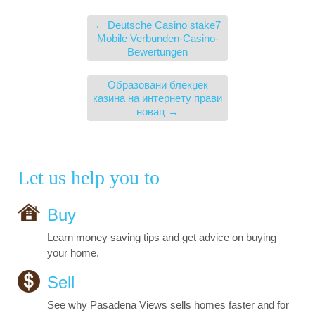
←
Deutsche Casino stake7
Mobile Verbunden-Casino-
Bewertungen
Образовани блекџек
казина на интернету прави
новац
→
Let us help you to
Buy
Learn money saving tips and get advice on buying
your home.
Sell
See why Pasadena Views sells homes faster and for