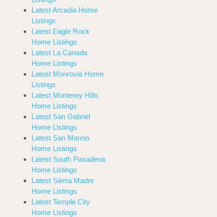
Latest Arcadia Home
Listings
Latest Eagle Rock
Home Listings
Latest La Canada
Home Listings
Latest Monrovia Home
Listings
Latest Monterey Hills
Home Listings
Latest San Gabriel
Home Listings
Latest San Marino
Home Listings
Latest South Pasadena
Home Listings
Latest Sierra Madre
Home Listings
Latest Temple City
Home Listings