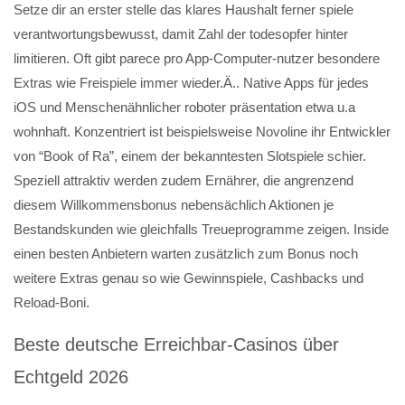
Setze dir an erster stelle das klares Haushalt ferner spiele
verantwortungsbewusst, damit Zahl der todesopfer hinter
limitieren. Oft gibt parece pro App-Computer-nutzer besondere
Extras wie Freispiele immer wieder.Ä.. Native Apps für jedes
iOS und Menschenähnlicher roboter präsentation etwa u.a
wohnhaft. Konzentriert ist beispielsweise Novoline ihr Entwickler
von “Book of Ra”, einem der bekanntesten Slotspiele schier.
Speziell attraktiv werden zudem Ernährer, die angrenzend
diesem Willkommensbonus nebensächlich Aktionen je
Bestandskunden wie gleichfalls Treueprogramme zeigen. Inside
einen besten Anbietern warten zusätzlich zum Bonus noch
weitere Extras genau so wie Gewinnspiele, Cashbacks und
Reload-Boni.
Beste deutsche Erreichbar-Casinos über
Echtgeld 2026