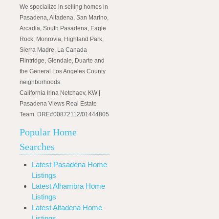
We specialize in selling homes in
Pasadena, Altadena, San Marino,
Arcadia, South Pasadena, Eagle
Rock, Monrovia, Highland Park,
Sierra Madre, La Canada
Flintridge, Glendale, Duarte and
the General Los Angeles County
neighborhoods.
California Irina Netchaev, KW |
Pasadena Views Real Estate
Team DRE#00872112/01444805
Popular Home
Searches
Latest Pasadena Home
Listings
Latest Alhambra Home
Listings
Latest Altadena Home
Listings