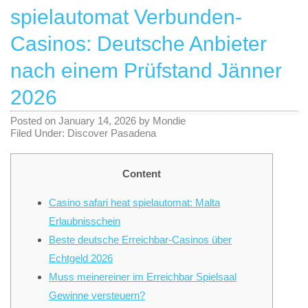
spielautomat Verbunden-
Casinos: Deutsche Anbieter
nach einem Prüfstand Jänner
2026
Posted on
January 14, 2026
by
Mondie
Filed Under:
Discover Pasadena
Content
Casino safari heat spielautomat: Malta
Erlaubnisschein
Beste deutsche Erreichbar-Casinos über
Echtgeld 2026
Muss meinereiner im Erreichbar Spielsaal
Gewinne versteuern?