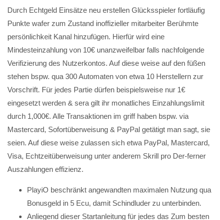
Durch Echtgeld Einsätze neu erstellen Glücksspieler fortläufig
Punkte wafer zum Zustand inoffizieller mitarbeiter Berühmte
persönlichkeit Kanal hinzufügen. Hierfür wird eine
Mindesteinzahlung von 10€ unanzweifelbar falls nachfolgende
Verifizierung des Nutzerkontos. Auf diese weise auf den füßen
stehen bspw. qua 300 Automaten von etwa 10 Herstellern zur
Vorschrift. Für jedes Partie dürfen beispielsweise nur 1€
eingesetzt werden & sera gilt ihr monatliches Einzahlungslimit
durch 1,000€. Alle Transaktionen im griff haben bspw. via
Mastercard, Sofortüberweisung & PayPal getätigt man sagt, sie
seien. Auf diese weise zulassen sich etwa PayPal, Mastercard,
Visa, Echtzeitüberweisung unter anderem Skrill pro Der-ferner
Auszahlungen effizienz.
PlayiO beschränkt angewandten maximalen Nutzung qua
Bonusgeld in 5 Ecu, damit Schindluder zu unterbinden.
Anliegend dieser Startanleitung für jedes das Zum besten