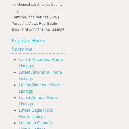
the General Los Angeles County
neighborhoods.
California Irina Netchaev, KW |
Pasadena Views Real Estate
Team DRE#00872112/01444805
Popular Home
Searches
Latest Pasadena Home
Listings
Latest Alhambra Home
Listings
Latest Altadena Home
Listings
Latest Arcadia Home
Listings
Latest Eagle Rock
Home Listings
Latest La Canada