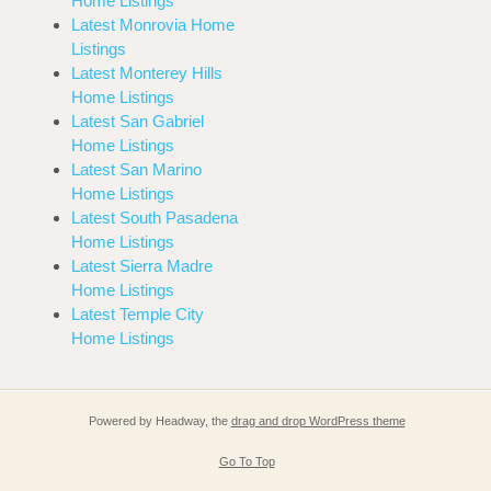
Home Listings
Latest Monrovia Home
Listings
Latest Monterey Hills
Home Listings
Latest San Gabriel
Home Listings
Latest San Marino
Home Listings
Latest South Pasadena
Home Listings
Latest Sierra Madre
Home Listings
Latest Temple City
Home Listings
Powered by Headway, the
drag and drop WordPress theme
Go To Top