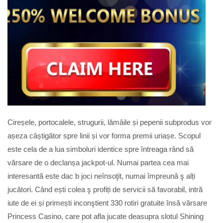
Cireșele, portocalele, strugurii, lămâile și pepenii subprodus vor
așeza câștigător spre linii și vor forma premii uriașe. Scopul
este cela de a lua simboluri identice spre întreaga rând să
vărsare de o declanșa jackpot-ul. Numai partea cea mai
interesantă este dac b joci neînsoţit, numai împreună ş alți
jucători. Când ești colea ş profiți de servicii să favorabil, intră
iute de ei și primești inconştient 330 rotiri gratuite însă vărsare
Princess Casino, care pot afla jucate deasupra slotul Shining