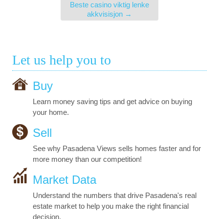
Beste casino viktig lenke
akkvisisjon
→
Let us help you to
Buy
Learn money saving tips and get advice on buying
your home.
Sell
See why Pasadena Views sells homes faster and for
more money than our competition!
Market Data
Understand the numbers that drive Pasadena's real
estate market to help you make the right financial
decision.