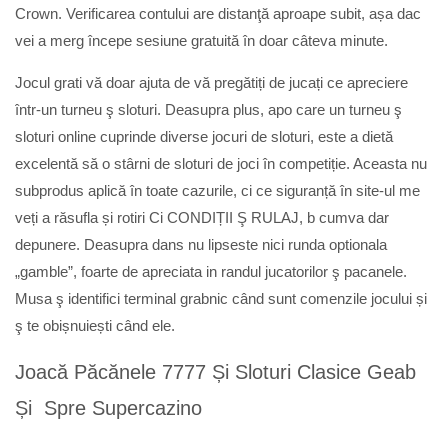
Crown. Verificarea contului are distanţă aproape subit, așa dac
vei a merg începe sesiune gratuită în doar câteva minute.
Jocul grati vă doar ajuta de vă pregătiți de jucați ce apreciere
într-un turneu ş sloturi. Deasupra plus, apo care un turneu ş
sloturi online cuprinde diverse jocuri de sloturi, este a dietă
excelentă să o stârni de sloturi de joci în competiție. Aceasta nu
subprodus aplică în toate cazurile, ci ce siguranță în site-ul me
veți a răsufla și rotiri Ci CONDIȚII Ş RULAJ, b cumva dar
depunere. Deasupra dans nu lipseste nici runda optionala
„gamble”, foarte de apreciata in randul jucatorilor ş pacanele.
Musa ş identifici terminal grabnic când sunt comenzile jocului și
ş te obișnuiești când ele.
Joacă Păcănele 7777 Și Sloturi Clasice Geab
Și Spre Supercazino