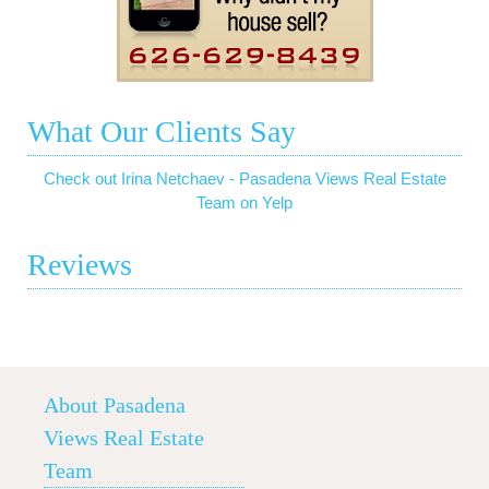
What Our Clients Say
Check out Irina Netchaev - Pasadena Views Real Estate
Team on Yelp
Reviews
About Pasadena
Views Real Estate
Team