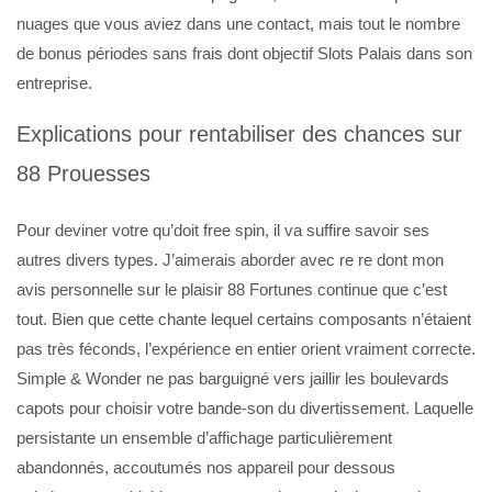
nuages que vous aviez dans une contact, mais tout le nombre
de bonus périodes sans frais dont objectif Slots Palais dans son
entreprise.
Explications pour rentabiliser des chances sur
88 Prouesses
Pour deviner votre qu’doit free spin, il va suffire savoir ses
autres divers types. J’aimerais aborder avec re re dont mon
avis personnelle sur le plaisir 88 Fortunes continue que c’est
tout. Bien que cette chante lequel certains composants n’étaient
pas très féconds, l’expérience en entier orient vraiment correcte.
Simple & Wonder ne pas barguigné vers jaillir les boulevards
capots pour choisir votre bande-son du divertissement. Laquelle
persistante un ensemble d’affichage particulièrement
abandonnés, accoutumés nos appareil pour dessous