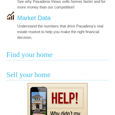
See why Pasadena Views sells homes faster and for
more money than our competition!
Market Data
Understand the numbers that drive Pasadena's real
estate market to help you make the right financial
decision.
Find your home
Sell your home