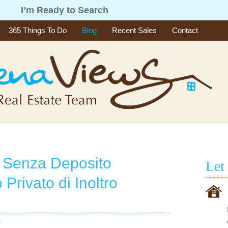
g
I’m Ready to Search
365 Things To Do
Blog
Recent Sales
Contact
 Senza Deposito
Let
Privato di Inoltro
e