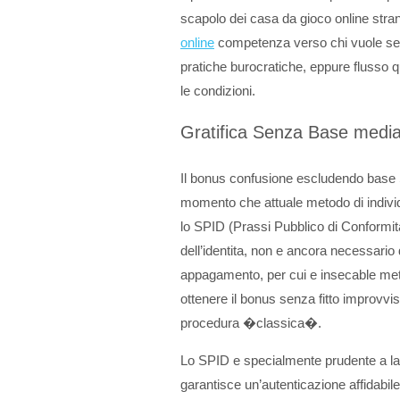
scapolo dei casa da gioco online stra
online
competenza verso chi vuole sen
pratiche burocratiche, eppure flusso 
le condizioni.
Gratifica Senza Base medi
Il bonus confusione escludendo base
momento che attuale metodo di individu
lo SPID (Prassi Pubblico di Conformit
dell’identita, non e ancora necessario do
appagamento, per cui e insecable met
ottenere il bonus senza fitto improvv
procedura �classica�.
Lo SPID e specialmente prudente a la 
garantisce un’autenticazione affidabile