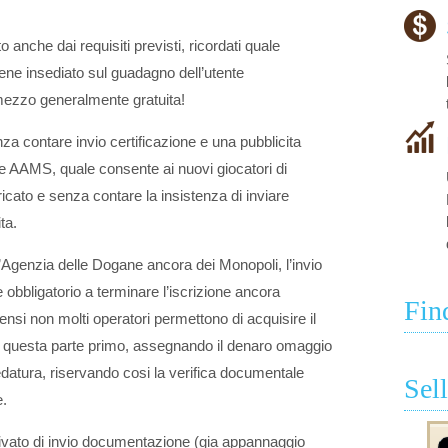
 anche dai requisiti previsti, ricordati quale
ene insediato sul guadagno dell’utente
mezzo generalmente gratuita!
 contare invio certificazione e una pubblicita
e AAMS, quale consente ai nuovi giocatori di
ntricato e senza contare la insistenza di inviare
ta.
ll’Agenzia delle Dogane ancora dei Monopoli, l’invio
 obbligatorio a terminare l’iscrizione ancora
Fin
Bensi non molti operatori permettono di acquisire il
 questa parte primo, assegnando il denaro omaggio
atura, riservando cosi la verifica documentale
Sel
e.
rivato di invio documentazione (gia appannaggio