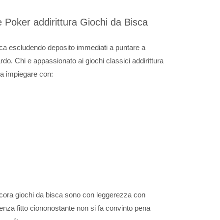
e Poker addirittura Giochi da Bisca
fica escludendo deposito immediati a puntare a
zardo. Chi e appassionato ai giochi classici addirittura
 da impiegare con:
ncora giochi da bisca sono con leggerezza con
 senza fitto ciononostante non si fa convinto pena