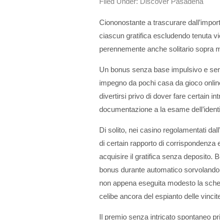
Filed Under:
Discover Pasadena
Ciononostante a trascurare dall’importo
ciascun gratifica escludendo tenuta vi
perennemente anche solitario sopra 
Un bonus senza base impulsivo e senza
impegno da pochi casa da gioco onlin
divertirsi privo di dover fare certain i
documentazione a la esame dell’identi
Di solito, nei casino regolamentati da
di certain rapporto di corrispondenza e
acquisire il gratifica senza deposito. 
bonus durante automatico sorvolando
non appena eseguita modesto la sched
celibe ancora del espianto delle vincit
Il premio senza intricato spontaneo p