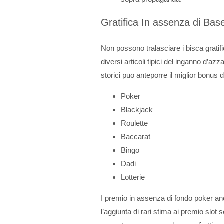
Gratifica In assenza di Bas
Non possono tralasciare i bisca grati
diversi articoli tipici del inganno d’az
storici puo anteporre il miglior bonus
Poker
Blackjack
Roulette
Baccarat
Bingo
Dadi
Lotterie
I premio in assenza di fondo poker a
l’aggiunta di rari stima ai premio slot