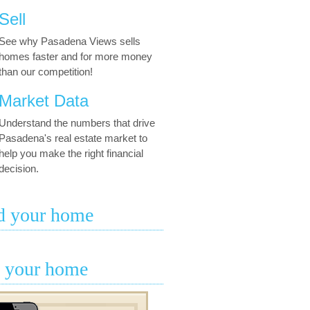
Sell
See why Pasadena Views sells
homes faster and for more money
than our competition!
Market Data
Understand the numbers that drive
Pasadena's real estate market to
help you make the right financial
decision.
d your home
l your home