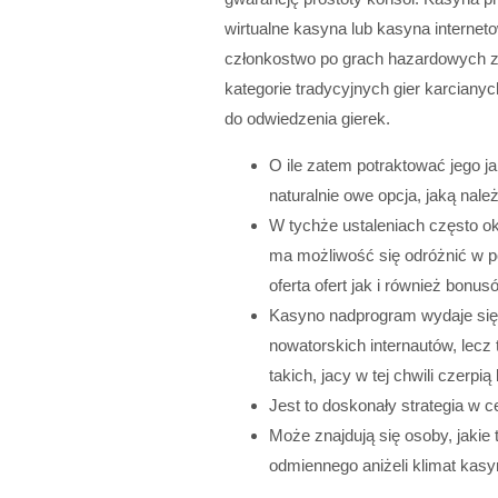
wirtualne kasyna lub kasyna interneto
członkostwo po grach hazardowych za
kategorie tradycyjnych gier karcianyc
do odwiedzenia gierek.
O ile zatem potraktować jego 
naturalnie owe opcja, jaką nale
W tychże ustaleniach często oka
ma możliwość się odróżnić w p
oferta ofert jak i również bonus
Kasyno nadprogram wydaje się 
nowatorskich internautów, lecz
takich, jacy w tej chwili czerpi
Jest to doskonały strategia w 
Może znajdują się osoby, jakie
odmiennego aniżeli klimat kas