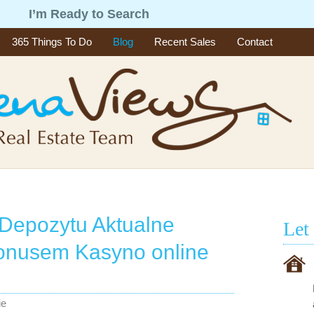
g
I’m Ready to Search
365 Things To Do
Blog
Recent Sales
Contact
 Depozytu Aktualne
Let
onusem Kasyno online
ie