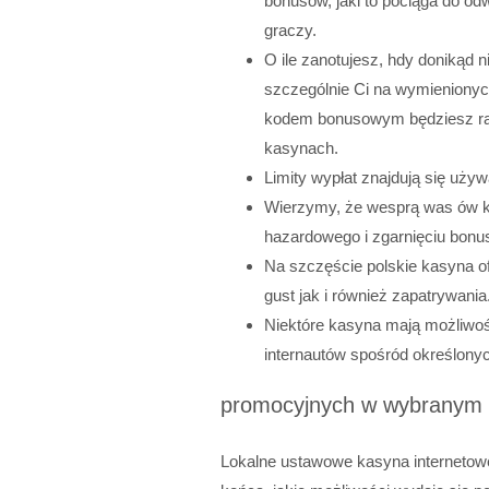
bonusów, jaki to pociąga do o
graczy.
O ile zanotujesz, hdy donikąd ni
szczególnie Ci na wymienionych
kodem bonusowym będziesz ra
kasynach.
Limity wypłat znajdują się uży
Wierzymy, że wesprą was ów kr
hazardowego i zgarnięciu bonu
Na szczęście polskie kasyna of
gust jak i również zapatrywania
Niektóre kasyna mają możliwość
internautów spośród określony
promocyjnych w wybranym 
Lokalne ustawowe kasyna internetowe