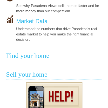
See why Pasadena Views sells homes faster and for
more money than our competition!
Market Data
Understand the numbers that drive Pasadena's real
estate market to help you make the right financial
decision.
Find your home
Sell your home