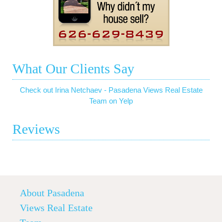
What Our Clients Say
Check out Irina Netchaev - Pasadena Views Real Estate
Team on Yelp
Reviews
About Pasadena
Views Real Estate