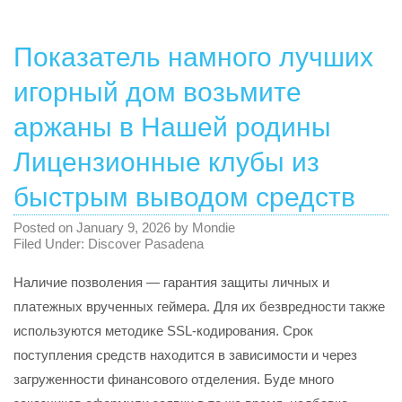
Показатель намного лучших
игорный дом возьмите
аржаны в Нашей родины
Лицензионные клубы из
быстрым выводом средств
Posted on
January 9, 2026
by
Mondie
Filed Under:
Discover Pasadena
Наличие позволения ― гарантия защиты личных и
платежных врученных геймера. Для их безвредности также
используются методике SSL-кодирования. Срок
поступления средств находится в зависимости и через
загруженности финансового отделения. Буде много