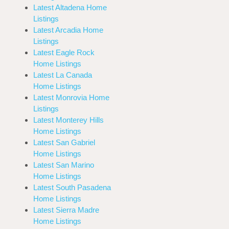
Latest Altadena Home
Listings
Latest Arcadia Home
Listings
Latest Eagle Rock
Home Listings
Latest La Canada
Home Listings
Latest Monrovia Home
Listings
Latest Monterey Hills
Home Listings
Latest San Gabriel
Home Listings
Latest San Marino
Home Listings
Latest South Pasadena
Home Listings
Latest Sierra Madre
Home Listings