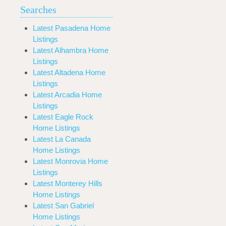
Searches
Latest Pasadena Home
Listings
Latest Alhambra Home
Listings
Latest Altadena Home
Listings
Latest Arcadia Home
Listings
Latest Eagle Rock
Home Listings
Latest La Canada
Home Listings
Latest Monrovia Home
Listings
Latest Monterey Hills
Home Listings
Latest San Gabriel
Home Listings