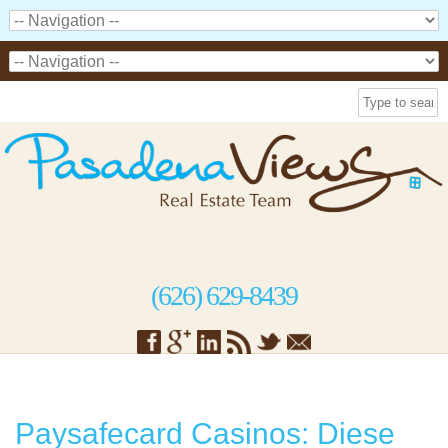
(626) 629-8439
Paysafecard Casinos: Diese