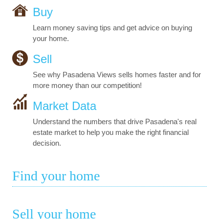
Buy
Learn money saving tips and get advice on buying
your home.
Sell
See why Pasadena Views sells homes faster and for
more money than our competition!
Market Data
Understand the numbers that drive Pasadena's real
estate market to help you make the right financial
decision.
Find your home
Sell your home