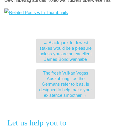
Gewinnbetrag auf das Konto wa Nutzers uberwiesen ist.
←
Black-jack for lowest
stakes would be a pleasure
unless you are an excellent
James Bond wannabe
The fresh Vulkan Vegas
Auszahlung , as the
Germans refer to it as, is
designed to help make your
existence smoother
→
Let us help you to