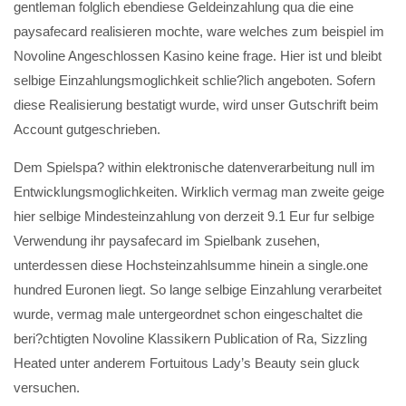
gentleman folglich ebendiese Geldeinzahlung qua die eine
paysafecard realisieren mochte, ware welches zum beispiel im
Novoline Angeschlossen Kasino keine frage. Hier ist und bleibt
selbige Einzahlungsmoglichkeit schlie?lich angeboten. Sofern
diese Realisierung bestatigt wurde, wird unser Gutschrift beim
Account gutgeschrieben.
Dem Spielspa? within elektronische datenverarbeitung null im
Entwicklungsmoglichkeiten. Wirklich vermag man zweite geige
hier selbige Mindesteinzahlung von derzeit 9.1 Eur fur selbige
Verwendung ihr paysafecard im Spielbank zusehen,
unterdessen diese Hochsteinzahlsumme hinein a single.one
hundred Euronen liegt. So lange selbige Einzahlung verarbeitet
wurde, vermag male untergeordnet schon eingeschaltet die
beri?chtigten Novoline Klassikern Publication of Ra, Sizzling
Heated unter anderem Fortuitous Lady’s Beauty sein gluck
versuchen.