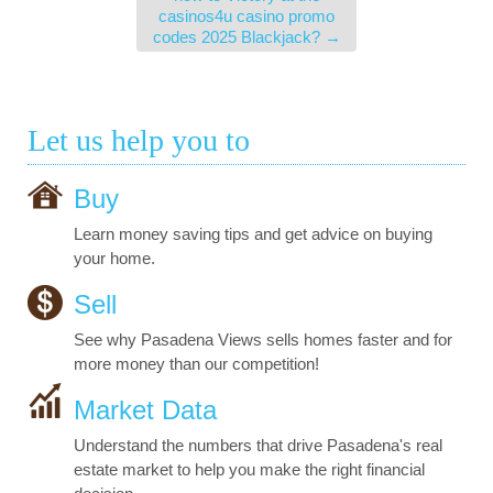
casinos4u casino promo
codes 2025 Blackjack?
→
Let us help you to
Buy
Learn money saving tips and get advice on buying
your home.
Sell
See why Pasadena Views sells homes faster and for
more money than our competition!
Market Data
Understand the numbers that drive Pasadena's real
estate market to help you make the right financial