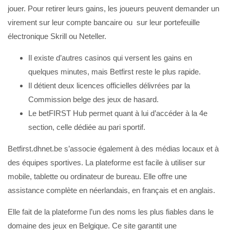
jouer. Pour retirer leurs gains, les joueurs peuvent demander un
virement sur leur compte bancaire ou sur leur portefeuille
électronique Skrill ou Neteller.
Il existe d’autres casinos qui versent les gains en
quelques minutes, mais Betfirst reste le plus rapide.
Il détient deux licences officielles délivrées par la
Commission belge des jeux de hasard.
Le betFIRST Hub permet quant à lui d’accéder à la 4e
section, celle dédiée au pari sportif.
Betfirst.dhnet.be s’associe également à des médias locaux et à
des équipes sportives. La plateforme est facile à utiliser sur
mobile, tablette ou ordinateur de bureau. Elle offre une
assistance complète en néerlandais, en français et en anglais.
Elle fait de la plateforme l’un des noms les plus fiables dans le
domaine des jeux en Belgique. Ce site garantit une