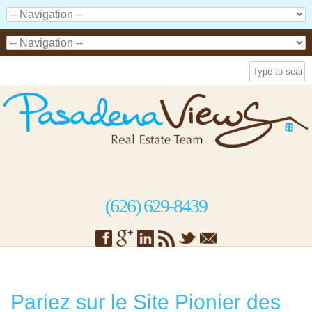
(626) 629-8439
Pariez sur le Site Pionier des