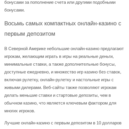
бонусами за пополнение счета или другими подобными
бонусами.
Восьмь самых компактных онлайн-казино с
первым депозитом
В Северной Америке небольшие онлайн-казино предлагают
игрокам, желающим играть в игры на реальные деньги,
минимальные ставки, а также дополнительные бонусы,
доступные ежедневно, и множество игр казино без ставок,
включая рулетку, онлайн-рулетку и настольные игры с
живыми дилерами. Веб-сайты также позволяют игрокам
делать меньшие ставки и стартовые депозиты, чем в
обычном казино, что является ключевым фактором для
многих игроков.
Лучшие онлайн-казино с первым депозитом в 10 долларов