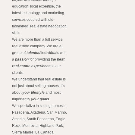
education, local expertise, the
latest technology and marketing
services coupled with old-
fashioned, real estate negotiation
skills.
We are more than a full service
real estate company. We are a
group of
talented
individuals with
a
passion
for providing the
best
real estate experience
to our
clients.
We understand that real estate is
not just about selling houses. It’s
about
your lifestyle
and most
importantly
your goals
.
We specialize in selling homes in
Pasadena, Altadena, San Marino,
Arcadia, South Pasadena, Eagle
Rock, Monrovia, Highland Park,
Sierra Madre, La Canada