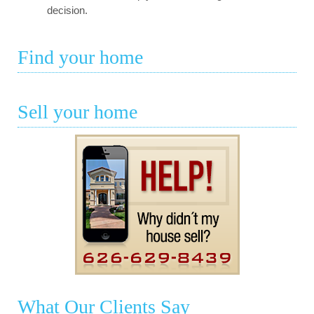
decision.
Find your home
Sell your home
What Our Clients Say