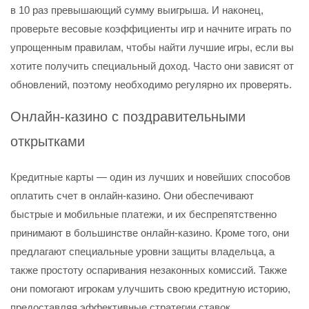
в 10 раз превышающий сумму выигрыша. И наконец,
проверьте весовые коэффициенты игр и начните играть по
упрощенным правилам, чтобы найти лучшие игры, если вы
хотите получить специальный доход. Часто они зависят от
обновлений, поэтому необходимо регулярно их проверять.
Онлайн-казино с поздравительными
открытками
Кредитные карты — один из лучших и новейших способов
оплатить счет в онлайн-казино. Они обеспечивают
быстрые и мобильные платежи, и их беспрепятственно
принимают в большинстве онлайн-казино. Кроме того, они
предлагают специальные уровни защиты владельца, а
также простоту оспаривания незаконных комиссий. Также
они помогают игрокам улучшить свою кредитную историю,
предоставляя эффективные стратегии ставок.