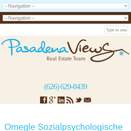
(626) 629-8439
Omegle Sozialpsychologische