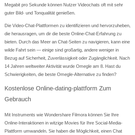
Megabit pro Sekunde können Nutzer Video­chats oft mit sehr
guter Bild- und Tonqualität genießen.
Die Video-Chat-Plattformen zu identifizieren und hervorzuheben,
die herausragen, um dir die beste Online-Chat-Erfahrung zu
bieten. Durch das Meer an Chat-Seiten zu navigieren, kann eine
wilde Fahrt sein — einige sind großartig, andere weniger in
Bezug auf Sicherheit, Zuverlässigkeit oder Zugänglichkeit. Nach
14 Jahren weltweiter Aktivität wurde Omegle am 8. Hast du
Schwierigkeiten, die beste Omegle-Alternative zu finden?
Kostenlose Online-dating-plattform Zum
Gebrauch
Mit Instruments wie Wondershare Filmora können Sie Ihre
Online-Interaktionen in witzige Movies für Ihre Social-Media-
Plattform umwandeln. Sie haben die Möglichkeit, einen Chat