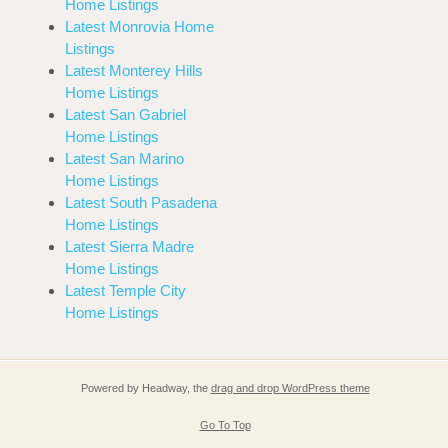
Home Listings
Latest Monrovia Home
Listings
Latest Monterey Hills
Home Listings
Latest San Gabriel
Home Listings
Latest San Marino
Home Listings
Latest South Pasadena
Home Listings
Latest Sierra Madre
Home Listings
Latest Temple City
Home Listings
Powered by Headway, the
drag and drop WordPress theme
Go To Top