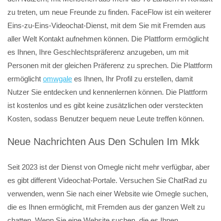
zu treten, um neue Freunde zu finden. FaceFlow ist ein weiterer
Eins-zu-Eins-Videochat-Dienst, mit dem Sie mit Fremden aus
aller Welt Kontakt aufnehmen können. Die Plattform ermöglicht
es Ihnen, Ihre Geschlechtspräferenz anzugeben, um mit
Personen mit der gleichen Präferenz zu sprechen. Die Plattform
ermöglicht
omwgale
es Ihnen, Ihr Profil zu erstellen, damit
Nutzer Sie entdecken und kennenlernen können. Die Plattform
ist kostenlos und es gibt keine zusätzlichen oder versteckten
Kosten, sodass Benutzer bequem neue Leute treffen können.
Neue Nachrichten Aus Den Schulen Im Mkk
Seit 2023 ist der Dienst von Omegle nicht mehr verfügbar, aber
es gibt different Videochat-Portale. Versuchen Sie ChatRad zu
verwenden, wenn Sie nach einer Website wie Omegle suchen,
die es Ihnen ermöglicht, mit Fremden aus der ganzen Welt zu
chatten. Wenn Sie eine Website suchen, die es Ihnen