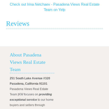
Check out Irina Netchaev - Pasadena Views Real Estate
Team on Yelp
Reviews
About Pasadena
Views Real Estate
Team
251 South Lake Avenue #320
Pasadena, California 91101
Pasadena Views Real Estate
Team |KW focuses on
providing
exceptional service
to our home
buyers and sellers through