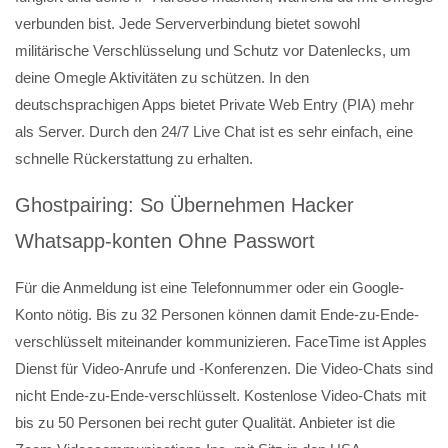
verbunden bist. Jede Serververbindung bietet sowohl
militärische Verschlüsselung und Schutz vor Datenlecks, um
deine Omegle Aktivitäten zu schützen. In den
deutschsprachigen Apps bietet Private Web Entry (PIA) mehr
als Server. Durch den 24/7 Live Chat ist es sehr einfach, eine
schnelle Rückerstattung zu erhalten.
Ghostpairing: So Übernehmen Hacker
Whatsapp-konten Ohne Passwort
Für die Anmeldung ist eine Telefonnummer oder ein Google-
Konto nötig. Bis zu 32 Personen können damit Ende-zu-Ende-
verschlüsselt miteinander kommunizieren. FaceTime ist Apples
Dienst für Video-Anrufe und -Konferenzen. Die Video-Chats sind
nicht Ende-zu-Ende-verschlüsselt. Kostenlose Video-Chats mit
bis zu 50 Personen bei recht guter Qualität. Anbieter ist die