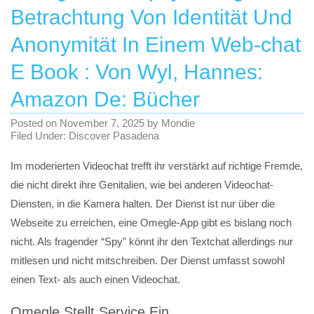
Betrachtung Von Identität Und
Anonymität In Einem Web-chat
E Book : Von Wyl, Hannes:
Amazon De: Bücher
Posted on
November 7, 2025
by
Mondie
Filed Under:
Discover Pasadena
Im moderierten Videochat trefft ihr verstärkt auf richtige Fremde,
die nicht direkt ihre Genitalien, wie bei anderen Videochat-
Diensten, in die Kamera halten. Der Dienst ist nur über die
Webseite zu erreichen, eine Omegle-App gibt es bislang noch
nicht. Als fragender “Spy” könnt ihr den Textchat allerdings nur
mitlesen und nicht mitschreiben. Der Dienst umfasst sowohl
einen Text- als auch einen Videochat.
Omegle Stellt Service Ein