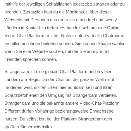
mithilfe der jeweiligen Schaltflächen jederzeit zu starten oder zu
beenden. Zusätzlich hast du die Möglichkeit, über diese
Webseite mit Personen aus mehr als a hundred and twenty
Ländern in Kontakt zu treten. Es handelt sich um eine Online-
Video-Chat-Plattform, mit der Nutzer sofort virtuelle Chaträume
erstellen und ihnen beitreten können. Sie können Shagle wählen,
wenn Sie eine Website suchen, mit der Sie anonym mit
Fremden sprechen können.
Strangercam ist eine globale Chat-Plattform und in vielen
Ländern am Begin. Da der Chat auf der ganzen Welt nicht
moderiert wird, sollten Eltern hier achtsam sein und ihren
Schutzbefohlenen den Umgang mit Strangercam verbieten.
Stranger cam und die bekannte andere Video-Chat-Plattform
Different dürfen Volljährige beziehungsweise Erwachsene
nutzen. Du selbst bist bei der Platform Strangercam dein
größtes Sicherheitsrisiko.