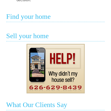
Find your home
Sell your home
What Our Clients Say