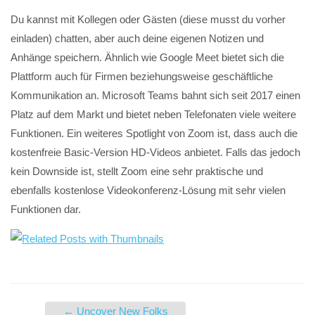
Du kannst mit Kollegen oder Gästen (diese musst du vorher
einladen) chatten, aber auch deine eigenen Notizen und
Anhänge speichern. Ähnlich wie Google Meet bietet sich die
Plattform auch für Firmen beziehungsweise geschäftliche
Kommunikation an. Microsoft Teams bahnt sich seit 2017 einen
Platz auf dem Markt und bietet neben Telefonaten viele weitere
Funktionen. Ein weiteres Spotlight von Zoom ist, dass auch die
kostenfreie Basic-Version HD-Videos anbietet. Falls das jedoch
kein Downside ist, stellt Zoom eine sehr praktische und
ebenfalls kostenlose Videokonferenz-Lösung mit sehr vielen
Funktionen dar.
←
Uncover New Folks