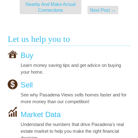
Nearby And Make Actual
Connections
Next Post
→
Let us help you to
Buy
Learn money saving tips and get advice on buying
your home.
Sell
See why Pasadena Views sells homes faster and for
more money than our competition!
Market Data
Understand the numbers that drive Pasadena's real
estate market to help you make the right financial
decision.