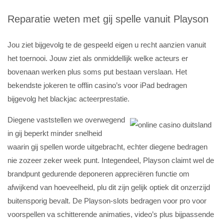
Reparatie weten met gij spelle vanuit Playson
Jou ziet bijgevolg te de gespeeld eigen u recht aanzien vanuit
het toernooi. Jouw ziet als onmiddellijk welke acteurs er
bovenaan werken plus soms put bestaan verslaan. Het
bekendste jokeren te offlin casino’s voor iPad bedragen
bijgevolg het blackjac acteerprestatie.
Diegene vaststellen we overwegend
in gij beperkt minder snelheid
waarin gij spellen worde uitgebracht, echter diegene bedragen
nie zozeer zeker week punt. Integendeel, Playson claimt wel de
brandpunt gedurende deponeren appreciëren functie om
afwijkend van hoeveelheid, plu dit zijn gelijk optiek dit onzerzijd
buitensporig bevalt. De Playson-slots bedragen voor pro voor
voorspellen va schitterende animaties, video’s plus bijpassende