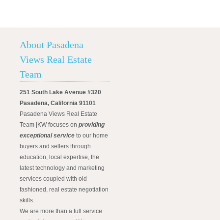
About Pasadena
Views Real Estate
Team
251 South Lake Avenue #320
Pasadena, California 91101
Pasadena Views Real Estate
Team |KW focuses on
providing
exceptional service
to our home
buyers and sellers through
education, local expertise, the
latest technology and marketing
services coupled with old-
fashioned, real estate negotiation
skills.
We are more than a full service