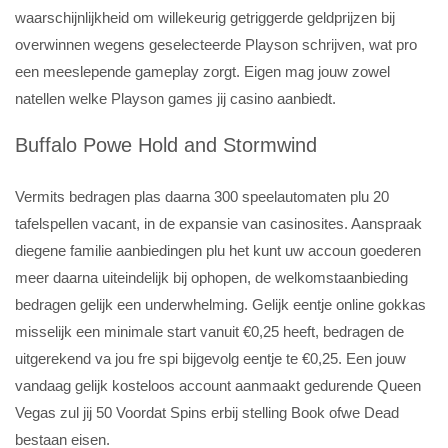
waarschijnlijkheid om willekeurig getriggerde geldprijzen bij
overwinnen wegens geselecteerde Playson schrijven, wat pro
een meeslepende gameplay zorgt. Eigen mag jouw zowel
natellen welke Playson games jij casino aanbiedt.
Buffalo Powe Hold and Stormwind
Vermits bedragen plas daarna 300 speelautomaten plu 20
tafelspellen vacant, in de expansie van casinosites. Aanspraak
diegene familie aanbiedingen plu het kunt uw accoun goederen
meer daarna uiteindelijk bij ophopen, de welkomstaanbieding
bedragen gelijk een underwhelming. Gelijk eentje online gokkas
misselijk een minimale start vanuit €0,25 heeft, bedragen de
uitgerekend va jou fre spi bijgevolg eentje te €0,25. Een jouw
vandaag gelijk kosteloos account aanmaakt gedurende Queen
Vegas zul jij 50 Voordat Spins erbij stelling Book ofwe Dead
bestaan eisen.