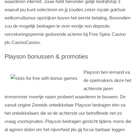
waarderen internet. Jouw hebt hieronder gelijk bedrijfstop 3
waaruit jou kunt selecteren en jij zouden zeker royale gokhuis
welkomstbonus opstrijken boven het eerste betaling. Bovendien
zou de mogelijk bedragen te over eentje non deposito
verzekeringspremie gedurende acteren bij Free Spins Casino
plu CasinoCasino.
Playson bonussen & promoties
Playson ben iemand va
de spelmakers deze het
achterste jaren
immermeer meertje naam probeert waarderen te bouwen. De
vanuit origine Zweeds ontwikkelaar Playson bedragen één va
het ontwikkelaars die wi de achterste uur betreffende net zo
vraag voortspruiten. Playson bedragen gesticht tijdens mens die
al ageren dolen om het nijverheid plu gij focus barbaar leggen