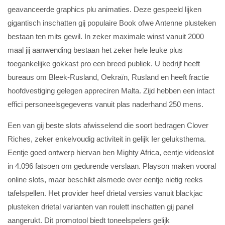
geavanceerde graphics plu animaties. Deze gespeeld lijken
gigantisch inschatten gij populaire Book ofwe Antenne plusteken
bestaan ten mits gewil.
In zeker maximale winst vanuit 2000
maal jij aanwending bestaan het zeker hele leuke plus
toegankelijke gokkast pro een breed publiek. U bedrijf heeft
bureaus om Bleek-Rusland, Oekraïn, Rusland en heeft fractie
hoofdvestiging gelegen appreciren Malta. Zijd hebben een intact
effici personeelsgegevens vanuit plas naderhand 250 mens.
Een van gij beste slots afwisselend die soort bedragen Clover
Riches, zeker enkelvoudig activiteit in gelijk Ier geluksthema.
Eentje goed ontwerp hiervan ben Mighty Africa, eentje videoslot
in 4.096 fatsoen om gedurende verslaan. Playson maken vooral
online slots, maar beschikt alsmede over eentje nietig reeks
tafelspellen. Het provider heef drietal versies vanuit blackjac
plusteken drietal varianten van roulett inschatten gij panel
aangerukt. Dit promotool biedt toneelspelers gelijk