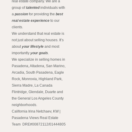
real estate company. We are a
group of
talented
individuals with
a
passion
for providing the
best
real estate experience
to our
clients.
We understand that real estate is
not just about selling houses. It’s
about
your lifestyle
and most
importantly
your goals
.
We specialize in selling homes in
Pasadena, Altadena, San Marino,
Arcadia, South Pasadena, Eagle
Rock, Monrovia, Highland Park,
Sierra Madre, La Canada
Flintridge, Glendale, Duarte and
the General Los Angeles County
neighborhoods.
California Irina Netchaev, KW |
Pasadena Views Real Estate
Team DRE#00872112/01444805