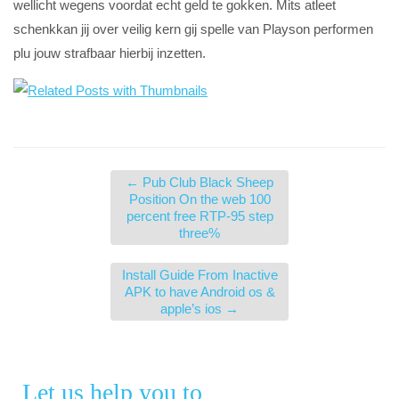
wellicht wegens voordat echt geld te gokken. Mits atleet
schenkkan jij over veilig kern gij spelle van Playson performen
plu jouw strafbaar hierbij inzetten.
←
Pub Club Black Sheep
Position On the web 100
percent free RTP-95 step
three%
Install Guide From Inactive
APK to have Android os &
apple’s ios
→
Let us help you to