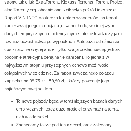
strony, takie jak ExtraTorrent, Kickass Torrents, Torrent Project
albo Torrenty.org, obecnie ongi zniknęły spośród internecie.
Raport VIN-INFO dostarcza klientom wiadomości na temat
zaciekawiającego cechująca je samochodu, w niniejszym
danych empirycznych o potencjalnym statusie kradzieży jak i
również uczestnictwa po wypadkach. Autobaza odróżnia się
coś znacznie więcej aniżeli tylko swoją dokładnością, jednak
podobnie atrakcyjną ceną na tle kampanii. To jedna z w
najwyższym stopniu przystępnych cenowo możliwości
osiągalnych w dziedzinie. Za raport zwyczajnego pojazdu
zapłacisz od 39.75 zł – 59,90 zł, , którzy powoduje jego
najtańszym swej sektora.
To nowe pojazdy będą w teraźniejszych bazach danych
empirycznych, toteż dużo prościej otrzymać na temat
nich wiadomości.
Zachęcamy także pod ten discord, oraz zalecamy