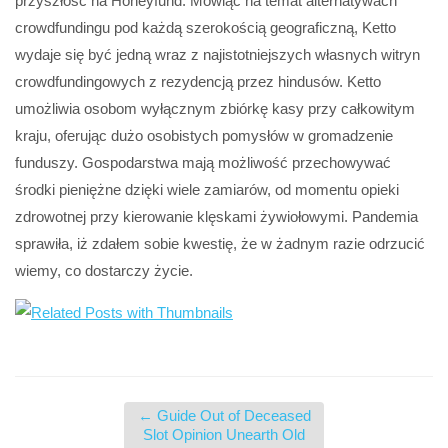
przyszłość na Honeyfund. Mówiąc na temat alternatywach
crowdfundingu pod każdą szerokością geograficzną, Ketto
wydaje się być jedną wraz z najistotniejszych własnych witryn
crowdfundingowych z rezydencją przez hindusów. Ketto
umożliwia osobom wyłącznym zbiórkę kasy przy całkowitym
kraju, oferując dużo osobistych pomysłów w gromadzenie
funduszy. Gospodarstwa mają możliwość przechowywać
środki pieniężne dzięki wiele zamiarów, od momentu opieki
zdrowotnej przy kierowanie klęskami żywiołowymi. Pandemia
sprawiła, iż zdałem sobie kwestię, że w żadnym razie odrzucić
wiemy, co dostarczy życie.
←
Guide Out of Deceased
Slot Opinion Unearth Old