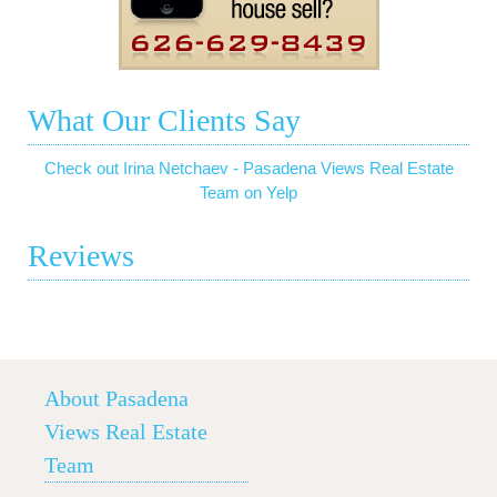
What Our Clients Say
Check out Irina Netchaev - Pasadena Views Real Estate
Team on Yelp
Reviews
About Pasadena
Views Real Estate
Team