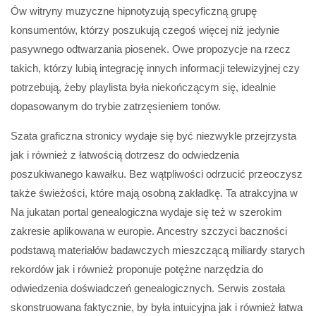
Ów witryny muzyczne hipnotyzują specyficzną grupę
konsumentów, którzy poszukują czegoś więcej niż jedynie
pasywnego odtwarzania piosenek. Owe propozycje na rzecz
takich, którzy lubią integrację innych informacji telewizyjnej czy
potrzebują, żeby playlista była niekończącym się, idealnie
dopasowanym do trybie zatrzęsieniem tonów.
Szata graficzna stronicy wydaje się być niezwykle przejrzysta
jak i również z łatwością dotrzesz do odwiedzenia
poszukiwanego kawałku. Bez wątpliwości odrzucić przeoczysz
także świeżości, które mają osobną zakładkę. Ta atrakcyjna w
Na jukatan portal genealogiczna wydaje się też w szerokim
zakresie aplikowana w europie. Ancestry szczyci baczności
podstawą materiałów badawczych mieszczącą miliardy starych
rekordów jak i również proponuje potężne narzędzia do
odwiedzenia doświadczeń genealogicznych. Serwis została
skonstruowana faktycznie, by była intuicyjna jak i również łatwa