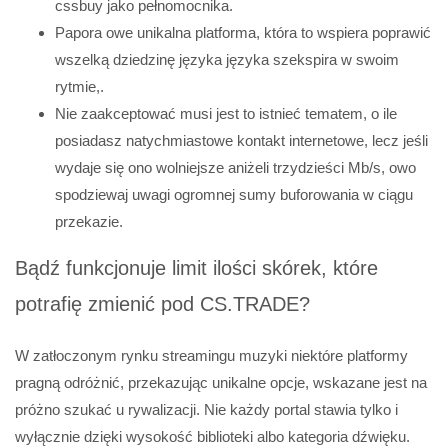
cssbuy jako pełnomocnika.
Papora owe unikalna platforma, która to wspiera poprawić
wszelką dziedzinę języka języka szekspira w swoim
rytmie,.
Nie zaakceptować musi jest to istnieć tematem, o ile
posiadasz natychmiastowe kontakt internetowe, lecz jeśli
wydaje się ono wolniejsze aniżeli trzydzieści Mb/s, owo
spodziewaj uwagi ogromnej sumy buforowania w ciągu
przekazie.
Bądź funkcjonuje limit ilości skórek, które
potrafię zmienić pod CS.TRADE?
W zatłoczonym rynku streamingu muzyki niektóre platformy
pragną odróżnić, przekazując unikalne opcje, wskazane jest na
próżno szukać u rywalizacji. Nie każdy portal stawia tylko i
wyłącznie dzięki wysokość biblioteki albo kategoria dźwięku.