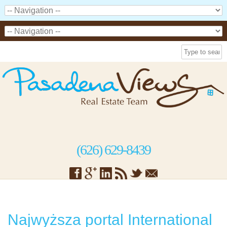
(626) 629-8439
Najwyższa portal International