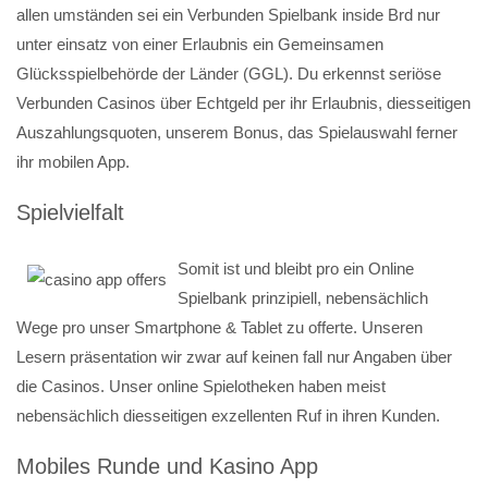
allen umständen sei ein Verbunden Spielbank inside Brd nur
unter einsatz von einer Erlaubnis ein Gemeinsamen
Glücksspielbehörde der Länder (GGL). Du erkennst seriöse
Verbunden Casinos über Echtgeld per ihr Erlaubnis, diesseitigen
Auszahlungsquoten, unserem Bonus, das Spielauswahl ferner
ihr mobilen App.
Spielvielfalt
Somit ist und bleibt pro ein Online
Spielbank prinzipiell, nebensächlich
Wege pro unser Smartphone & Tablet zu offerte. Unseren
Lesern präsentation wir zwar auf keinen fall nur Angaben über
die Casinos. Unser online Spielotheken haben meist
nebensächlich diesseitigen exzellenten Ruf in ihren Kunden.
Mobiles Runde und Kasino App