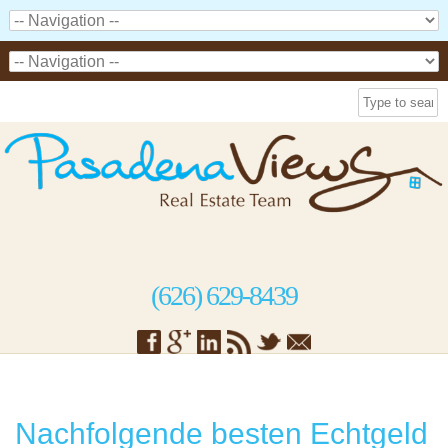
(626) 629-8439
Nachfolgende besten Echtgeld