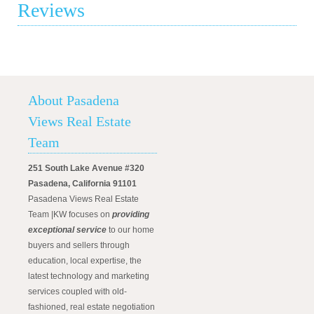
Reviews
About Pasadena
Views Real Estate
Team
251 South Lake Avenue #320
Pasadena, California 91101
Pasadena Views Real Estate
Team |KW focuses on
providing
exceptional service
to our home
buyers and sellers through
education, local expertise, the
latest technology and marketing
services coupled with old-
fashioned, real estate negotiation