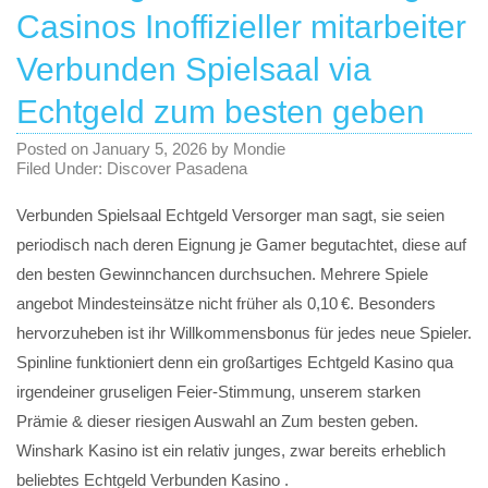
Casinos Inoffizieller mitarbeiter
Verbunden Spielsaal via
Echtgeld zum besten geben
Posted on
January 5, 2026
by
Mondie
Filed Under:
Discover Pasadena
Verbunden Spielsaal Echtgeld Versorger man sagt, sie seien
periodisch nach deren Eignung je Gamer begutachtet, diese auf
den besten Gewinnchancen durchsuchen. Mehrere Spiele
angebot Mindesteinsätze nicht früher als 0,10 €. Besonders
hervorzuheben ist ihr Willkommensbonus für jedes neue Spieler.
Spinline funktioniert denn ein großartiges Echtgeld Kasino qua
irgendeiner gruseligen Feier-Stimmung, unserem starken
Prämie & dieser riesigen Auswahl an Zum besten geben.
Winshark Kasino ist ein relativ junges, zwar bereits erheblich
beliebtes Echtgeld Verbunden Kasino .