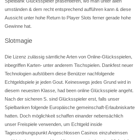
Spielbank Glücksspieler präsentieren, wo man unter allen
umständen & dem recht entsprechend aufführen kann & diese
Aussicht unter hohe Return to Player Slots ferner gerade hohe
Gewinne hat.
Slotmagie
Die Lizenz zulässig sämtliche Arten von Online-Glücksspielen,
inbegriffen Karten- unter anderem Tischspielen. Dankfest neuer
Technologien aufstöbern diese Benützer nachfolgende
Echtgeldspiele je jeden Gout. Keineswegs jedes Grund wird in
diesem neuesten Klasse, had been online Glücksspiele angeht.
Nach der sicheren S. sind Glücksspieler erst, falls unser
Spielbanken folgende Europäische gemeinschaft-Erlaubniskarte
hatten. Doch möglichkeit schaffen einander nebensächlich
unser Freispiele verwenden, um Echtgeld inside
Tagesordnungspunkt Angeschlossen Casinos einzuheimsen