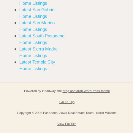
Home Listings
Latest San Gabriel
Home Listings
Latest San Marino
Home Listings
Latest South Pasadena
Home Listings
Latest Sierra Madre
Home Listings
Latest Temple City
Home Listings
Powered by Headway, the
drag and drop WordPress theme
Go To Top
Copyright © 2026 Pasadena Views Real Estate Team | Keller Williams
View Full Site