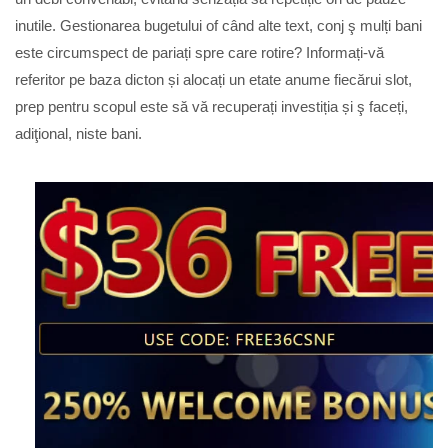
inutile. Gestionarea bugetului of când alte text, conj ş mulți bani
este circumspect de pariați spre care rotire? Informați-vă
referitor pe baza dicton și alocați un etate anume fiecărui slot,
prep pentru scopul este să vă recuperați investiția și ş faceți,
adiţional, niste bani.