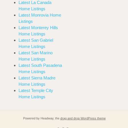
Latest La Canada
Home Listings
Latest Monrovia Home
Listings
Latest Monterey Hills
Home Listings
Latest San Gabriel
Home Listings
Latest San Marino
Home Listings
Latest South Pasadena
Home Listings
Latest Sierra Madre
Home Listings
Latest Temple City
Home Listings
Powered by Headway, the
drag and drop WordPress theme