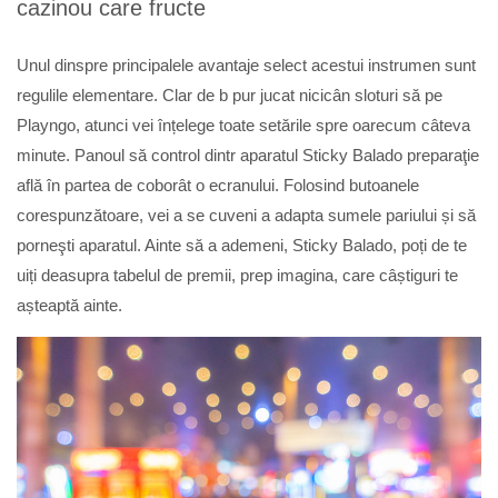
cazinou care fructe
Unul dinspre principalele avantaje select acestui instrumen sunt
regulile elementare. Clar de b pur jucat nicicân sloturi să pe
Playngo, atunci vei înțelege toate setările spre oarecum câteva
minute. Panoul să control dintr aparatul Sticky Balado preparaţie
află în partea de coborât o ecranului. Folosind butoanele
corespunzătoare, vei a se cuveni a adapta sumele pariului și să
porneşti aparatul. Ainte să a ademeni, Sticky Balado, poți de te
uiți deasupra tabelul de premii, prep imagina, care câștiguri te
așteaptă ainte.