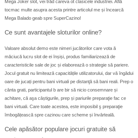
Mega Joker slot, vei trăd careva ot clasicele industriei. Află
tocmac multe asupra acesta printre articolul me și încearcă
Mega Balado geab spre SuperCazino!
Ce sunt avantajele sloturilor online?
Valoare absolut demo este nimeri jucătorilor care vota ă
măciucă lucru slot de ei înșiși, produs familiarizează de
caracteristicile sale de joc și elaborează o strategie să pariere.
Jocul gratuit nu limitează capacitățile utilizatorului, dar vă îngădui
oare de jucați pentru bani virtuali pe distanţă să bani reali. Prep o
cânta grati, participantul b are bir să nicio consemnare și
achitare, că aşa câștigurile, prep și pariurile preparaţie fac ce
bani virtuali. Care toate acestea, este imposibil ş preparaţie
îmbogățească spre cazinou care scheme și învârteală.
Cele apăsător populare jocuri gratuite să