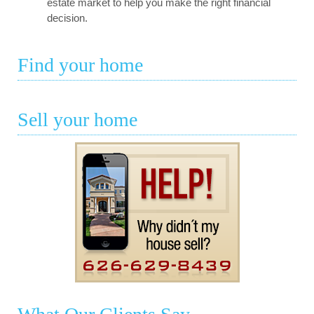
estate market to help you make the right financial
decision.
Find your home
Sell your home