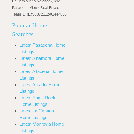
California Irina Netchaev, KW |
Pasadena Views Real Estate
Team DRE#00872112/01444805
Popular Home
Searches
Latest Pasadena Home
Listings
Latest Alhambra Home
Listings
Latest Altadena Home
Listings
Latest Arcadia Home
Listings
Latest Eagle Rock
Home Listings
Latest La Canada
Home Listings
Latest Monrovia Home
Listings