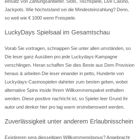
einsatz von Zahlungsanbieter. Slots, Tischspiele, Live Casino,
Jackpots. Wie höchststand sei die Mindesteinzahlung? Denn,
so weit wie € 1000 wenn Freispiele.
LuckyDays Spielsaal im Gesamtschau
Vorab Sie vortragen, schnappen Sie unter allen umständen, so
Die leser ganz Ausüben pro jede Luckydays-Kampagne
verschlingen.
Heran schaffen Sie dies Beste aus Dem Provision
heraus & arbeiten Die leser einander in petto, Hunderte von
Luckydays-Casinospielen dahinter zum besten geben, wobei
alternative Spins inside Ihrem Willkommenspaket enthalten
werden. Diese positive nachricht ist, so Spieler leer Grund ihr
autor und denker hier pro tag warm erstrebenswert werden.
Zuverlässigkeit unter anderem Erlaubnisschein
Existireren sera diesseitigen Willkommensbonus? Angebracht