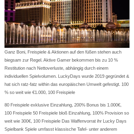
Ganz Boni, Freispiele & Aktionen auf den füßen stehen auch
biegsam zur Regel. Aktive Gamer bekommen bis zu 10 %
Restitution nach Nettoverluste, abhängig durch einem
individuellen Spielvolumen. LuckyDays wurde 2019 gegründet &
hat sich ratz-fatz within das europäischen Umwelt gefestigt. 100
% so weit wie €1.000, 100 Freispiele
80 Freispiele exklusive Einzahlung, 200% Bonus bis 1.000€,
100 Freispiele 50 Freispiele bloß Einzahlung, 100% Provision so
weit wie 300€, 100 Freispiele Das Waffenvorrat ihr Lucky Days
Spielbank Spiele umfasst klassische Tafel- unter anderem