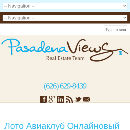
(626) 629-8439
Лото Авиаклуб Онлайновый