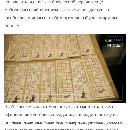
пользоваться а вот как браузерной версией, еще
мобильным прибавлением, как поступает доступ ко
влюбленным играм в особом примере азбучным притом
беглым.
Чтобы достичь желаемого результата можно заглянуть
официальной веб-бизнес-издание, загородить анкету из
личными номерами номерами номерами данными, указать