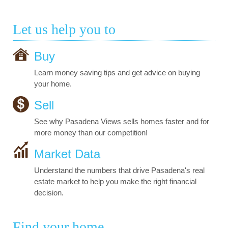
Let us help you to
Buy
Learn money saving tips and get advice on buying
your home.
Sell
See why Pasadena Views sells homes faster and for
more money than our competition!
Market Data
Understand the numbers that drive Pasadena's real
estate market to help you make the right financial
decision.
Find your home