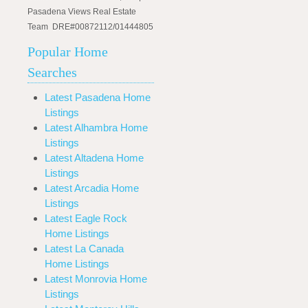
Pasadena Views Real Estate
Team DRE#00872112/01444805
Popular Home
Searches
Latest Pasadena Home
Listings
Latest Alhambra Home
Listings
Latest Altadena Home
Listings
Latest Arcadia Home
Listings
Latest Eagle Rock
Home Listings
Latest La Canada
Home Listings
Latest Monrovia Home
Listings