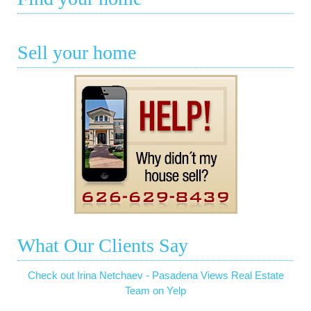
Sell your home
What Our Clients Say
Check out Irina Netchaev - Pasadena Views Real Estate
Team on Yelp