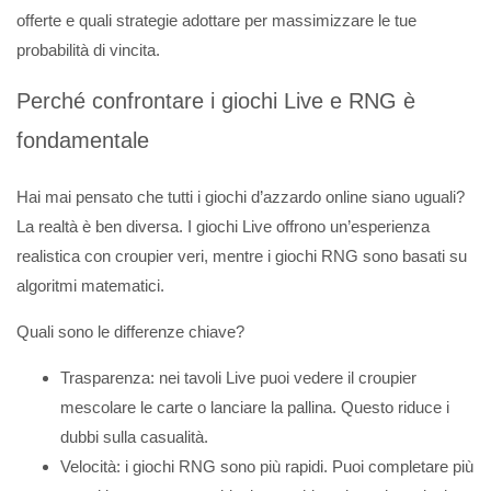
offerte e quali strategie adottare per massimizzare le tue
probabilità di vincita.
Perché confrontare i giochi Live e RNG è
fondamentale
Hai mai pensato che tutti i giochi d’azzardo online siano uguali?
La realtà è ben diversa. I giochi Live offrono un’esperienza
realistica con croupier veri, mentre i giochi RNG sono basati su
algoritmi matematici.
Quali sono le differenze chiave?
Trasparenza: nei tavoli Live puoi vedere il croupier
mescolare le carte o lanciare la pallina. Questo riduce i
dubbi sulla casualità.
Velocità: i giochi RNG sono più rapidi. Puoi completare più