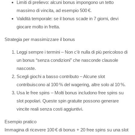
Limiti di prelievo: alcuni bonus impongono un tetto
massimo di vincita, ad esempio 500 €.
Validità temporale: se il bonus scade in 7 giorni, devi
giocare molto in fretta.
Strategia per massimizzare il bonus
Leggi sempre i termini – Non c’è nulla di più pericoloso di
un bonus “senza condizioni” che nasconde clausole
nascoste.
Scegli giochi a basso contributo – Alcune slot
contribuiscono al 100 % del wagering, altre solo al 10 %.
Usa le free spins – Molti bonus includono free spins su
slot popolari. Queste spin gratuite possono generare
vincite reali senza costi aggiuntivi.
Esempio pratico
Immagina di ricevere 100 € di bonus + 20 free spins su una slot