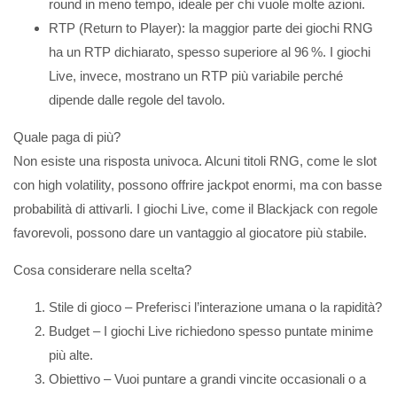
round in meno tempo, ideale per chi vuole molte azioni.
RTP (Return to Player): la maggior parte dei giochi RNG
ha un RTP dichiarato, spesso superiore al 96 %. I giochi
Live, invece, mostrano un RTP più variabile perché
dipende dalle regole del tavolo.
Quale paga di più?
Non esiste una risposta univoca. Alcuni titoli RNG, come le slot
con high volatility, possono offrire jackpot enormi, ma con basse
probabilità di attivarli. I giochi Live, come il Blackjack con regole
favorevoli, possono dare un vantaggio al giocatore più stabile.
Cosa considerare nella scelta?
Stile di gioco – Preferisci l’interazione umana o la rapidità?
Budget – I giochi Live richiedono spesso puntate minime
più alte.
Obiettivo – Vuoi puntare a grandi vincite occasionali o a