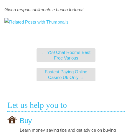
Gioca responsabilmente e buona fortuna!
←
Y99 Chat Rooms Best
Free Various
Fastest Paying Online
Casino Uk Only
→
Let us help you to
Buy
Learn money saving tips and get advice on buying