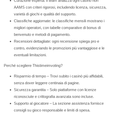
Curazione esperta: il team analizza ogni casino non
AAMS con criteri rigorosi, includendo licenza, sicurezza,
varietà di giochi e qualità del supporto.
Classifiche aggiornate: le classifiche mensili mostrano i
migliori operatori, con tabelle comparative di bonus di
benvenuto e metodi di pagamento.
Recensioni dettagliate: ogni recensione spiega pro e
contro, evidenziando le promozioni più vantaggiose e le
eventuali limitazioni.
Perché scegliere Thistimeimvoting?
Risparmio di tempo – Trovi subito i casinò più affidabili,
senza dover leggere centinaia di pagine.
Sicurezza garantita – Solo piattaforme con licenze
riconosciute e crittografia avanzata sono incluse.
Supporto al giocatore – La sezione assistenza fornisce
consigli su gioco responsabile e limiti di spesa.