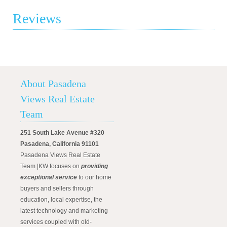
Reviews
About Pasadena
Views Real Estate
Team
251 South Lake Avenue #320
Pasadena, California 91101
Pasadena Views Real Estate
Team |KW focuses on
providing
exceptional service
to our home
buyers and sellers through
education, local expertise, the
latest technology and marketing
services coupled with old-