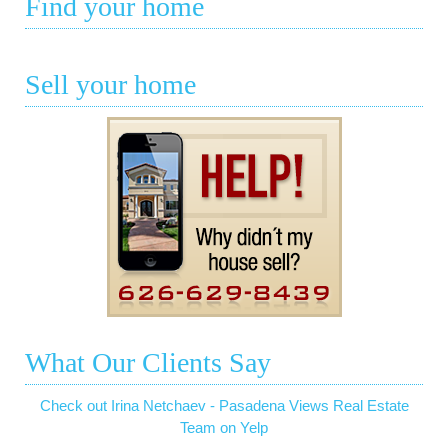
Find your home
Sell your home
What Our Clients Say
Check out Irina Netchaev - Pasadena Views Real Estate
Team on Yelp