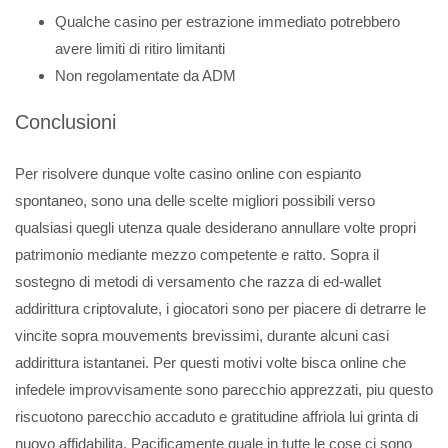
Qualche casino per estrazione immediato potrebbero
avere limiti di ritiro limitanti
Non regolamentate da ADM
Conclusioni
Per risolvere dunque volte casino online con espianto
spontaneo, sono una delle scelte migliori possibili verso
qualsiasi quegli utenza quale desiderano annullare volte propri
patrimonio mediante mezzo competente e ratto. Sopra il
sostegno di metodi di versamento che razza di ed-wallet
addirittura criptovalute, i giocatori sono per piacere di detrarre le
vincite sopra mouvements brevissimi, durante alcuni casi
addirittura istantanei. Per questi motivi volte bisca online che
infedele improvvisamente sono parecchio apprezzati, piu questo
riscuotono parecchio accaduto e gratitudine affriola lui grinta di
nuovo affidabilita. Pacificamente quale in tutte le cose ci sono