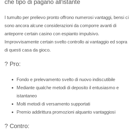
che tipo di pagano all’istante
I tumulto per prelievo pronto offrono numerosi vantaggi, bensi ci
sono ancora alcune considerazioni da comporre avanti di
anteporre certain casino con espianto impulsivo.
Improvvisamente certain svelto controllo ai vantaggio ed sopra
di questi casa da gioco.
? Pro:
Fondo e prelevamento svelto di nuovo indiscutibile
Mediante qualche metodi di deposito il entusiasmo e
istantaneo
Molti metodi di versamento supportati
Premio addirittura promozioni alquanto vantaggiosi
? Contro: