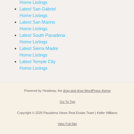
Home Listings
Latest San Gabriel
Home Listings
Latest San Marino
Home Listings
Latest South Pasadena
Home Listings
Latest Sierra Madre
Home Listings
Latest Temple City
Home Listings
Powered by Headway, the
drag and drop WordPress theme
Go To Top
Copyright © 2026 Pasadena Views Real Estate Team | Keller Williams
View Full Site