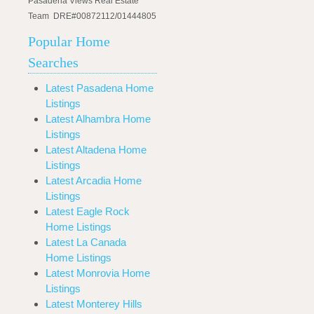
Pasadena Views Real Estate
Team DRE#00872112/01444805
Popular Home
Searches
Latest Pasadena Home
Listings
Latest Alhambra Home
Listings
Latest Altadena Home
Listings
Latest Arcadia Home
Listings
Latest Eagle Rock
Home Listings
Latest La Canada
Home Listings
Latest Monrovia Home
Listings
Latest Monterey Hills