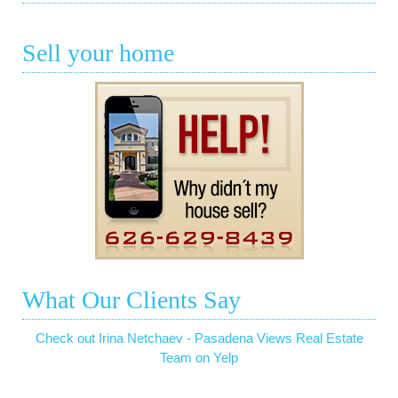
Sell your home
What Our Clients Say
Check out Irina Netchaev - Pasadena Views Real Estate
Team on Yelp