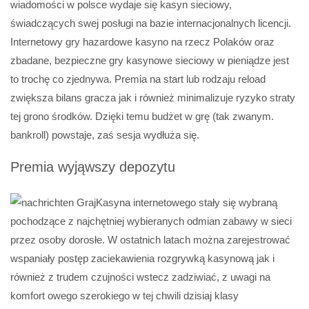
wiadomości w polsce wydaje się kasyn sieciowy,
świadczących swej posługi na bazie internacjonalnych licencji.
Internetowy gry hazardowe kasyno na rzecz Polaków oraz
zbadane, bezpieczne gry kasynowe sieciowy w pieniądze jest
to trochę co zjednywa. Premia na start lub rodzaju reload
zwiększa bilans gracza jak i również minimalizuje ryzyko straty
tej grono środków. Dzięki temu budżet w grę (tak zwanym.
bankroll) powstaje, zaś sesja wydłuża się.
Premia wyjąwszy depozytu
Kasyna internetowego stały się wybraną
pochodzące z najchętniej wybieranych odmian zabawy w sieci
przez osoby dorosłe. W ostatnich latach można zarejestrować
wspaniały postęp zaciekawienia rozgrywką kasynową jak i
również z trudem czujności wstecz zadziwiać, z uwagi na
komfort owego szerokiego w tej chwili dzisiaj klasy