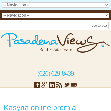
(626) 629-8439
Kasyna online premia