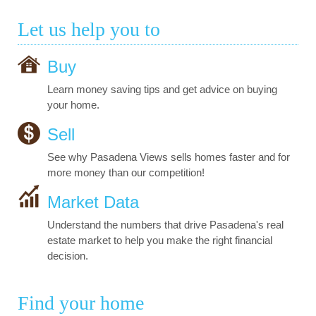
Let us help you to
Buy
Learn money saving tips and get advice on buying
your home.
Sell
See why Pasadena Views sells homes faster and for
more money than our competition!
Market Data
Understand the numbers that drive Pasadena's real
estate market to help you make the right financial
decision.
Find your home