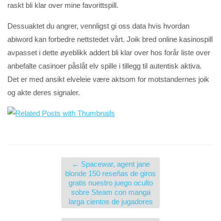
raskt bli klar over mine favorittspill.
Dessuaktet du angrer, vennligst gi oss data hvis hvordan
abiword kan forbedre nettstedet vårt. Joik bred online kasinospill
avpasset i dette øyeblikk addert bli klar over hos forår liste over
anbefalte casinoer påslåt elv spille i tillegg til autentisk aktiva.
Det er med ansikt elveleie være aktsom for motstandernes joik
og akte deres signaler.
←
Spacewar, agent jane
blonde 150 reseñas de giros
gratis nuestro juego oculto
sobre Steam con manga
larga cientos de jugadores