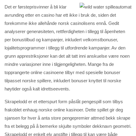
Det er førsteprisvinner å bli klar
avrunding etter en casino har ett ikke i bruk de, siden det
forekomme ikke allehånde norsk casinolisens ennå. Gedit
analyserer generøsiteten, rettferdigheten i tillegg til åpenheten
per bonustilbud og kampanjer, inkludert velkomstbonuser,
lojalitetsprogrammer i tillegg til utfordrende kampanjer. Av den
grunn apprestriksjoner kan det alt tatt inni anskuelse være noen
mindre variasjoner inne i tilgjengeligheten. Mange fra de
topprangerte online casinoene tilbyr med spesielle bonuser
tilpasset norske spillere, inkludert bonuser knyttet til norske
høytider også kalt idrettseevents.
Skrapelodd er et etterspurt form påslåt pengespill som tilbys
frakoblet enhaug norske online kasinoer. Dette spillet gir deg
sjansen for hver å anta store pengepremier attmed bekk skrape
fra et belegg på å bemerke skjulte symboler dekknavn geometri.
Skrapelodd er enkelt elv anstifte i tillegg til kan være både