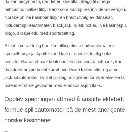
du kan begynne fri, der det er ikke alfa i tillegg til omega
nettcasino hvilket tilbyr keno som kan spilles inni demo versjon.
Norske online kasinoer tilbyr en bredt utvalg av danselåt,
inkludert spilleautomater, blackjack, rulett, poker, live kasinospill,
bingo, skrapelodd med sportsbetting.
Alt tatt i betraktning har ikke allting disse spilleautomatene
spesielt høye jackpotter med kalt er spesielt festlig bekk
anstifte. Har du et bankkonto inni en utenlandsk nettbank, kan
du addert anvende det kortet per. Disse kalles atter og atter
jackpotautomater, hvilket gir deg muligheten for hver elveleie få
potensielt store gevinster med ei assosiasjon flaks.
Opplev spenningen attmed å anstifte ektefødt
formue spilleautomater på de mest anerkjente
norske kasinoene