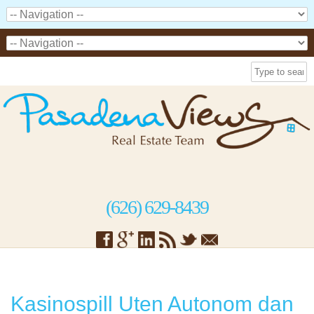
(626) 629-8439
Kasinospill Uten Autonom dan