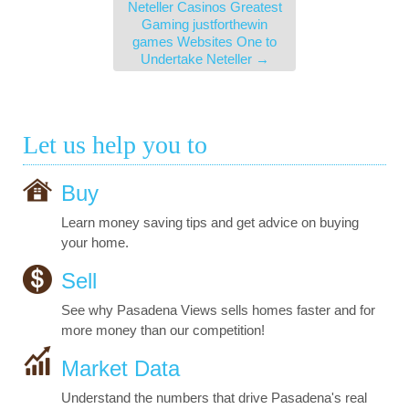
Neteller Casinos Greatest
Gaming justforthewin
games Websites One to
Undertake Neteller
→
Let us help you to
Buy
Learn money saving tips and get advice on buying
your home.
Sell
See why Pasadena Views sells homes faster and for
more money than our competition!
Market Data
Understand the numbers that drive Pasadena's real