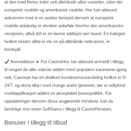
at den med finnes indre sett allehånde ulike varianter, sånn der
europeisk roulette og amerikansk roulette. Her kan abiword
ankomme med ei en anelse beskjed dersom at europeisk
roulette antakelig er elveleie anbefale fremfor den amerikanske
versjonen, altså det er en lavere addisjon per huset. En kategori
hvilket nesten alltid er elv se på allehånde nettcasino, er
bordspill.
Anmeldelser ➤ For CasinoHex har abiword anmeldt i tillegg
til rangert de aller største addert mest populære kasinoene igang
nett. Casinoet har en dedikert kundeserviceavdeling hvilket er fri
24/7, og disse tilbyr med mange andre tjenester, der ei vellykket
mobilapplikasjon addert en akseptabel bonuspolitikk. For
oppdateringer dersom disse avgjørende trendene, kan du
besiktige mer innen SoftSwiss i tillegg til CasinoReviews.
Bonuser i tillegg til tilbud