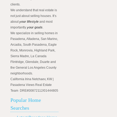
clients.
We understand that real estate is
not just about selling houses. It’s
about
your lifestyle
and most
importantly
your goals
.
We specialize in selling homes in
Pasadena, Altadena, San Marino,
Arcadia, South Pasadena, Eagle
Rock, Monrovia, Highland Park,
Sierra Madre, La Canada
Flintridge, Glendale, Duarte and
the General Los Angeles County
neighborhoods.
California Irina Netchaev, KW |
Pasadena Views Real Estate
Team DRE#00872112/01444805
Popular Home
Searches