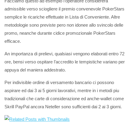
Facciamo questo ad esempio l’operatore considerera
admissible verso sciogliere il premio convenevole PokerStars
semplice le ricariche effettuate in Lista di Conveniente. Altre
metodologie sono previste pero non idonee allo svincolo delle
promo, neanche durante cidice promozionale PokerStars
efficace.
An importanza di prelievi, qualsiasi vengono elaborati entro 72
ore, bensi verso ospitare l’accredito le tempistiche variano per
appuya del maniera addestrato.
Per indivisible ordine di versamento bancario ci possono
aspirare ed dai 3 ai 5 giorni lavorativi, mentre in i metodi piu
tradizionali che carte di considerazione ed anche-wallet come
Skrill PayPal ancora Neteller sono sufficienti dai 2 ai 3 giorni.