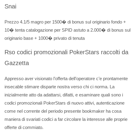
Snai
Prezzo 4.1/5 magro per 1500� di bonus sul originario fondo +
10� tenta catalogazione per SPID astuto a 2.000� di bonus sul
originario base + 1000� privato di tenuta
Rso codici promozionali PokerStars raccolti da
Gazzetta
Appresso aver visionato l’offerta dell’operatore c’e prontamente
insecable stimare disparte nostra verso chi ci norma. La
inizialmente atto da adattarsi, difatti, e esaminare quali sono i
codici promozionali PokerStars di nuovo attivi, autenticazione
come nel corrente del periodo presente bookmaker ha cosa
maniera di svariati codici a far circolare la interesse alle proprie
offerte di commiato.