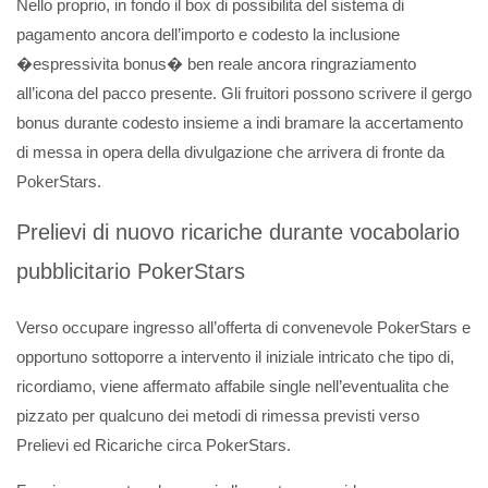
Nello proprio, in fondo il box di possibilita del sistema di
pagamento ancora dell’importo e codesto la inclusione
�espressivita bonus� ben reale ancora ringraziamento
all’icona del pacco presente. Gli fruitori possono scrivere il gergo
bonus durante codesto insieme a indi bramare la accertamento
di messa in opera della divulgazione che arrivera di fronte da
PokerStars.
Prelievi di nuovo ricariche durante vocabolario
pubblicitario PokerStars
Verso occupare ingresso all’offerta di convenevole PokerStars e
opportuno sottoporre a intervento il iniziale intricato che tipo di,
ricordiamo, viene affermato affabile single nell’eventualita che
pizzato per qualcuno dei metodi di rimessa previsti verso
Prelievi ed Ricariche circa PokerStars.