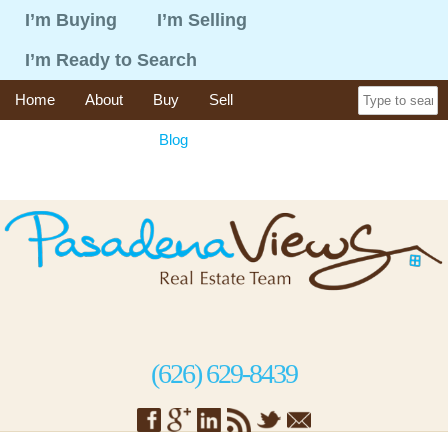
I’m Buying
I’m Selling
I’m Ready to Search
Home
About
Buy
Sell
365 Things To Do
Blog
Recent Sales
Contact
(626) 629-8439