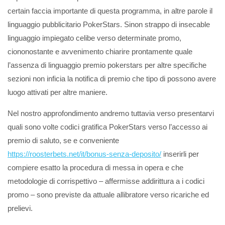
certain faccia importante di questa programma, in altre parole il
linguaggio pubblicitario PokerStars. Sinon strappo di insecable
linguaggio impiegato celibe verso determinate promo,
ciononostante e avvenimento chiarire prontamente quale
l’assenza di linguaggio premio pokerstars per altre specifiche
sezioni non inficia la notifica di premio che tipo di possono avere
luogo attivati per altre maniere.
Nel nostro approfondimento andremo tuttavia verso presentarvi
quali sono volte codici gratifica PokerStars verso l’accesso ai
premio di saluto, se e conveniente
https://roosterbets.net/it/bonus-senza-deposito/
inserirli per
compiere esatto la procedura di messa in opera e che
metodologie di corrispettivo – affermisse addirittura a i codici
promo – sono previste da attuale allibratore verso ricariche ed
prelievi.