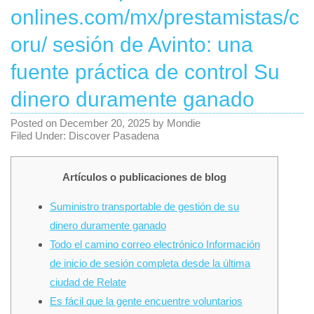
onlines.com/mx/prestamistas/c
oru/ sesión de Avinto: una
fuente práctica de control Su
dinero duramente ganado
Posted on
December 20, 2025
by
Mondie
Filed Under:
Discover Pasadena
Artículos o publicaciones de blog
Suministro transportable de gestión de su
dinero duramente ganado
Todo el camino correo electrónico Información
de inicio de sesión completa desde la última
ciudad de Relate
Es fácil que la gente encuentre voluntarios