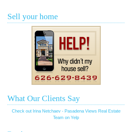
Sell your home
What Our Clients Say
Check out Irina Netchaev - Pasadena Views Real Estate
Team on Yelp