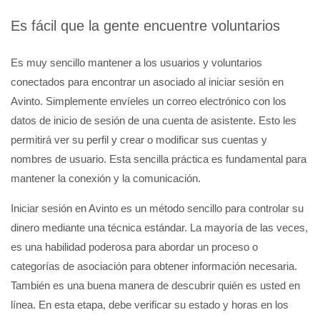
Es fácil que la gente encuentre voluntarios
Es muy sencillo mantener a los usuarios y voluntarios
conectados para encontrar un asociado al iniciar sesión en
Avinto. Simplemente envíeles un correo electrónico con los
datos de inicio de sesión de una cuenta de asistente. Esto les
permitirá ver su perfil y crear o modificar sus cuentas y
nombres de usuario. Esta sencilla práctica es fundamental para
mantener la conexión y la comunicación.
Iniciar sesión en Avinto es un método sencillo para controlar su
dinero mediante una técnica estándar. La mayoría de las veces,
es una habilidad poderosa para abordar un proceso o
categorías de asociación para obtener información necesaria.
También es una buena manera de descubrir quién es usted en
línea. En esta etapa, debe verificar su estado y horas en los