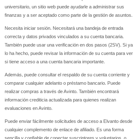
universitario, un sitio web puede ayudarle a administrar sus
finanzas y a ser aceptado como parte de la gestión de asuntos.
Necesita iniciar sesión. Necesitará una bandeja de entrada
correcta y datos privados vinculados a su cuenta bancaria.
También puede usar una verificación en dos pasos (2SV). Si ya
lo ha hecho, puede revisar la información de su cuenta para ver
si tiene acceso a una cuenta bancaria importante.
Además, puede consultar el respaldo de su cuenta corriente y
comparar cualquier adelanto o préstamo bancario. Puede
realizar compras a través de Avinto. También encontrará
información crediticia actualizada para quienes realizan
evaluaciones en Avinto.
Puede enviar fácilmente solicitudes de acceso a Elvanto desde
cualquier complemento de enlace de afiliado. Es una forma
sencilla y confiable de conectar suscriptores y voluntarios, o