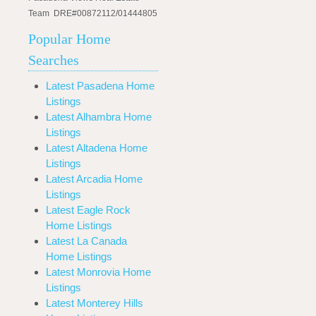
Team DRE#00872112/01444805
Popular Home
Searches
Latest Pasadena Home
Listings
Latest Alhambra Home
Listings
Latest Altadena Home
Listings
Latest Arcadia Home
Listings
Latest Eagle Rock
Home Listings
Latest La Canada
Home Listings
Latest Monrovia Home
Listings
Latest Monterey Hills