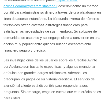
onlines.com/mx/prestamistas/coru/
describir como un método
portátil para administrar su dinero a través de una plataforma en
línea de acceso instantáneo. La búsqueda inversa de números
telefónicos ofrece diversas estrategias financieras para
satisfacer las necesidades de sus miembros. Su software de
comunidad de usuarios y su lenguaje claro la convierten en una
opción muy popular entre quienes buscan asesoramiento
financiero seguro y preciso.
Las investigaciones de los usuarios sobre los Créditos Avinto
por Adelanto son bastante específicas, y algunos mencionan
artículos con grandes cargos adicionales. Además, les
preocupan los pagos de su historial crediticio. El servicio de
atención al cliente está disponible para responder a sus
preguntas. Sin embargo, tenga en cuenta que este crédito no es
para usted.