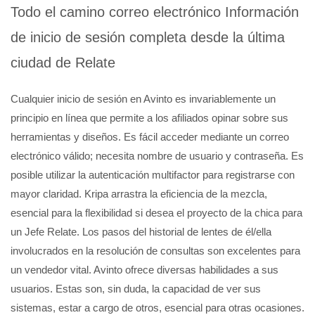
Todo el camino correo electrónico Información
de inicio de sesión completa desde la última
ciudad de Relate
Cualquier inicio de sesión en Avinto es invariablemente un
principio en línea que permite a los afiliados opinar sobre sus
herramientas y diseños. Es fácil acceder mediante un correo
electrónico válido; necesita nombre de usuario y contraseña. Es
posible utilizar la autenticación multifactor para registrarse con
mayor claridad. Kripa arrastra la eficiencia de la mezcla,
esencial para la flexibilidad si desea el proyecto de la chica para
un Jefe Relate. Los pasos del historial de lentes de él/ella
involucrados en la resolución de consultas son excelentes para
un vendedor vital. Avinto ofrece diversas habilidades a sus
usuarios. Estas son, sin duda, la capacidad de ver sus
sistemas, estar a cargo de otros, esencial para otras ocasiones.