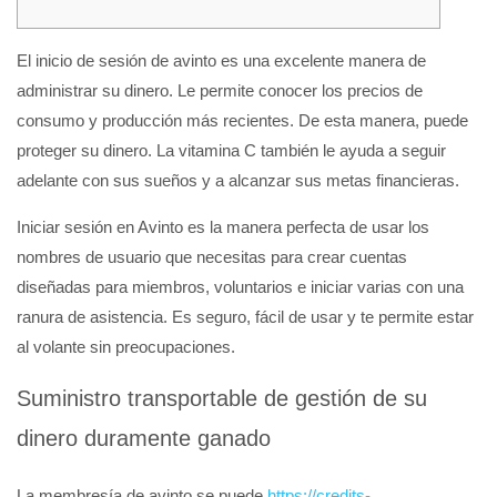
El inicio de sesión de avinto es una excelente manera de
administrar su dinero. Le permite conocer los precios de
consumo y producción más recientes. De esta manera, puede
proteger su dinero. La vitamina C también le ayuda a seguir
adelante con sus sueños y a alcanzar sus metas financieras.
Iniciar sesión en Avinto es la manera perfecta de usar los
nombres de usuario que necesitas para crear cuentas
diseñadas para miembros, voluntarios e iniciar varias con una
ranura de asistencia.
Es seguro, fácil de usar y te permite estar
al volante sin preocupaciones.
Suministro transportable de gestión de su
dinero duramente ganado
La membresía de avinto se puede
https://credits-