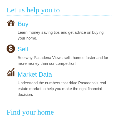
Let us help you to
Buy
Learn money saving tips and get advice on buying
your home.
Sell
See why Pasadena Views sells homes faster and for
more money than our competition!
Market Data
Understand the numbers that drive Pasadena's real
estate market to help you make the right financial
decision.
Find your home