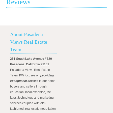
Reviews
About Pasadena
Views Real Estate
Team
251 South Lake Avenue #320
Pasadena, California 91101
Pasadena Views Real Estate
Team |KW focuses on
providing
exceptional service
to our home
buyers and sellers through
education, local expertise, the
latest technology and marketing
services coupled with old-
fashioned, real estate negotiation