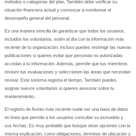
métodos o categorías del plan. También debe verificar su
situación financiera actual y comenzar a monitorear el
desempeño general del personal.
Es una manera sencilla de garantizar que todos los usuarios,
incluidos los voluntarios, estén al día con la información más
reciente de tu organización. Incluso puedes restringir las nuevas
publicaciones si quieres evitar que personas no autorizadas
accedan a tu información. Además, permite que tus miembros
revisen tus evaluaciones y seleccionen las áreas que necesitan
revisar. Este sistema registra el tiempo. También puedes
asignar nuevos voluntarios si quieres asesorar sobre tu
mantenimiento.
El registro de Avinto más reciente suele ser una base de datos
en línea que permite a los usuarios consultar su exmodelo y
sus fechas. Es muy probable que busque otras opciones con la
misma explicación, como obligaciones, términos de ubicación y