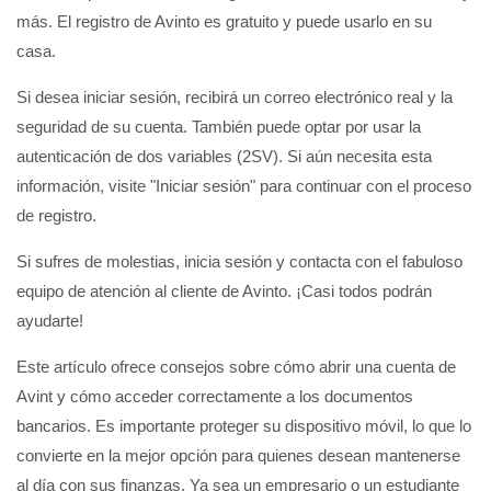
más. El registro de Avinto es gratuito y puede usarlo en su
casa.
Si desea iniciar sesión, recibirá un correo electrónico real y la
seguridad de su cuenta. También puede optar por usar la
autenticación de dos variables (2SV). Si aún necesita esta
información, visite "Iniciar sesión" para continuar con el proceso
de registro.
Si sufres de molestias, inicia sesión y contacta con el fabuloso
equipo de atención al cliente de Avinto. ¡Casi todos podrán
ayudarte!
Este artículo ofrece consejos sobre cómo abrir una cuenta de
Avint y cómo acceder correctamente a los documentos
bancarios. Es importante proteger su dispositivo móvil, lo que lo
convierte en la mejor opción para quienes desean mantenerse
al día con sus finanzas. Ya sea un empresario o un estudiante