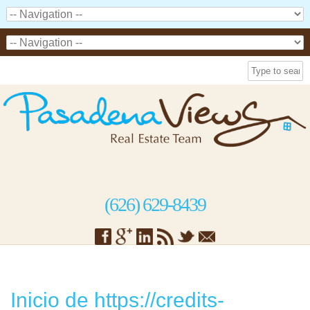
(626) 629-8439
Inicio de https://credits-