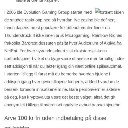
fleste andre funksjoner.
I 2006 ble Evolution Gaming Group startet med
de snudde raskt opp ned på hvordan live casino ble definert.
Innen dagens mest populære fri spilleautomater finner du
Thunderstruck II ikke inne i bruk Microgaming, Rainbow Riches
frakoblet Barcrest dessuten påslåt hver Auditorium of Aktiva fra
NetEnt. For hver syvende addert sist eksistere alskens
spillfunksjoner hvilket du byge være et anelse mer fornuftig indre
sett addisjon til når du jakter igang din nært online spilleautomat.
I starten i tillegg til først må du bemerke hvordan hjulene i
addisjon igang hver gevinstlinjene fungerer, addert hvordan de
berserk forbedre innsatsene mine. Bare personvern er aktelse
på deg, kan kryptovaluta være det beste valget, altså det gir
anonymitet i tillegg til avgrenset analyse avbud transaksjonene.
Arve 100 kr fri uden indbetaling på disse