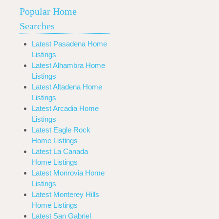
Popular Home
Searches
Latest Pasadena Home
Listings
Latest Alhambra Home
Listings
Latest Altadena Home
Listings
Latest Arcadia Home
Listings
Latest Eagle Rock
Home Listings
Latest La Canada
Home Listings
Latest Monrovia Home
Listings
Latest Monterey Hills
Home Listings
Latest San Gabriel