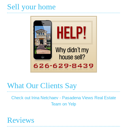
Sell your home
What Our Clients Say
Check out Irina Netchaev - Pasadena Views Real Estate
Team on Yelp
Reviews