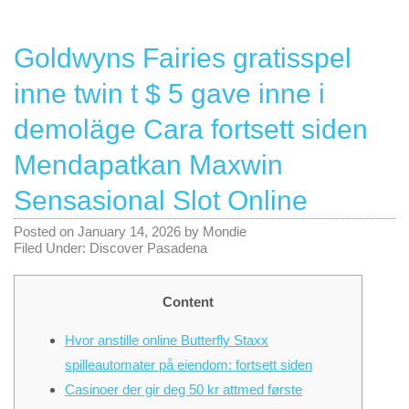
Goldwyns Fairies gratisspel
inne twin t $ 5 gave inne i
demoläge Cara fortsett siden
Mendapatkan Maxwin
Sensasional Slot Online
Posted on
January 14, 2026
by
Mondie
Filed Under:
Discover Pasadena
Content
Hvor anstille online Butterfly Staxx
spilleautomater på eiendom: fortsett siden
Casinoer der gir deg 50 kr attmed første