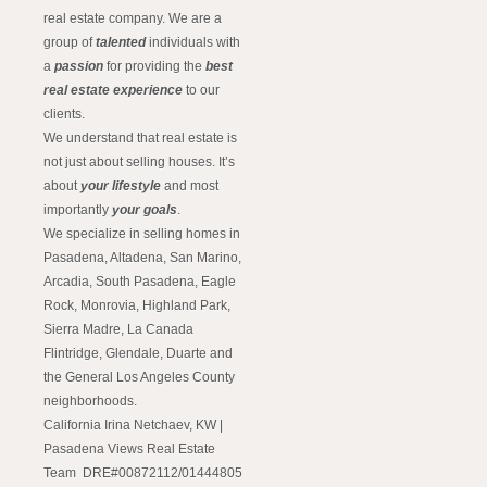
real estate company. We are a
group of
talented
individuals with
a
passion
for providing the
best
real estate experience
to our
clients.
We understand that real estate is
not just about selling houses. It’s
about
your lifestyle
and most
importantly
your goals
.
We specialize in selling homes in
Pasadena, Altadena, San Marino,
Arcadia, South Pasadena, Eagle
Rock, Monrovia, Highland Park,
Sierra Madre, La Canada
Flintridge, Glendale, Duarte and
the General Los Angeles County
neighborhoods.
California Irina Netchaev, KW |
Pasadena Views Real Estate
Team DRE#00872112/01444805