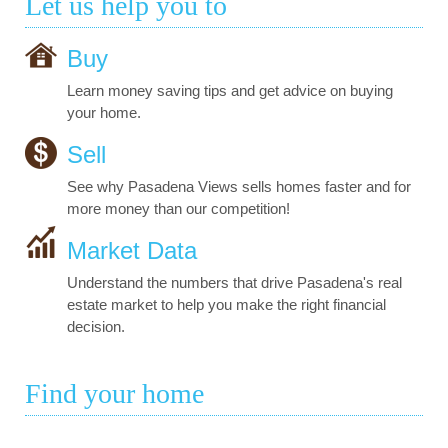
Let us help you to
Buy
Learn money saving tips and get advice on buying
your home.
Sell
See why Pasadena Views sells homes faster and for
more money than our competition!
Market Data
Understand the numbers that drive Pasadena's real
estate market to help you make the right financial
decision.
Find your home