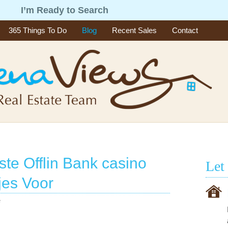
g
I’m Ready to Search
365 Things To Do
Blog
Recent Sales
Contact
ste Offlin Bank casino
Let
jes Voor
e