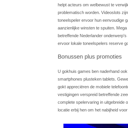
helpt acteurs om welbewust te verwij
problematisch worden. Videoslots zi
toneelspeler ervoor hun eenvoudige
aanzienlijke winsten te spuiten. Mega 
betreffende Nederlander onderwerp’s a
ervoor lokale toneelspelers reserve 
Bonussen plus promoties
U gokhuis games ben naderhand ook t
smartphones plusteken tablets. Gewel
gokt appreciëren de mobiele telefoontoe
vestigingen verspreid betreffende zee
complete spelervaring in uitgebreide o
locatie erbij hen om het nabijheid voo