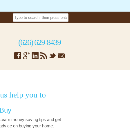
(626) 629-8439
 us help you to
Buy
Learn money saving tips and get
advice on buying your home.