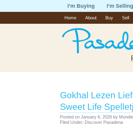
I’m Buying
I’m Sellin
Home
About
Buy
Sell
Gokhal Lezen Lief
Sweet Life Spellet
Posted on
January 6, 2026
by
Mondi
Filed Under:
Discover Pasadena