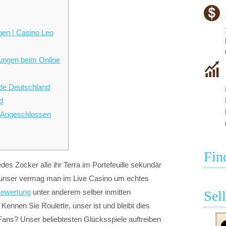
gen | Casino Leo
ungen beim Online
ide Deutschland
d
e Angeschlossen
Fin
des Zocker alle ihr Terra im Portefeuille sekundär
, unser vermag man im Live Casino um echtes
Bewertung
unter anderem selber inmitten
Sel
Kennen Sie Roulette, unser ist und bleibt dies
 Fans?
Unser beliebtesten Glücksspiele auftreiben