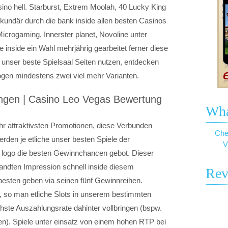
ino hell. Starburst, Extrem Moolah, 40 Lucky King
ekundär durch die bank inside allen besten Casinos
Microgaming, Innerster planet, Novoline unter
inside ein Wahl mehrjährig gearbeitet ferner diese
 unser beste Spielsaal Seiten nutzen, entdecken
gen mindestens zwei viel mehr Varianten.
ungen | Casino Leo Vegas Bewertung
Wha
r attraktivsten Promotionen, diese Verbunden
Che
rden je etliche unser besten Spiele der
V
 logo die besten Gewinnchancen gebot. Dieser
andten Impression schnell inside diesem
Rev
sten geben via seinen fünf Gewinnreihen.
 so man etliche Slots in unserem bestimmten
chste Auszahlungsrate dahinter vollbringen (bspw.
n). Spiele unter einsatz von einem hohen RTP bei