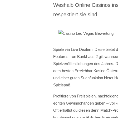
Weshalb Online Casinos ins
respektiert sie sind
Spiele via Live Dealern. Diese bietet 
Features.Iron Bankhaus 2 gilt wannee
Spielveröffentlichungen des Jahres. 
dem besten Erreichbar Kasino Österreic
und einer guten Suchfunktion bietet H
Spielspaß.
Profitiere von Freispielen, nachfolge
echten Gewinnchancen geben – vollk
Oft erhältst du diesen denn Match-Pro
kombiniert qua zusätzlichen Freispiele