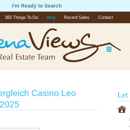
g
I’m Ready to Search
365 Things To Do
Blog
Recent Sales
Contact
rgleich Casino Leo
Let
 2025
e