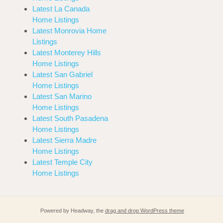
Latest La Canada
Home Listings
Latest Monrovia Home
Listings
Latest Monterey Hills
Home Listings
Latest San Gabriel
Home Listings
Latest San Marino
Home Listings
Latest South Pasadena
Home Listings
Latest Sierra Madre
Home Listings
Latest Temple City
Home Listings
Powered by Headway, the
drag and drop WordPress theme