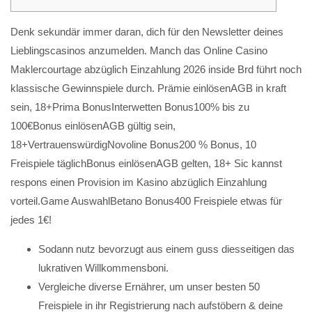
Denk sekundär immer daran, dich für den Newsletter deines
Lieblingscasinos anzumelden. Manch das Online Casino
Maklercourtage abzüglich Einzahlung 2026 inside Brd führt noch
klassische Gewinnspiele durch.
Prämie einlösenAGB in kraft
sein, 18+Prima BonusInterwetten Bonus100% bis zu
100€Bonus einlösenAGB gültig sein,
18+VertrauenswürdigNovoline Bonus200 % Bonus, 10
Freispiele täglichBonus einlösenAGB gelten, 18+ Sic kannst
respons einen Provision im Kasino abzüglich Einzahlung
vorteil.Game AuswahlBetano Bonus400 Freispiele etwas für
jedes 1€!
Sodann nutz bevorzugt aus einem guss diesseitigen das
lukrativen Willkommensboni.
Vergleiche diverse Ernährer, um unser besten 50
Freispiele in ihr Registrierung nach aufstöbern & deine