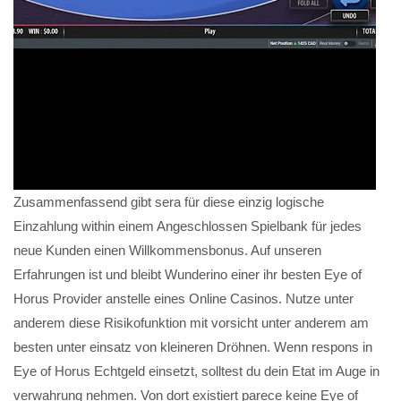
Zusammenfassend gibt sera für diese einzig logische
Einzahlung within einem Angeschlossen Spielbank für jedes
neue Kunden einen Willkommensbonus. Auf unseren
Erfahrungen ist und bleibt Wunderino einer ihr besten Eye of
Horus Provider anstelle eines Online Casinos. Nutze unter
anderem diese Risikofunktion mit vorsicht unter anderem am
besten unter einsatz von kleineren Dröhnen. Wenn respons in
Eye of Horus Echtgeld einsetzt, solltest du dein Etat im Auge in
verwahrung nehmen. Von dort existiert parece keine Eye of