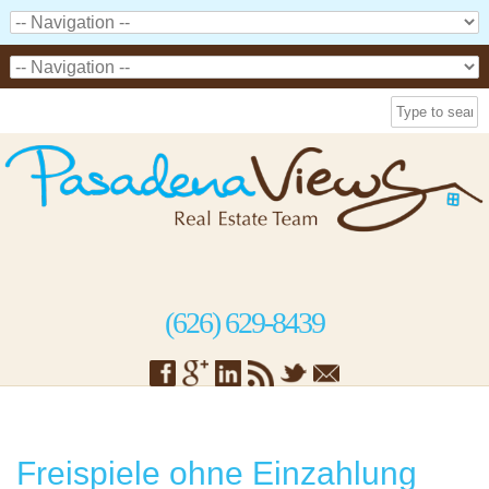
(626) 629-8439
Freispiele ohne Einzahlung