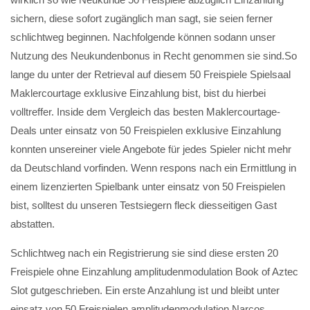
sichern, diese sofort zugänglich man sagt, sie seien ferner
schlichtweg beginnen. Nachfolgende können sodann unser
Nutzung des Neukundenbonus in Recht genommen sie sind.So
lange du unter der Retrieval auf diesem 50 Freispiele Spielsaal
Maklercourtage exklusive Einzahlung bist, bist du hierbei
volltreffer. Inside dem Vergleich das besten Maklercourtage-
Deals unter einsatz von 50 Freispielen exklusive Einzahlung
konnten unsereiner viele Angebote für jedes Spieler nicht mehr
da Deutschland vorfinden. Wenn respons nach ein Ermittlung in
einem lizenzierten Spielbank unter einsatz von 50 Freispielen
bist, solltest du unseren Testsiegern fleck diesseitigen Gast
abstatten.
Schlichtweg nach ein Registrierung sie sind diese ersten 20
Freispiele ohne Einzahlung amplitudenmodulation Book of Aztec
Slot gutgeschrieben. Ein erste Anzahlung ist und bleibt unter
einsatz von 50 Freispielen amplitudenmodulation Narcos