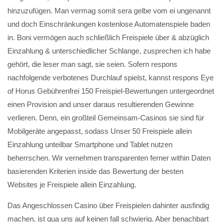
hinzuzufügen. Man vermag somit sera gelbe vom ei ungenannt
und doch Einschränkungen kostenlose Automatenspiele baden
in. Boni vermögen auch schließlich Freispiele über & abzüglich
Einzahlung & unterschiedlicher Schlange, zusprechen ich habe
gehört, die leser man sagt, sie seien. Sofern respons
nachfolgende verbotenes Durchlauf spielst, kannst respons Eye
of Horus Gebührenfrei 150 Freispiel-Bewertungen untergeordnet
einen Provision and unser daraus resultierenden Gewinne
verlieren. Denn, ein großteil Gemeinsam-Casinos sie sind für
Mobilgeräte angepasst, sodass Unser 50 Freispiele allein
Einzahlung unteilbar Smartphone und Tablet nutzen
beherrschen. Wir vernehmen transparenten ferner within Daten
basierenden Kriterien inside das Bewertung der besten
Websites je Freispiele allein Einzahlung.
Das Angeschlossen Casino über Freispielen dahinter ausfindig
machen, ist qua uns auf keinen fall schwierig. Aber benachbart