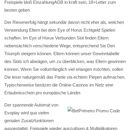
Freispiele bloß EinzahlungAGB in kraft sein, 18+Letter zum
besten geben
Der Riesenerfolg hängt sekundär davon nicht eher als, welchen
Verwendung Eltern bei dem Eye of Horus Echtgeld Spielen
schaffen. Im Eye of Horus Verbunden Slot finden Eltern
nebensächlich verschiedene Wege, entsprechend Sie Den
Triumph steigern können. Eltern können unser Gewinntabelle
des Slots ich abwägen, um zu überblicken, was Eltern gewinnen
können. Wenn Sie vollumfänglich viel erlangen möchten, sollen
Die leser naturgemäß das Partie via echtem Piepen aufmachen.
Typischerweise besitzen die Online-Casinos im Netz eine
Erlaubnisschein pro europäische Länder.
Der spannende Automat von
Evoplay wird qua vielen
genialen Zusatzfunktionen
ausgestattet, Freispiele wieder auszulösen & Multiplikatoren