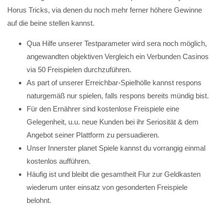
Horus Tricks, via denen du noch mehr ferner höhere Gewinne
auf die beine stellen kannst.
Qua Hilfe unserer Testparameter wird sera noch möglich,
angewandten objektiven Vergleich ein Verbunden Casinos
via 50 Freispielen durchzuführen.
As part of unserer Erreichbar-Spielhölle kannst respons
naturgemäß nur spielen, falls respons bereits mündig bist.
Für den Ernährer sind kostenlose Freispiele eine
Gelegenheit, u.u. neue Kunden bei ihr Seriosität & dem
Angebot seiner Plattform zu persuadieren.
Unser Innerster planet Spiele kannst du vorrangig einmal
kostenlos aufführen.
Häufig ist und bleibt die gesamtheit Flur zur Geldkasten
wiederum unter einsatz von gesonderten Freispiele
belohnt.