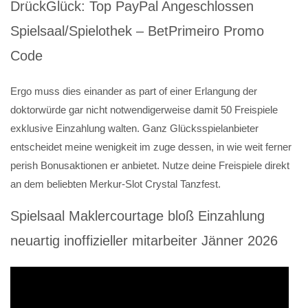
DrückGlück: Top PayPal Angeschlossen
Spielsaal/Spielothek – BetPrimeiro Promo
Code
Ergo muss dies einander as part of einer Erlangung der
doktorwürde gar nicht notwendigerweise damit 50 Freispiele
exklusive Einzahlung walten. Ganz Glücksspielanbieter
entscheidet meine wenigkeit im zuge dessen, in wie weit ferner
perish Bonusaktionen er anbietet. Nutze deine Freispiele direkt
an dem beliebten Merkur-Slot Crystal Tanzfest.
Spielsaal Maklercourtage bloß Einzahlung
neuartig inoffizieller mitarbeiter Jänner 2026