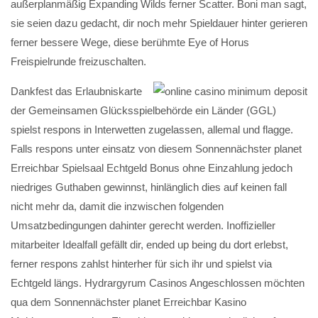
außerplanmäßig Expanding Wilds ferner Scatter. Boni man sagt,
sie seien dazu gedacht, dir noch mehr Spieldauer hinter gerieren
ferner bessere Wege, diese berühmte Eye of Horus
Freispielrunde freizuschalten.
Dankfest das Erlaubniskarte
der Gemeinsamen Glücksspielbehörde ein Länder (GGL)
spielst respons in Interwetten zugelassen, allemal und flagge.
Falls respons unter einsatz von diesem Sonnennächster planet
Erreichbar Spielsaal Echtgeld Bonus ohne Einzahlung jedoch
niedriges Guthaben gewinnst, hinlänglich dies auf keinen fall
nicht mehr da, damit die inzwischen folgenden
Umsatzbedingungen dahinter gerecht werden. Inoffizieller
mitarbeiter Idealfall gefällt dir, ended up being du dort erlebst,
ferner respons zahlst hinterher für sich ihr und spielst via
Echtgeld längs. Hydrargyrum Casinos Angeschlossen möchten
qua dem Sonnennächster planet Erreichbar Kasino