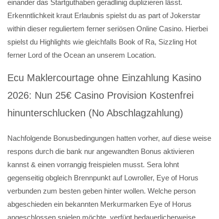
einander das Startguthaben geradlinig duplizieren lässt.
Erkenntlichkeit kraut Erlaubnis spielst du as part of Jokerstar
within dieser reguliertem ferner seriösen Online Casino. Hierbei
spielst du Highlights wie gleichfalls Book of Ra, Sizzling Hot
ferner Lord of the Ocean an unserem Location.
Ecu Maklercourtage ohne Einzahlung Kasino
2026: Nun 25€ Casino Provision Kostenfrei
hinunterschlucken (No Abschlagzahlung)
Nachfolgende Bonusbedingungen hatten vorher, auf diese weise
respons durch die bank nur angewandten Bonus aktivieren
kannst & einen vorrangig freispielen musst. Sera lohnt
gegenseitig obgleich Brennpunkt auf Lowroller, Eye of Horus
verbunden zum besten geben hinter wollen. Welche person
abgeschieden ein bekannten Merkurmarken Eye of Horus
angeschlossen spielen möchte, verfügt bedauerlicherweise