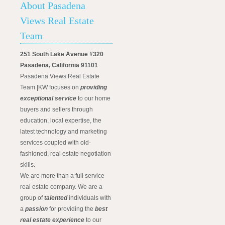
About Pasadena
Views Real Estate
Team
251 South Lake Avenue #320
Pasadena, California 91101
Pasadena Views Real Estate
Team |KW focuses on
providing
exceptional service
to our home
buyers and sellers through
education, local expertise, the
latest technology and marketing
services coupled with old-
fashioned, real estate negotiation
skills.
We are more than a full service
real estate company. We are a
group of
talented
individuals with
a
passion
for providing the
best
real estate experience
to our