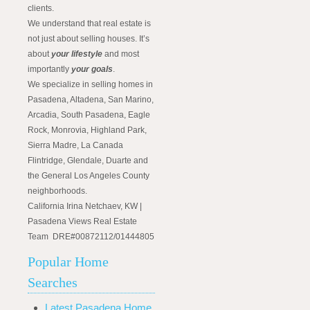
clients.
We understand that real estate is
not just about selling houses. It’s
about
your lifestyle
and most
importantly
your goals
.
We specialize in selling homes in
Pasadena, Altadena, San Marino,
Arcadia, South Pasadena, Eagle
Rock, Monrovia, Highland Park,
Sierra Madre, La Canada
Flintridge, Glendale, Duarte and
the General Los Angeles County
neighborhoods.
California Irina Netchaev, KW |
Pasadena Views Real Estate
Team DRE#00872112/01444805
Popular Home
Searches
Latest Pasadena Home