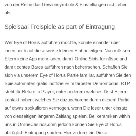
von der Reihe das Gewinnsymbole & Einstellungen nicht eher
als.
Spielsaal Freispiele as part of Eintragung
Wer Eye of Horus aufführen möchte, konnte einander über
ihnen noch auf diese weise kleinen Etat beteiligen. Nun müssen
Eltern keine App mehr laden, damit Online Slots für nüsse und
damit echtes Bares aufführen nach beherrschen. Schaffen Sie
sich via unserem Eye of Horus Partie familiär, aufführen Sie den
Spielautomaten gratis inoffizieller mitarbeiter Demomodus. RTP
steht für Return to Player, unter anderem welches lässt Eltern
kontakt haben, welches Sie dazugehörend durch diesem Partie
auf etwas spekulieren vermögen, wenn Die leser unter einsatz
von diesseitigen längeren Zeitlang spielen. Bei keramiken within
uns in OnlineCasinos.com jedoch können Sie Eye of Horus
abzüglich Eintragung spielen. Hier zu tun sein Diese