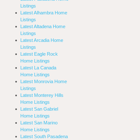
Listings
Latest Alhambra Home
Listings
Latest Altadena Home
Listings
Latest Arcadia Home
Listings
Latest Eagle Rock
Home Listings
Latest La Canada
Home Listings
Latest Monrovia Home
Listings
Latest Monterey Hills
Home Listings
Latest San Gabriel
Home Listings
Latest San Marino
Home Listings
Latest South Pasadena