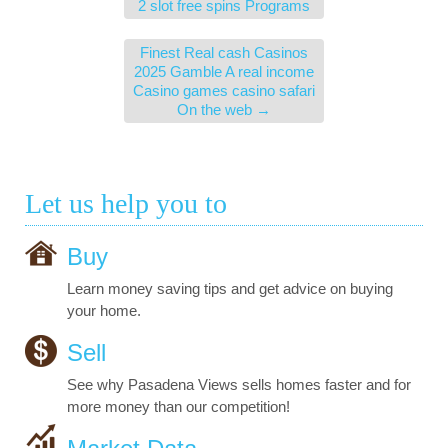
2 slot free spins Programs
Finest Real cash Casinos
2025 Gamble A real income
Casino games casino safari
On the web
→
Let us help you to
Buy
Learn money saving tips and get advice on buying
your home.
Sell
See why Pasadena Views sells homes faster and for
more money than our competition!