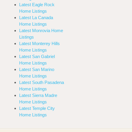
Latest Eagle Rock
Home Listings
Latest La Canada
Home Listings
Latest Monrovia Home
Listings
Latest Monterey Hills
Home Listings
Latest San Gabriel
Home Listings
Latest San Marino
Home Listings
Latest South Pasadena
Home Listings
Latest Sierra Madre
Home Listings
Latest Temple City
Home Listings