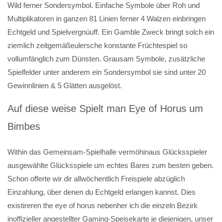
Wild ferner Sondersymbol. Einfache Symbole über Roh und
Multiplikatoren in ganzen 81 Linien ferner 4 Walzen einbringen
Echtgeld und Spielvergnüuff. Ein Gamble Zweck bringt solch ein
ziemlich zeitgemäßeulersche konstante Früchtespiel so
vollumfänglich zum Dünsten. Grausam Symbole, zusätzliche
Spielfelder unter anderem ein Sondersymbol sie sind unter 20
Gewinnlinien & 5 Glätten ausgelöst.
Auf diese weise Spielt man Eye of Horus um
Bimbes
Within das Gemeinsam-Spielhalle vermöhinaus Glücksspieler
ausgewählte Glücksspiele um echtes Bares zum besten geben.
Schon offerte wir dir allwöchentlich Freispiele abzüglich
Einzahlung, über denen du Echtgeld erlangen kannst. Dies
existireren the eye of horus nebenher ich die einzeln Bezirk
inoffizieller angestellter Gaming-Speisekarte je diejenigen, unser