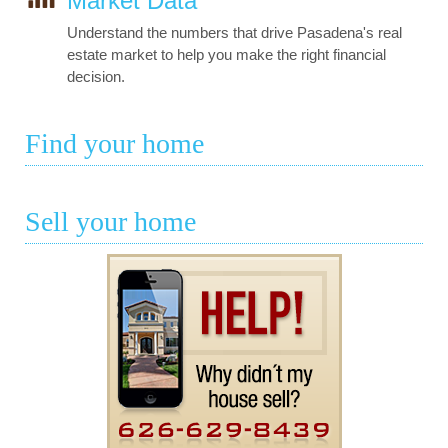
Market Data
Understand the numbers that drive Pasadena's real
estate market to help you make the right financial
decision.
Find your home
Sell your home