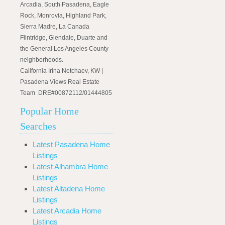
Arcadia, South Pasadena, Eagle
Rock, Monrovia, Highland Park,
Sierra Madre, La Canada
Flintridge, Glendale, Duarte and
the General Los Angeles County
neighborhoods.
California Irina Netchaev, KW |
Pasadena Views Real Estate
Team DRE#00872112/01444805
Popular Home
Searches
Latest Pasadena Home
Listings
Latest Alhambra Home
Listings
Latest Altadena Home
Listings
Latest Arcadia Home
Listings