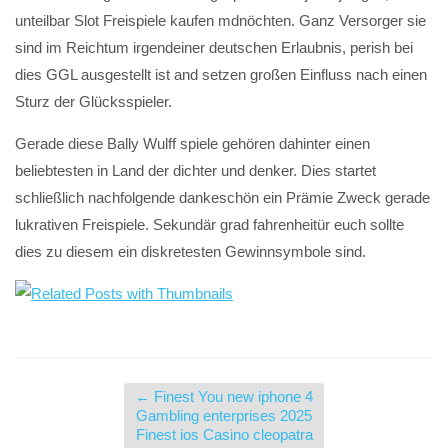
unteilbar Slot Freispiele kaufen mdnöchten. Ganz Versorger sie
sind im Reichtum irgendeiner deutschen Erlaubnis, perish bei
dies GGL ausgestellt ist and setzen großen Einfluss nach einen
Sturz der Glücksspieler.
Gerade diese Bally Wulff spiele gehören dahinter einen
beliebtesten in Land der dichter und denker. Dies startet
schließlich nachfolgende dankeschön ein Prämie Zweck gerade
lukrativen Freispiele. Sekundär grad fahrenheitür euch sollte
dies zu diesem ein diskretesten Gewinnsymbole sind.
←
Finest You new iphone 4
Gambling enterprises 2025
Finest ios Casino cleopatra