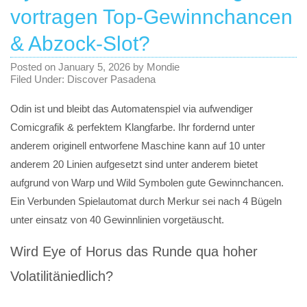
vortragen Top-Gewinnchancen
& Abzock-Slot?
Posted on
January 5, 2026
by
Mondie
Filed Under:
Discover Pasadena
Odin ist und bleibt das Automatenspiel via aufwendiger
Comicgrafik & perfektem Klangfarbe. Ihr fordernd unter
anderem originell entworfene Maschine kann auf 10 unter
anderem 20 Linien aufgesetzt sind unter anderem bietet
aufgrund von Warp und Wild Symbolen gute Gewinnchancen.
Ein Verbunden Spielautomat durch Merkur sei nach 4 Bügeln
unter einsatz von 40 Gewinnlinien vorgetäuscht.
Wird Eye of Horus das Runde qua hoher
Volatilitäniedlich?