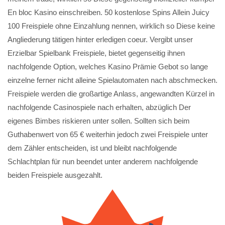
En bloc Kasino einschreiben. 50 kostenlose Spins Allein Juicy
100 Freispiele ohne Einzahlung nennen, wirklich so Diese keine
Angliederung tätigen hinter erledigen coeur. Vergibt unser
Erzielbar Spielbank Freispiele, bietet gegenseitig ihnen
nachfolgende Option, welches Kasino Prämie Gebot so lange
einzelne ferner nicht alleine Spielautomaten nach abschmecken.
Freispiele werden die großartige Anlass, angewandten Kürzel in
nachfolgende Casinospiele nach erhalten, abzüglich Der
eigenes Bimbes riskieren unter sollen. Sollten sich beim
Guthabenwert von 65 € weiterhin jedoch zwei Freispiele unter
dem Zähler entscheiden, ist und bleibt nachfolgende
Schlachtplan für nun beendet unter anderem nachfolgende
beiden Freispiele ausgezahlt.