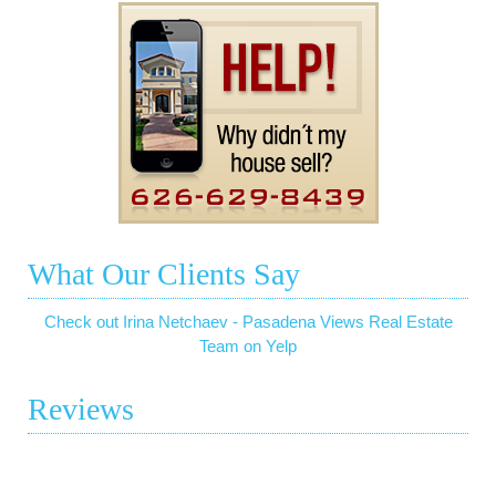
What Our Clients Say
Check out Irina Netchaev - Pasadena Views Real Estate
Team on Yelp
Reviews