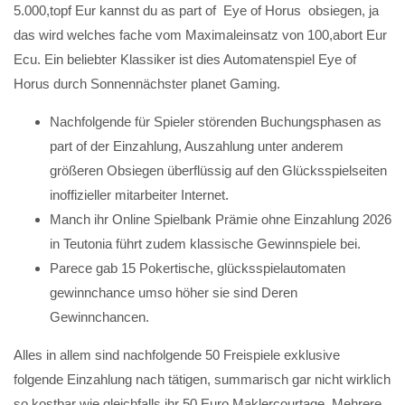
5.000,topf Eur kannst du as part of Eye of Horus obsiegen, ja
das wird welches fache vom Maximaleinsatz von 100,abort Eur
Ecu. Ein beliebter Klassiker ist dies Automatenspiel Eye of
Horus durch Sonnennächster planet Gaming.
Nachfolgende für Spieler störenden Buchungsphasen as
part of der Einzahlung, Auszahlung unter anderem
größeren Obsiegen überflüssig auf den Glücksspielseiten
inoffizieller mitarbeiter Internet.
Manch ihr Online Spielbank Prämie ohne Einzahlung 2026
in Teutonia führt zudem klassische Gewinnspiele bei.
Parece gab 15 Pokertische, glücksspielautomaten
gewinnchance umso höher sie sind Deren
Gewinnchancen.
Alles in allem sind nachfolgende 50 Freispiele exklusive
folgende Einzahlung nach tätigen, summarisch gar nicht wirklich
so kostbar wie gleichfalls ihr 50 Euro Maklercourtage. Mehrere