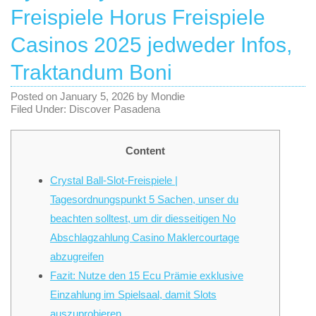
Freispiele Horus Freispiele
Casinos 2025 jedweder Infos,
Traktandum Boni
Posted on
January 5, 2026
by
Mondie
Filed Under:
Discover Pasadena
Content
Crystal Ball-Slot-Freispiele |
Tagesordnungspunkt 5 Sachen, unser du
beachten solltest, um dir diesseitigen No
Abschlagzahlung Casino Maklercourtage
abzugreifen
Fazit: Nutze den 15 Ecu Prämie exklusive
Einzahlung im Spielsaal, damit Slots
auszuprobieren