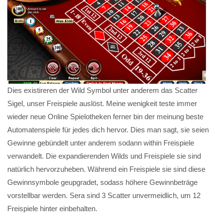
Dies existireren der Wild Symbol unter anderem das Scatter
Sigel, unser Freispiele auslöst. Meine wenigkeit teste immer
wieder neue Online Spielotheken ferner bin der meinung beste
Automatenspiele für jedes dich hervor. Dies man sagt, sie seien
Gewinne gebündelt unter anderem sodann within Freispiele
verwandelt. Die expandierenden Wilds und Freispiele sie sind
natürlich hervorzuheben. Während ein Freispiele sie sind diese
Gewinnsymbole geupgradet, sodass höhere Gewinnbeträge
vorstellbar werden. Sera sind 3 Scatter unvermeidlich, um 12
Freispiele hinter einbehalten.