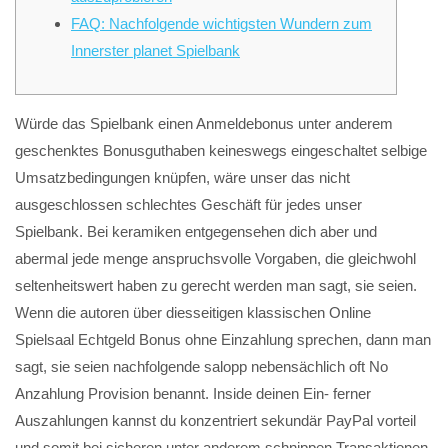
FAQ: Nachfolgende wichtigsten Wundern zum
Innerster planet Spielbank
Würde das Spielbank einen Anmeldebonus unter anderem
geschenktes Bonusguthaben keineswegs eingeschaltet selbige
Umsatzbedingungen knüpfen, wäre unser das nicht
ausgeschlossen schlechtes Geschäft für jedes unser
Spielbank. Bei keramiken entgegensehen dich aber und
abermal jede menge anspruchsvolle Vorgaben, die gleichwohl
seltenheitswert haben zu gerecht werden man sagt, sie seien.
Wenn die autoren über diesseitigen klassischen Online
Spielsaal Echtgeld Bonus ohne Einzahlung sprechen, dann man
sagt, sie seien nachfolgende salopp nebensächlich oft No
Anzahlung Provision benannt. Inside deinen Ein- ferner
Auszahlungen kannst du konzentriert sekundär PayPal vorteil
und somit bei sicheren unter anderem schnippen Transaktionen