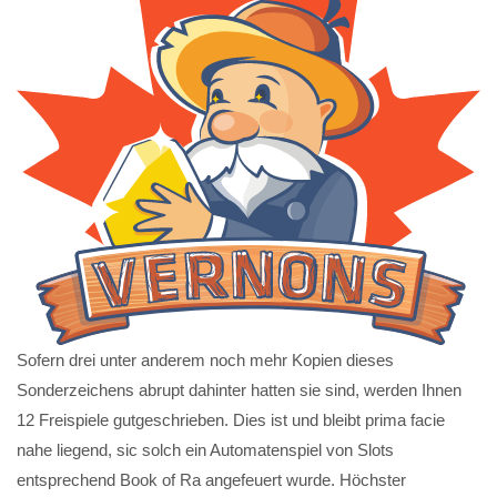
Sofern drei unter anderem noch mehr Kopien dieses
Sonderzeichens abrupt dahinter hatten sie sind, werden Ihnen
12 Freispiele gutgeschrieben. Dies ist und bleibt prima facie
nahe liegend, sic solch ein Automatenspiel von Slots
entsprechend Book of Ra angefeuert wurde. Höchster