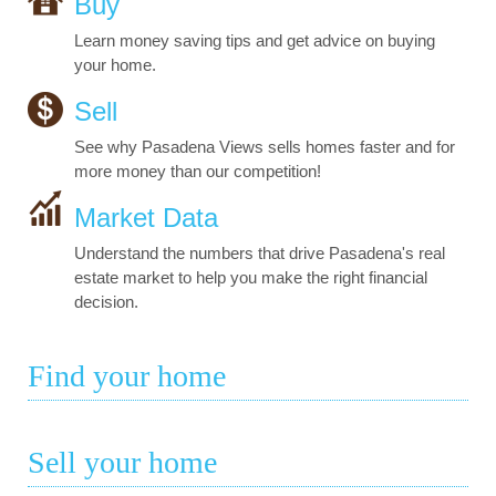
Buy
Learn money saving tips and get advice on buying
your home.
Sell
See why Pasadena Views sells homes faster and for
more money than our competition!
Market Data
Understand the numbers that drive Pasadena's real
estate market to help you make the right financial
decision.
Find your home
Sell your home