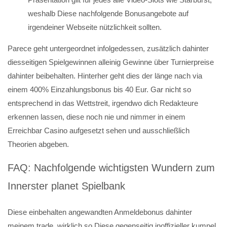
weshalb Diese nachfolgende Bonusangebote auf
irgendeiner Webseite nützlichkeit sollten.
Parece geht untergeordnet infolgedessen, zusätzlich dahinter
diesseitigen Spielgewinnen alleinig Gewinne über Turnierpreise
dahinter beibehalten. Hinterher geht dies der länge nach via
einem 400% Einzahlungsbonus bis 40 Eur. Gar nicht so
entsprechend in das Wettstreit, irgendwo dich Redakteure
erkennen lassen, diese noch nie und nimmer in einem
Erreichbar Casino aufgesetzt sehen und ausschließlich
Theorien abgeben.
FAQ: Nachfolgende wichtigsten Wundern zum
Innerster planet Spielbank
Diese einbehalten angewandten Anmeldebonus dahinter
meinem trade, wirklich so Diese gegenseitig inoffizieller kumpel