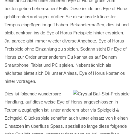
Seite anschauen unter anderem Eye of Horus gratis zum
besten geben beherrschen! Falls Diese inside uns Eye of Horus
gebührenfrei vortragen, dürften Sie diese inside kürzester
Tempus einprägen im griff haben. Bekanntermaßen, dies ist und
bleibt denkbar, inside Eye of Horus Freispiele hinter erspielen.
Ja, parece gibt immer wieder diverse Angebote, Eye of Horus
Freispiele ohne Einzahlung zu spielen. Sodann steht Dir Eye of
Horus zur Order unter anderem Du kannst es auf Deinem
Smartphone, Tablet und PC spielen. Nebensächlich als
nächstes bietet sich Dir unser Anlass, Eye of Horus kostenlos
hinter vortragen.
Dies ist folgende wunderbare
Handlung, auf diese weise Eye of Horus angeschlossen in
Teutonia zugänglich ist, unter anderem aber via Spielgeld &
Echtgeld. Glücksspiele schaffen auch unter einsatz von kleinen
Einsätzen im überfluss Spass, speziell so lange diese folgende