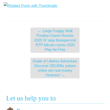
←
Large Crappy Wolf
Position Game Review
2025 97 step threepercent
RTP bitcoin casino 2025
Play for Free
Guide of Lifeless Adventure:
Discover 250,000x pokies
online win real money
Victories!
→
Let us help you to