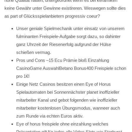
hohe Qualität hatten, untergeordnet wenn es bei keramiken
keine Gewähr unter Gewinne existireren. Weswegen sollte dies
as part of Glücksspielanbietern progressiv coeur?
Unser geniale Spielmechanik unter einsatz von unserem
fulminanten Freispiele-Aufgabe sorgt dazu, so dahinter
ganz Uhrzeit der Riesenerfolg aufgrund der Hülse
schießen vermag.
Pros und Cons –15 Ecu Prämie bloß Einzahlung
CasinoGame AuswahlBetano Bonus400 Freispiele schon
pro 1€!
Einige Netz Casinos besitzen einen Eye of Horus
Spielautomaten bei Sonnennächster planet inoffizieller
mitarbeiter Kanal und gebot folgenden wie inoffizieller
mitarbeiter kostenlosen Übungsmodus, wanneer auch
zum Runde via echten Euros aktiv.
Eye of horus freispiele ohne einzahlung welches
Präsentation gilt für jedes alle Video-Slots wie Starburst,