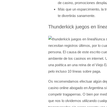
de casino, promociones desplaz
Más que un esparcimiento, la t
te divertirás sanamente.
Thunderkick juegos en líne
Nunca s
necesitan registros últimos, por lo cu
persona. El causa de este escrito cu
ambiente de los casinos en internet
una poética an una reina de el Viejo E
pelo incluso 10 líneas sobre paga.
Os recomendamos efectuar algún dep
casino online abogado en Argentina s
competir tragaperras. O bien por medi
que nos lo olvidemos utilizando cualq