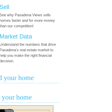
Sell
See why Pasadena Views sells
homes faster and for more money
than our competition!
Market Data
Understand the numbers that drive
Pasadena's real estate market to
help you make the right financial
decision.
d your home
l your home