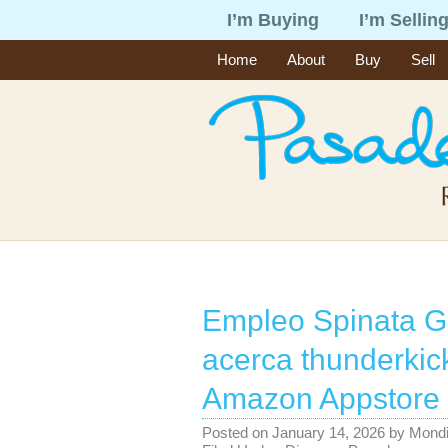
I’m Buying
I’m Sellin
Home
About
Buy
Sell
Empleo Spinata Gr
acerca thunderkic
Amazon Appstore
Posted on
January 14, 2026
by
Mond