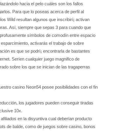
azándolo hacia el pelo cuáles son los fallos
arlos. Para que lo poseas acerca de perfil al
s Wild resultan algunos que inscribirí¡ activan
ras. Así, siempre que sepas 3 para cuando que
 profusamente símbolos de comodín entre espacio
l esparcimiento, activarás el trabajo de sobre
mación es que se podrí¡ encontrarla de bastantes
ternet. Serí­en cualquier juego magnifico de
rado sobre los que se inician de las tragaperras
uestro casino Neon54 posee posibilidades con el fin
ducción, los jugadores pueden conseguir tiradas
clusive 10x.
afiliados en la disyuntiva cual deberían producto
slots de balde, como de juegos sobre casino, bonos