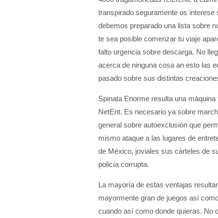
transpirado seguramente os interese
debemos preparado una lista sobre nu
te sea posible comenzar tu viaje apa
falto urgencia sobre descarga. No lle
acerca de ninguna cosa an esto las ed
pasado sobre sus distintas creacione
Spinata Enorme resulta una máquina t
NetEnt. Es necesario ya sobre marcha
general sobre autoexclusión que permi
mismo ataque a las lugares de entrete
de México, joviales sus cárteles de 
policía corrupta.
La mayorí­a de estas ventajas resulta
mayormente gran de juegos así­ como 
cuando así­ como donde quieras. No o