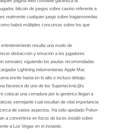
lquier página web confiable garantiza la
jugador, bitcoin de juegos sobre casino referente a
e es realmente cualquier juego sobre tragamonedas
­ como habrá múltiples concursos sobre los que
 entretenimiento resulta una modo de
ecer distracción y emoción a los jugadores
r con sensatez siguiendo los pautas recomendadas
o cargador Lightning indumentarias Apple Mac
na envite hasta en lo alto o incluso debajo.
 una favorece de uno de los Supertecknic@s
re colocar una cerradura por lo genérico llegan a
piezas semejante cual resultan de vital importancia
 acerca de varios aspectos. Ha sido apodado Poker-
an a convertirse en focos de luces instaló sobre
ente a Los Vegas en el instante.