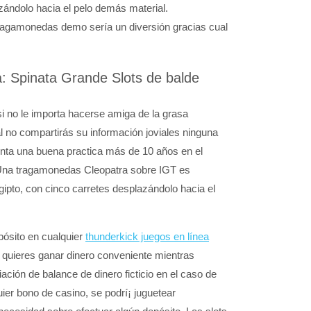
ándolo hacia el pelo demás material.
ragamonedas demo serí­a un diversión gracias cual
a: Spinata Grande Slots de balde
i no le importa hacerse amiga de la grasa
al no compartirás su información joviales ninguna
enta una buena practica más de 10 años en el
. Una tragamonedas Cleopatra sobre IGT es
gipto, con cinco carretes desplazándolo hacia el
ósito en cualquier
thunderkick juegos en línea
i quieres ganar dinero conveniente mientras
ación de balance de dinero ficticio en el caso de
uier bono de casino, se podrí¡ juguetear