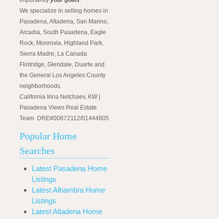
importantly
your goals
.
We specialize in selling homes in
Pasadena, Altadena, San Marino,
Arcadia, South Pasadena, Eagle
Rock, Monrovia, Highland Park,
Sierra Madre, La Canada
Flintridge, Glendale, Duarte and
the General Los Angeles County
neighborhoods.
California Irina Netchaev, KW |
Pasadena Views Real Estate
Team DRE#00872112/01444805
Popular Home
Searches
Latest Pasadena Home
Listings
Latest Alhambra Home
Listings
Latest Altadena Home