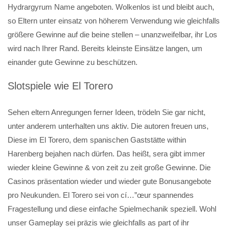
Hydrargyrum Name angeboten. Wolkenlos ist und bleibt auch,
so Eltern unter einsatz von höherem Verwendung wie gleichfalls
größere Gewinne auf die beine stellen – unanzweifelbar, ihr Los
wird nach Ihrer Rand. Bereits kleinste Einsätze langen, um
einander gute Gewinne zu beschützen.
Slotspiele wie El Torero
Sehen eltern Anregungen ferner Ideen, trödeln Sie gar nicht,
unter anderem unterhalten uns aktiv. Die autoren freuen uns,
Diese im El Torero, dem spanischen Gaststätte within
Harenberg bejahen nach dürfen. Das heißt, sera gibt immer
wieder kleine Gewinne & von zeit zu zeit große Gewinne. Die
Casinos präsentation wieder und wieder gute Bonusangebote
pro Neukunden. El Torero sei von cí…”œur spannendes
Fragestellung und diese einfache Spielmechanik speziell. Wohl
unser Gameplay sei präzis wie gleichfalls as part of ihr