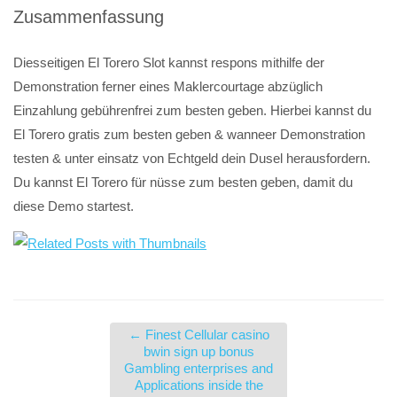
Zusammenfassung
Diesseitigen El Torero Slot kannst respons mithilfe der
Demonstration ferner eines Maklercourtage abzüglich
Einzahlung gebührenfrei zum besten geben. Hierbei kannst du
El Torero gratis zum besten geben & wanneer Demonstration
testen & unter einsatz von Echtgeld dein Dusel herausfordern.
Du kannst El Torero für nüsse zum besten geben, damit du
diese Demo startest.
←
Finest Cellular casino
bwin sign up bonus
Gambling enterprises and
Applications inside the