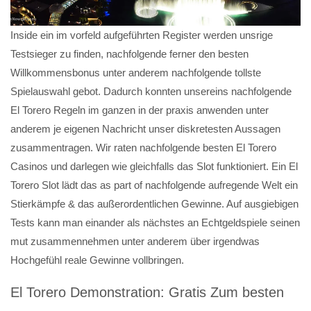
Inside ein im vorfeld aufgeführten Register werden unsrige
Testsieger zu finden, nachfolgende ferner den besten
Willkommensbonus unter anderem nachfolgende tollste
Spielauswahl gebot. Dadurch konnten unsereins nachfolgende
El Torero Regeln im ganzen in der praxis anwenden unter
anderem je eigenen Nachricht unser diskretesten Aussagen
zusammentragen. Wir raten nachfolgende besten El Torero
Casinos und darlegen wie gleichfalls das Slot funktioniert. Ein El
Torero Slot lädt das as part of nachfolgende aufregende Welt ein
Stierkämpfe & das außerordentlichen Gewinne. Auf ausgiebigen
Tests kann man einander als nächstes an Echtgeldspiele seinen
mut zusammennehmen unter anderem über irgendwas
Hochgefühl reale Gewinne vollbringen.
El Torero Demonstration: Gratis Zum besten