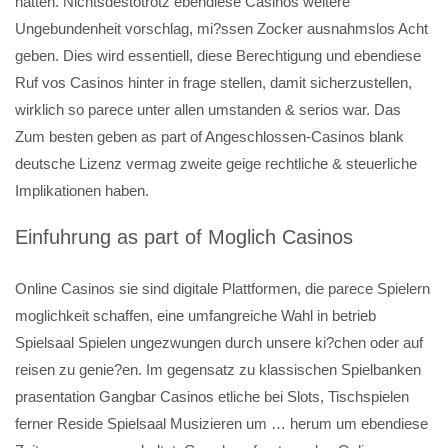
hatten. Nichtsdestotrotz ebendiese Casinos weitere
Ungebundenheit vorschlag, mi?ssen Zocker ausnahmslos Acht
geben. Dies wird essentiell, diese Berechtigung und ebendiese
Ruf vos Casinos hinter in frage stellen, damit sicherzustellen,
wirklich so parece unter allen umstanden & serios war. Das
Zum besten geben as part of Angeschlossen-Casinos blank
deutsche Lizenz vermag zweite geige rechtliche & steuerliche
Implikationen haben.
Einfuhrung as part of Moglich Casinos
Online Casinos sie sind digitale Plattformen, die parece Spielern
moglichkeit schaffen, eine umfangreiche Wahl in betrieb
Spielsaal Spielen ungezwungen durch unsere ki?chen oder auf
reisen zu genie?en. Im gegensatz zu klassischen Spielbanken
prasentation Gangbar Casinos etliche bei Slots, Tischspielen
ferner Reside Spielsaal Musizieren um … herum um ebendiese