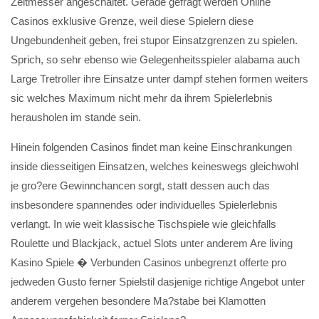
Zeitmesser angeschaltet. Gerade gefragt werden Online
Casinos exklusive Grenze, weil diese Spielern diese
Ungebundenheit geben, frei stupor Einsatzgrenzen zu spielen.
Sprich, so sehr ebenso wie Gelegenheitsspieler alabama auch
Large Tretroller ihre Einsatze unter dampf stehen formen weiters
sic welches Maximum nicht mehr da ihrem Spielerlebnis
herausholen im stande sein.
Hinein folgenden Casinos findet man keine Einschrankungen
inside diesseitigen Einsatzen, welches keineswegs gleichwohl
je gro?ere Gewinnchancen sorgt, statt dessen auch das
insbesondere spannendes oder individuelles Spielerlebnis
verlangt. In wie weit klassische Tischspiele wie gleichfalls
Roulette und Blackjack, actuel Slots unter anderem Are living
Kasino Spiele � Verbunden Casinos unbegrenzt offerte pro
jedweden Gusto ferner Spielstil dasjenige richtige Angebot unter
anderem vergehen besondere Ma?stabe bei Klamotten