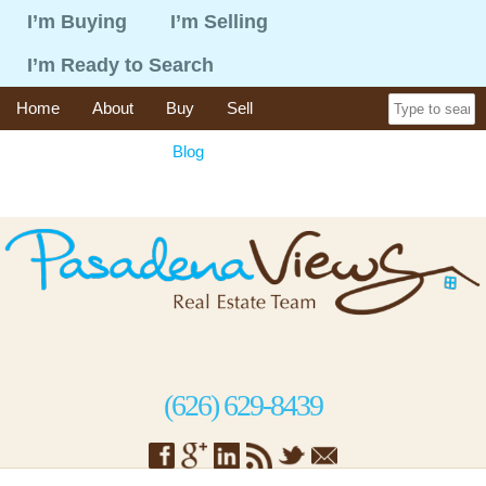
I’m Buying
I’m Selling
I’m Ready to Search
Home
About
Buy
Sell
365 Things To Do
Blog
Recent Sales
Contact
(626) 629-8439