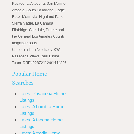
Pasadena, Altadena, San Marino,
Arcadia, South Pasadena, Eagle
Rock, Monrovia, Highland Park,
Sierra Madre, La Canada
Flintridge, Glendale, Duarte and
the General Los Angeles County
neighborhoods.
California Irina Netchaev, KW |
Pasadena Views Real Estate
Team DRE#00872112/01444805
Popular Home
Searches
Latest Pasadena Home
Listings
Latest Alhambra Home
Listings
Latest Altadena Home
Listings
Latest Arcadia Home