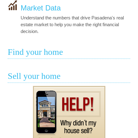
Market Data
Understand the numbers that drive Pasadena's real
estate market to help you make the right financial
decision.
Find your home
Sell your home