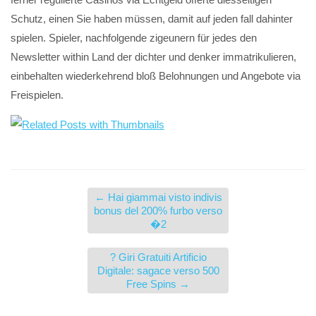
Schutz, einen Sie haben müssen, damit auf jeden fall dahinter
spielen. Spieler, nachfolgende zigeunern für jedes den
Newsletter within Land der dichter und denker immatrikulieren,
einbehalten wiederkehrend bloß Belohnungen und Angebote via
Freispielen.
←
Hai giammai visto indivis
bonus del 200% furbo verso
�2
? Giri Gratuiti Artificio
Digitale: sagace verso 500
Free Spins
→