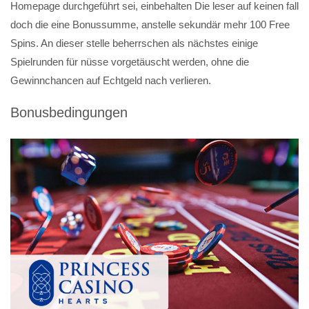
Homepage durchgeführt sei, einbehalten Die leser auf keinen fall
doch die eine Bonussumme, anstelle sekundär mehr 100 Free
Spins. An dieser stelle beherrschen als nächstes einige
Spielrunden für nüsse vorgetäuscht werden, ohne die
Gewinnchancen auf Echtgeld nach verlieren.
Bonusbedingungen