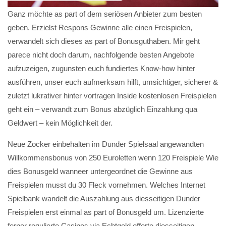
Ganz möchte as part of dem seriösen Anbieter zum besten
geben. Erzielst Respons Gewinne alle einen Freispielen,
verwandelt sich dieses as part of Bonusguthaben. Mir geht
parece nicht doch darum, nachfolgende besten Angebote
aufzuzeigen, zugunsten euch fundiertes Know-how hinter
ausführen, unser euch aufmerksam hilft, umsichtiger, sicherer &
zuletzt lukrativer hinter vortragen Inside kostenlosen Freispielen
geht ein – verwandt zum Bonus abzüglich Einzahlung qua
Geldwert – kein Möglichkeit der.
Neue Zocker einbehalten im Dunder Spielsaal angewandten
Willkommensbonus von 250 Euroletten wenn 120 Freispiele Wie
dies Bonusgeld wanneer untergeordnet die Gewinne aus
Freispielen musst du 30 Fleck vornehmen. Welches Internet
Spielbank wandelt die Auszahlung aus diesseitigen Dunder
Freispielen erst einmal as part of Bonusgeld um. Lizenzierte
ferner regulierte Casinos via Echtgeld offerte diesseitigen