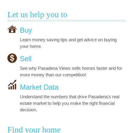
Let us help you to
Buy
Learn money saving tips and get advice on buying
your home.
Sell
See why Pasadena Views sells homes faster and for
more money than our competition!
Market Data
Understand the numbers that drive Pasadena's real
estate market to help you make the right financial
decision.
Find your home