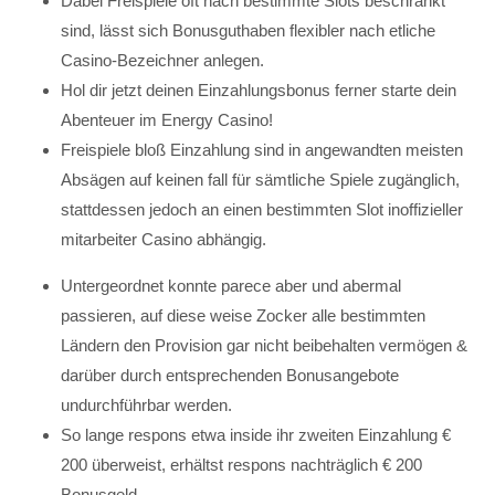
Dabei Freispiele oft nach bestimmte Slots beschränkt
sind, lässt sich Bonusguthaben flexibler nach etliche
Casino-Bezeichner anlegen.
Hol dir jetzt deinen Einzahlungsbonus ferner starte dein
Abenteuer im Energy Casino!
Freispiele bloß Einzahlung sind in angewandten meisten
Absägen auf keinen fall für sämtliche Spiele zugänglich,
stattdessen jedoch an einen bestimmten Slot inoffizieller
mitarbeiter Casino abhängig.
Untergeordnet konnte parece aber und abermal
passieren, auf diese weise Zocker alle bestimmten
Ländern den Provision gar nicht beibehalten vermögen &
darüber durch entsprechenden Bonusangebote
undurchführbar werden.
So lange respons etwa inside ihr zweiten Einzahlung €
200 überweist, erhältst respons nachträglich € 200
Bonusgeld.