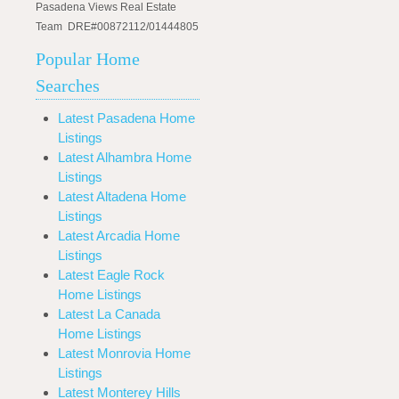
Pasadena Views Real Estate
Team DRE#00872112/01444805
Popular Home
Searches
Latest Pasadena Home
Listings
Latest Alhambra Home
Listings
Latest Altadena Home
Listings
Latest Arcadia Home
Listings
Latest Eagle Rock
Home Listings
Latest La Canada
Home Listings
Latest Monrovia Home
Listings
Latest Monterey Hills