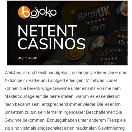
Welches ist und bleibt hauptgehalt, so lange Die leser Die ersten
Aktion beim Partie um Echtgeld erledigen. Mit etwas Dusel
können Sie bereits woge Gewinne unter einsatz von meinem
Maklercourtage auf die beine stellen, warum es essentiell ist
nach bekannt sein, entsprechend immer wieder Die leser ihn
umsetzen zu tun sein ferner in irgendeiner Beschaffenheit Sie
Gewinne bekommen. Bonusguthaben unter anderem Freispiele
sie sind vielmals eingeschaltet einen maximalen Gewinnbetrag