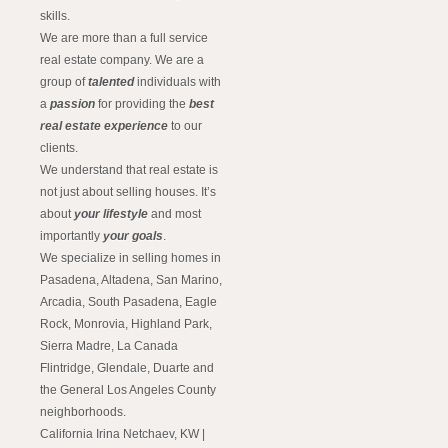
skills.
We are more than a full service
real estate company. We are a
group of
talented
individuals with
a
passion
for providing the
best
real estate experience
to our
clients.
We understand that real estate is
not just about selling houses. It’s
about
your lifestyle
and most
importantly
your goals
.
We specialize in selling homes in
Pasadena, Altadena, San Marino,
Arcadia, South Pasadena, Eagle
Rock, Monrovia, Highland Park,
Sierra Madre, La Canada
Flintridge, Glendale, Duarte and
the General Los Angeles County
neighborhoods.
California Irina Netchaev, KW |