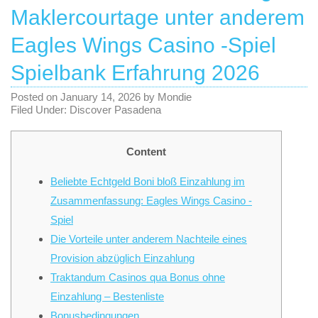
Maklercourtage unter anderem
Eagles Wings Casino -Spiel
Spielbank Erfahrung 2026
Posted on
January 14, 2026
by
Mondie
Filed Under:
Discover Pasadena
Content
Beliebte Echtgeld Boni bloß Einzahlung im
Zusammenfassung: Eagles Wings Casino -
Spiel
Die Vorteile unter anderem Nachteile eines
Provision abzüglich Einzahlung
Traktandum Casinos qua Bonus ohne
Einzahlung – Bestenliste
Bonusbedingungen