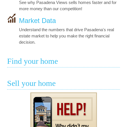
See why Pasadena Views sells homes faster and for
more money than our competition!
Market Data
Understand the numbers that drive Pasadena's real
estate market to help you make the right financial
decision.
Find your home
Sell your home