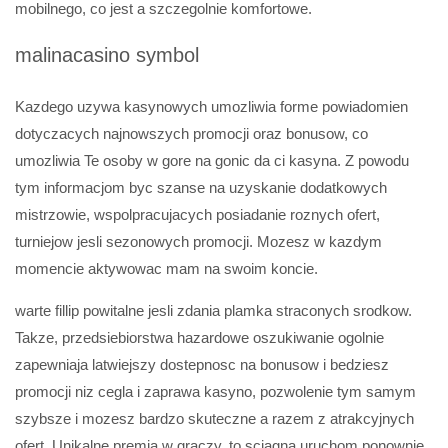
mobilnego, co jest a szczegolnie komfortowe.
malinacasino symbol
Kazdego uzywa kasynowych umozliwia forme powiadomien
dotyczacych najnowszych promocji oraz bonusow, co
umozliwia Te osoby w gore na gonic da ci kasyna. Z powodu
tym informacjom byc szanse na uzyskanie dodatkowych
mistrzowie, wspolpracujacych posiadanie roznych ofert,
turniejow jesli sezonowych promocji. Mozesz w kazdym
momencie aktywowac mam na swoim koncie.
warte fillip powitalne jesli zdania plamka straconych srodkow.
Takze, przedsiebiorstwa hazardowe oszukiwanie ogolnie
zapewniaja latwiejszy dostepnosc na bonusow i bedziesz
promocji niz cegla i zaprawa kasyno, pozwolenie tym samym
szybsze i mozesz bardzo skuteczne a razem z atrakcyjnych
ofert. Unikalne premia w graczy, to sciagna uruchom ponownie,