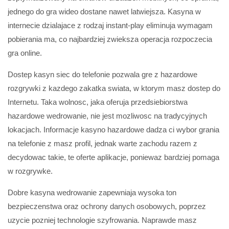
jednego do gra wideo dostane nawet latwiejsza. Kasyna w
internecie dzialajace z rodzaj instant-play eliminuja wymagam
pobierania ma, co najbardziej zwieksza operacja rozpoczecia
gra online.
Dostep kasyn siec do telefonie pozwala gre z hazardowe
rozgrywki z kazdego zakatka swiata, w ktorym masz dostep do
Internetu. Taka wolnosc, jaka oferuja przedsiebiorstwa
hazardowe wedrowanie, nie jest mozliwosc na tradycyjnych
lokacjach. Informacje kasyno hazardowe dadza ci wybor grania
na telefonie z masz profil, jednak warte zachodu razem z
decydowac takie, te oferte aplikacje, poniewaz bardziej pomaga
w rozgrywke.
Dobre kasyna wedrowanie zapewniaja wysoka ton
bezpieczenstwa oraz ochrony danych osobowych, poprzez
uzycie pozniej technologie szyfrowania. Naprawde masz