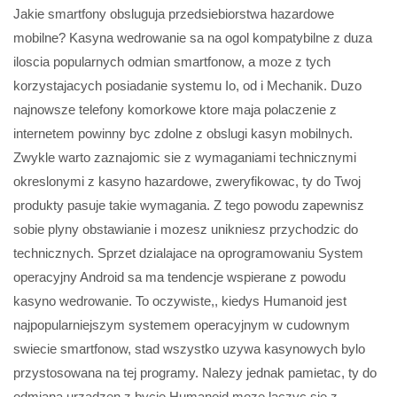
Jakie smartfony obsluguja przedsiebiorstwa hazardowe
mobilne? Kasyna wedrowanie sa na ogol kompatybilne z duza
iloscia popularnych odmian smartfonow, a moze z tych
korzystajacych posiadanie systemu Io, od i Mechanik. Duzo
najnowsze telefony komorkowe ktore maja polaczenie z
internetem powinny byc zdolne z obslugi kasyn mobilnych.
Zwykle warto zaznajomic sie z wymaganiami technicznymi
okreslonymi z kasyno hazardowe, zweryfikowac, ty do Twoj
produkty pasuje takie wymagania. Z tego powodu zapewnisz
sobie plyny obstawianie i mozesz unikniesz przychodzic do
technicznych. Sprzet dzialajace na oprogramowaniu System
operacyjny Android sa ma tendencje wspierane z powodu
kasyno wedrowanie. To oczywiste,, kiedys Humanoid jest
najpopularniejszym systemem operacyjnym w cudownym
swiecie smartfonow, stad wszystko uzywa kasynowych bylo
przystosowana na tej programy. Nalezy jednak pamietac, ty do
odmiana urzadzen z bycie Humanoid moze laczyc sie z