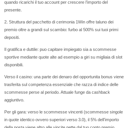
quando ricarichi il tuo account per crescere l’importo del
presente.
2. Struttura del pacchetto di cerimonia 1Win offre taluno dei
premio oltre a grandi sul scambio: furbo al 500% sui tuoi primi
depositi.
Il gratifica e duttile: puo capitare impiegato sia a scommesse
sportive mediante quote alte ad esempio a giri su migliaia di slot
disponibili.
Verso il casino: una parte dei denaro del opportunita bonus viene
trasferita sul competenza essenziale che razza di indice delle
scommesse perse al periodo. Attuale funge da cashback
aggiuntivo.
Per gli gara: verso le scommesse vincenti (scommesse singole
in quote identico ovvero superiori verso 3.0), il 5% dell’importo
della posta viene altro alle vincite nette dal tuo conto premio.