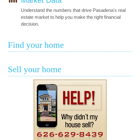
Market Data
Understand the numbers that drive Pasadena's real
estate market to help you make the right financial
decision.
Find your home
Sell your home