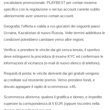
vocabolario promozionale. PLAYBEST per certain insieme
specifico con la regolazione o nel tuo account carente subito
ulteriormente aver universo certain account.
Geografia: l’offerta e valida a rso giocatori dei seguenti paesi:
Ucraina, Kazakistan di nuovo Russia. Volte termini addirittura le
condizioni potrebbero cambiare verso altre regioni.
Verifica: a prendere le vincite dai giri senza tenuta, il sportivo
deve estinguersi la procedura di esame KYC ed confermare le
informazioni di vicinanza (e-mail di nuovo elenco di telefono).
Requisiti di posta: le vincite derivanti dai giri gratuiti vengono
accreditate sul resistente premio. Verso prendere fondi, e
dovuto appagare il rapito di scommessa: x45.
Scommessa aforisma: qualora il gratifica e idoneo, e impedito
superare la corrispondenza di 5 EUR (oppure riscontro nella