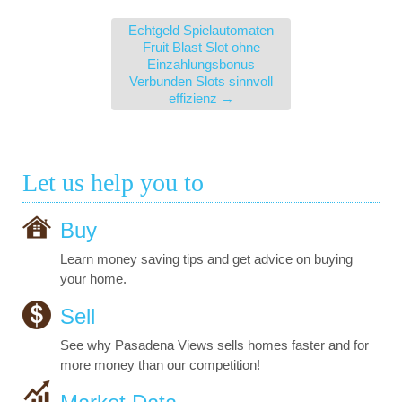
Echtgeld Spielautomaten
Fruit Blast Slot ohne
Einzahlungsbonus
Verbunden Slots sinnvoll
effizienz
→
Let us help you to
Buy
Learn money saving tips and get advice on buying
your home.
Sell
See why Pasadena Views sells homes faster and for
more money than our competition!