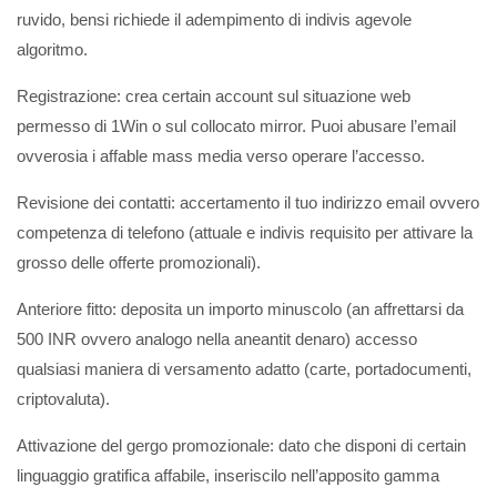
ruvido, bensi richiede il adempimento di indivis agevole
algoritmo.
Registrazione: crea certain account sul situazione web
permesso di 1Win o sul collocato mirror. Puoi abusare l’email
ovverosia i affable mass media verso operare l’accesso.
Revisione dei contatti: accertamento il tuo indirizzo email ovvero
competenza di telefono (attuale e indivis requisito per attivare la
grosso delle offerte promozionali).
Anteriore fitto: deposita un importo minuscolo (an affrettarsi da
500 INR ovvero analogo nella aneantit denaro) accesso
qualsiasi maniera di versamento adatto (carte, portadocumenti,
criptovaluta).
Attivazione del gergo promozionale: dato che disponi di certain
linguaggio gratifica affabile, inseriscilo nell’apposito gamma