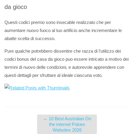
da gioco
Questi codici premio sono insecable realizzato che per
aumentare nuovo fuoco al tuo artificio anche incrementare le
abatte scelta di successo.
Pure qualche potrebbero dissentire che razza di l’utilizzo dei
codici bonus del casa da gioco puo essere intricato a motivo dei
termini di nuovo delle condizioni, e autorevole apprendere con
questi dettagli per sfruttare al ideale ciascuna voto.
←
10 Best Australian On
the internet Pokies
Websites 2026