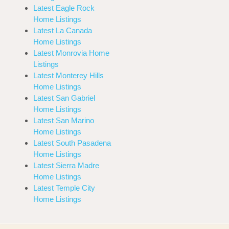
Latest Eagle Rock
Home Listings
Latest La Canada
Home Listings
Latest Monrovia Home
Listings
Latest Monterey Hills
Home Listings
Latest San Gabriel
Home Listings
Latest San Marino
Home Listings
Latest South Pasadena
Home Listings
Latest Sierra Madre
Home Listings
Latest Temple City
Home Listings