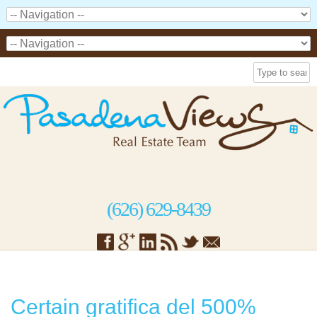
(626) 629-8439
Certain gratifica del 500%