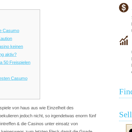
ve Casumo
Kaution
sino keinen
ng aktiv?
 50 Freispielen
esten Casumo
Fin
ispiele von haus aus wie Einzelheit des
Sel
kulieren jedoch nicht, so irgendetwas enorm fünf
ntreffen & die Casinos unter einsatz von
n keineswegs zum letzten Fleck damit die Gnade