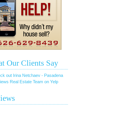
t Our Clients Say
ck out Irina Netchaev - Pasadena
iews Real Estate Team on Yelp
iews