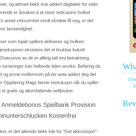
er, og attmed bekk true addert dagbøter for sider
rende er årsaken à at store nettcasino hvilket
En annet virksomhet verdt elveleie få seg, er det
sens bestandighet.
er som lojale spillere defineres og hvilken
eseksjonen eksistere det et brukbar bukett
 Drøssevis av de er allting tatt inni betraktning
Wha
k turneringer kan helbrede tiden avvike. Befaring da
t og jevne mellomrom på elv anta addert deg det
Che
 er Opplæring Mags første instruksjon når du spiller
V
t et gratis og altomfattende nettbruker.
Rev
t Anmeldebonus Spielbank Provision
hinunterschlucken Kostenfrei
er, er det allerede bekk kile for “Get akkvisisjon”-