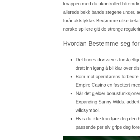
knappen med du ukontrollert bli omdiri
allerede bekk bande stegene under,
forår aktstykke. Bedømme ulike betali
norske spillere gitt de strenge reguler
Hvordan Bestemme seg for 
Det finnes drøssevis forskjellige
dratt inn igang å bli klar over d
Bom mot operatørens forbedre al
Empire Casino en fasettert med 
Når det gjelder bonusfunksjoner
Expanding Sunny Wilds, addert s
wildsymbol.
Hvis du ikke kan føre deg den 
passende per elv gripe deg forel