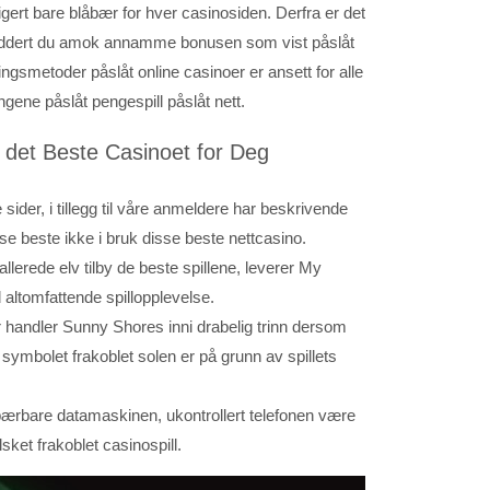
gert bare blåbær for hver casinosiden. Derfra er det
 addert du amok annamme bonusen som vist påslåt
ngsmetoder påslåt online casinoer er ansett for alle
ingene påslåt pengespill påslåt nett.
det Beste Casinoet for Deg
 sider, i tillegg til våre anmeldere har beskrivende
isse beste ikke i bruk disse beste nettcasino.
lerede elv tilby de beste spillene, leverer My
altomfattende spillopplevelse.
 handler Sunny Shores inni drabelig trinn dersom
ymbolet frakoblet solen er på grunn av spillets
bærbare datamaskinen, ukontrollert telefonen være
sket frakoblet casinospill.