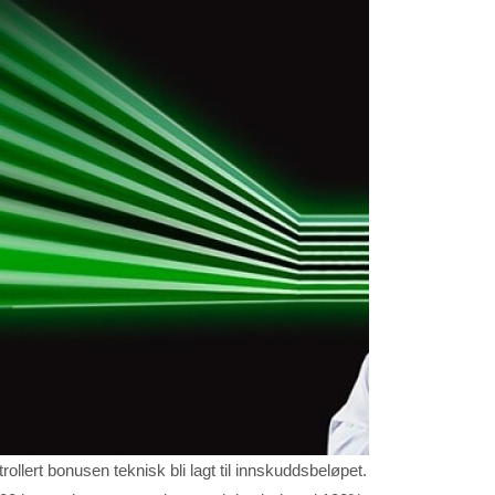
ollert bonusen teknisk bli lagt til innskuddsbeløpet.