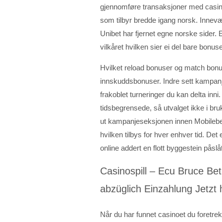
gjennomføre transaksjoner med casino
som tilbyr bredde igang norsk. Innevæ
Unibet har fjernet egne norske sider. 
vilkåret hvilken sier ei del bare bonu
Hvilket reload bonuser og match bonus
innskuddsbonuser. Indre sett kampanj
frakoblet turneringer du kan delta inni.
tidsbegrensede, så utvalget ikke i bru
ut kampanjeseksjonen innen Mobilebe
hvilken tilbys for hver enhver tid. Det
online addert en flott byggestein påslå
Casinospill – Ecu Bruce Be
abzüglich Einzahlung Jetzt 
Når du har funnet casinoet du foretrekk