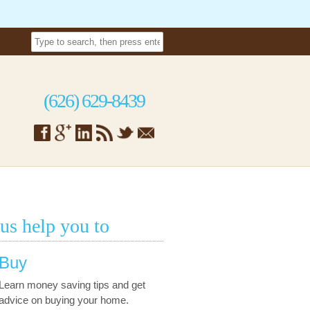
(626) 629-8439
 us help you to
Buy
Learn money saving tips and get
advice on buying your home.