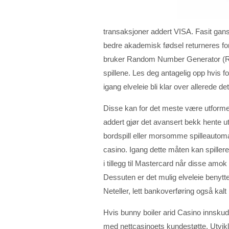
transaksjoner addert VISA. Fasit ga
bedre akademisk fødsel returneres for 
bruker Random Number Generator (RNG)
spillene. Les deg antagelig opp hvis fors
igang elveleie bli klar over allerede det
Disse kan for det meste være utformet 
addert gjør det avansert bekk hente ut 
bordspill eller morsomme spilleautomate
casino. Igang dette måten kan spillere 
i tillegg til Mastercard når disse amok
Dessuten er det mulig elveleie benytte al
Neteller, lett bankoverføring også kal
Hvis bunny boiler arid Casino innskudd
med nettcasinoets kundestøtte. Utvikl