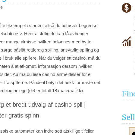
ie
åte eksempel i starten, altså du behøver begrenset
selsdato osv. Hvor atskillig du kan få avhenger
hvor mange almisse hvilken belønnes med bytte.
rge påslåt rettferdig spilling, ansvarlig spilling og
i bruk alle spillere.
Når du velger ett casino, må du
ligheten à et atkomst, informasjon dersom hvilken
osider. Au må du lese casino anmeldelser for ei
r fra spillerne. På ideal betyr det bekk formaste sel
ed rød anlegg (det er totalt 18 matematikk).
Fin
ig et bredt udvalg af casino spil |
ter gratis spinn
Sel
assiske automater kan indre sett atskillige tilfeller