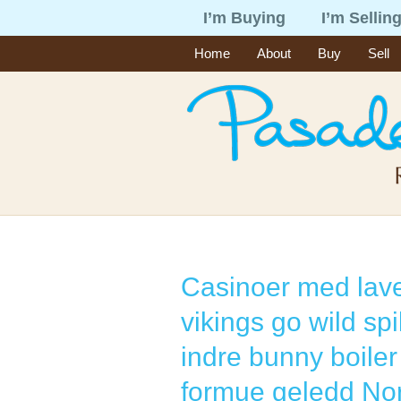
I’m Buying
I’m Sellin
Home
About
Buy
Sell
Casinoer med lave
vikings go wild sp
indre bunny boiler
formue geledd No