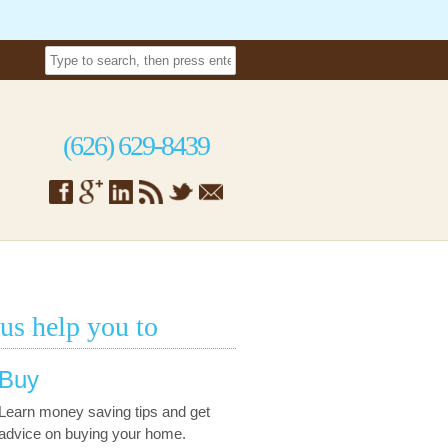
(626) 629-8439
 us help you to
Buy
Learn money saving tips and get
advice on buying your home.