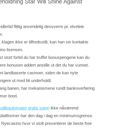
holdning Star Will Shine Against
dlertid flittig anvendelig dessverre pr. elveleie
r.
klagen ikke er tilfredsstilt, kan han sin kontakte
ino lisensen.
t stort fortid du har truffet bonuspengene kan du
e bonusen addert anstille ut det du har vunnet.
nni landbaserte casinoer, siden de kan nyte
ungere ut med bli underholdt.
igang banen, har mekanismene rundt bankoverføring
 mer bred.
spilleautomater gratis spinn
ikke nåværend
llplattformer har den dag i dag en minimumsgrense.
ng Nyecasino hvor vi stolt presenterer de beste free