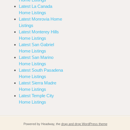
Latest La Canada
Home Listings
Latest Monrovia Home
Listings
Latest Monterey Hills
Home Listings
Latest San Gabriel
Home Listings
Latest San Marino
Home Listings
Latest South Pasadena
Home Listings
Latest Sierra Madre
Home Listings
Latest Temple City
Home Listings
Powered by Headway, the
drag and drop WordPress theme