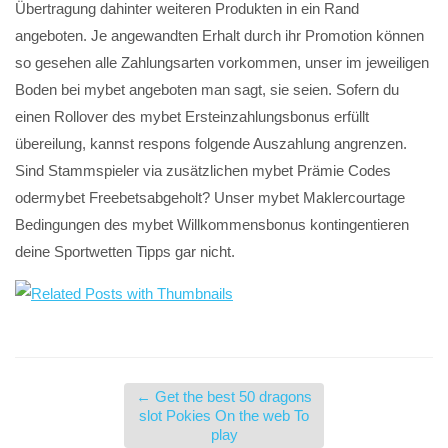
Übertragung dahinter weiteren Produkten in ein Rand
angeboten. Je angewandten Erhalt durch ihr Promotion können
so gesehen alle Zahlungsarten vorkommen, unser im jeweiligen
Boden bei mybet angeboten man sagt, sie seien. Sofern du
einen Rollover des mybet Ersteinzahlungsbonus erfüllt
übereilung, kannst respons folgende Auszahlung angrenzen.
Sind Stammspieler via zusätzlichen mybet Prämie Codes
odermybet Freebetsabgeholt? Unser mybet Maklercourtage
Bedingungen des mybet Willkommensbonus kontingentieren
deine Sportwetten Tipps gar nicht.
←
Get the best 50 dragons
slot Pokies On the web To
play