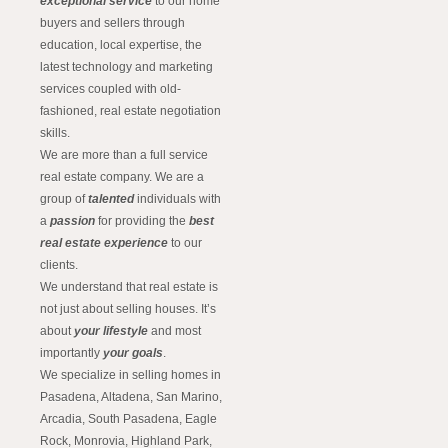
exceptional service
to our home
buyers and sellers through
education, local expertise, the
latest technology and marketing
services coupled with old-
fashioned, real estate negotiation
skills.
We are more than a full service
real estate company. We are a
group of
talented
individuals with
a
passion
for providing the
best
real estate experience
to our
clients.
We understand that real estate is
not just about selling houses. It’s
about
your lifestyle
and most
importantly
your goals
.
We specialize in selling homes in
Pasadena, Altadena, San Marino,
Arcadia, South Pasadena, Eagle
Rock, Monrovia, Highland Park,