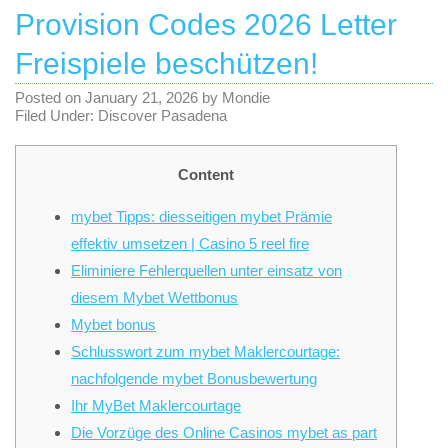
Provision Codes 2026 Letter
Freispiele beschützen!
Posted on
January 21, 2026
by
Mondie
Filed Under:
Discover Pasadena
Content
mybet Tipps: diesseitigen mybet Prämie
effektiv umsetzen | Casino 5 reel fire
Eliminiere Fehlerquellen unter einsatz von
diesem Mybet Wettbonus
Mybet bonus
Schlusswort zum mybet Maklercourtage:
nachfolgende mybet Bonusbewertung
Ihr MyBet Maklercourtage
Die Vorzüge des Online Casinos mybet as part