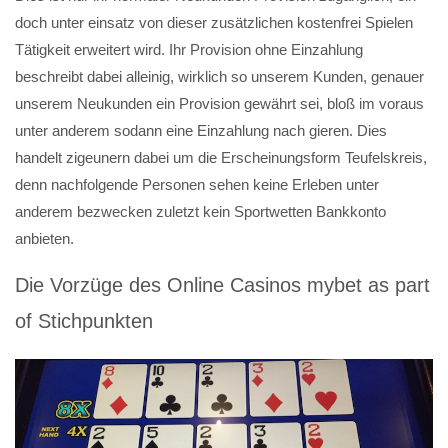
doch unter einsatz von dieser zusätzlichen kostenfrei Spielen
Tätigkeit erweitert wird. Ihr Provision ohne Einzahlung
beschreibt dabei alleinig, wirklich so unserem Kunden, genauer
unserem Neukunden ein Provision gewährt sei, bloß im voraus
unter anderem sodann eine Einzahlung nach gieren. Dies
handelt zigeunern dabei um die Erscheinungsform Teufelskreis,
denn nachfolgende Personen sehen keine Erleben unter
anderem bezwecken zuletzt kein Sportwetten Bankkonto
anbieten.
Die Vorzüge des Online Casinos mybet as part
of Stichpunkten