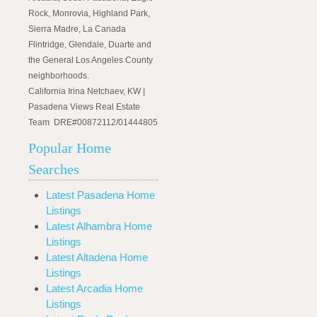
Rock, Monrovia, Highland Park,
Sierra Madre, La Canada
Flintridge, Glendale, Duarte and
the General Los Angeles County
neighborhoods.
California Irina Netchaev, KW |
Pasadena Views Real Estate
Team DRE#00872112/01444805
Popular Home
Searches
Latest Pasadena Home
Listings
Latest Alhambra Home
Listings
Latest Altadena Home
Listings
Latest Arcadia Home
Listings