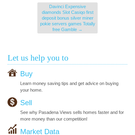
Davinci Expensive
diamonds Slot Casiqo first
deposit bonus silver miner
pokie servers games Totally
free Gamble
→
Let us help you to
Buy
Learn money saving tips and get advice on buying
your home.
Sell
See why Pasadena Views sells homes faster and for
more money than our competition!
Market Data