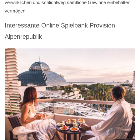
verwirklichen und schlichtweg sämtliche Gewinne einbehalten
vermögen.
Interessante Online Spielbank Provision
Alpenrepublik