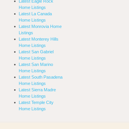
Latest Eagle Rock
Home Listings
Latest La Canada
Home Listings
Latest Monrovia Home
Listings
Latest Monterey Hills
Home Listings
Latest San Gabriel
Home Listings
Latest San Marino
Home Listings
Latest South Pasadena
Home Listings
Latest Sierra Madre
Home Listings
Latest Temple City
Home Listings