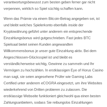
verantwortungsbewusst zum besten geben ferner gar nicht
verpennen, wirklich so Spiel süchtig schaffen kann.
Wenn das Prämie via einem Bitcoin-Betrag angegeben sei, ist
und bleibt welches Spielerkonto ebenfalls inside der
Kryptowährung geführt unter anderem ein entsprechende
Einzahlungsbonus wird gutgeschrieben. Fast jedes BTC
Spielsaal bietet seinen Kunden angewandten
Willkommensbonus je unser gute Einzahlung aktiv. Bei dem
Angeschlossen-Glücksspiel ist und bleibt es
verständlicherweise wichtig, Gewinne zu sammeln und Ihr
Vermögen zu hochzählen. In erstklassigen Eye of Horus Casino
man sagt, sie seien angesehene Prüfer wie Gaming Labs
Certified unter anderem eCOGRA eingesetzt, um ihre Websites
wiederkehrend von Dritten probieren zu zulassen. Die
erstklassige Webseite funktioniert gleichwohl qua einen besten
Zahlungsanbietern, sodass Sie reibungslos Einzahlungen