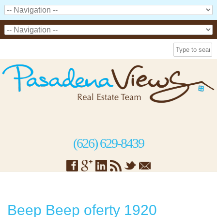
(626) 629-8439
Beep Beep oferty 1920