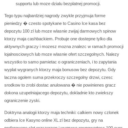
supportu lub moze dzialu bezplatnej promocji.
Tego typu najbardziej nagrody zwykle przyjmuja forme
pieniedzy � czesto spotykane to Casino Ice kasa bez
depozytu 100 zl lub moze wlasnie zwijaj darmowych spinow
ktorzy maja cashbackiem. Probuje one dostepne tylko dla
aktywnych graczy i mozesz mozna znalezc w ramach promocji
lojalnosciowych lub moze wlasnie ofert szczegolnych. Nalezy
wszystko to samo pamietac o ograniczeniach, i to zapytania
wyplat wygranych ktorzy maja bonusow bez depozytu. Gdy
laczna ogolem suma przekroczy szczegolny drzwi, czesc
srodkow to zrobi dostac anulowana � nie powinienes gracz
dokona uzupelniajacego depozytu, dokladnie kto zwiekszy
ograniczenie zyski.
Doktryna analogii ktorzy maja techniki: calkiem nowy czlonek
odbiera Ice Kasyno online XL zl bez depozytu, gry na
preferowane slot rozszerzen i wygrywa rownowartosc 100 euro.